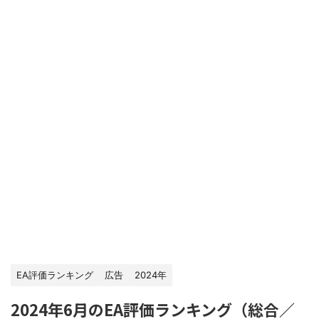
EA評価ランキング
広告
2024年
2024年6月のEA評価ランキング（総合／