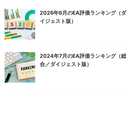
2026年6月のEA評価ランキング（ダ
イジェスト版）
2024年7月のEA評価ランキング（総
合／ダイジェスト版）