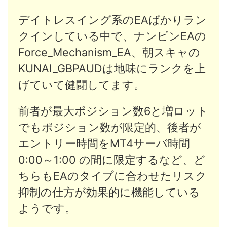
デイトレスイング系のEAばかりラン
クインしている中で、ナンピンEAの
Force_Mechanism_EA、朝スキャの
KUNAI_GBPAUDは地味にランクを上
げていて健闘してます。
前者が最大ポジション数6と増ロット
でもポジション数が限定的、後者が
エントリー時間をMT4サーバ時間
0:00～1:00 の間に限定するなど、ど
ちらもEAのタイプに合わせたリスク
抑制の仕方が効果的に機能している
ようです。