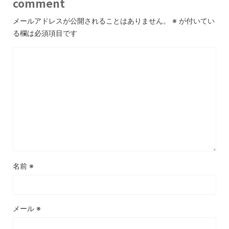
comment
メールアドレスが公開されることはありません。
※
が付いてい
る欄は必須項目です
名前
※
メール
※