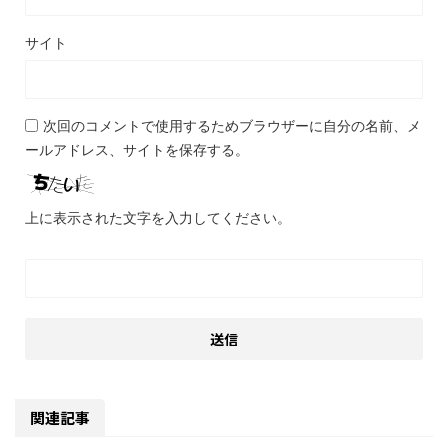
サイト
次回のコメントで使用するためブラウザーに自分の名前、メ
ールアドレス、サイトを保存する。
上に表示された文字を入力してください。
関連記事