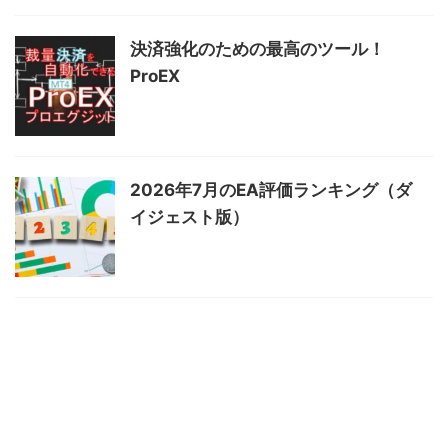
決済強化のための最高のツール！
ProEX
2026年7月のEA評価ランキング（ダ
イジェスト版）