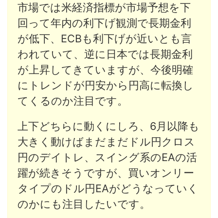
市場では米経済指標が市場予想を下
回って年内の利下げ観測で長期金利
が低下、ECBも利下げが近いとも言
われていて、逆に日本では長期金利
が上昇してきていますが、今後明確
にトレンドが円安から円高に転換し
てくるのか注目です。
上下どちらに動くにしろ、6月以降も
大きく動けばまだまだドル円クロス
円のデイトレ、スイング系のEAの活
躍が続きそうですが、買いオンリー
タイプのドル円EAがどうなっていく
のかにも注目したいです。