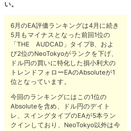
い。
6月のEA評価ランキングは4月に続き
5月もマイナスとなった前回1位の
「THE AUDCAD」タイプB、およ
び2位のNeoTokyoがランクを下げ、
ドル円の買いに特化した損小利大の
トレンドフォローEAのAbsoluteが1
位となっています。
今回のランキングにはこの1位の
Absoluteを含め、ドル円のデイト
レ、スイングタイプのEAが5本ラン
クインしており、NeoTokyo以外は今