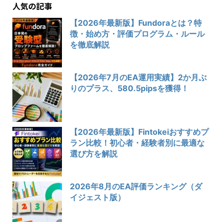
人気の記事
【2026年最新版】Fundoraとは？特
徴・始め方・評価プログラム・ルール
を徹底解説
【2026年7月のEA運用実績】2か月ぶ
りのプラス、580.5pipsを獲得！
【2026年最新版】Fintokeiおすすめプ
ラン比較！初心者・経験者別に最適な
選び方を解説
2026年8月のEA評価ランキング（ダ
イジェスト版）