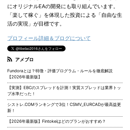
にオリジナルEAの開発にも取り組んでいます。
「楽して稼ぐ」を体現した投資による「自由な生
活の実現」が目標です。
プロフィール詳細＆ブログについて
アメブロ
Fundoraとは？特徴・評価プログラム・ルールを徹底解説
【2026年最新版】
【実測】EBCのスプレッドを計測！実質スプレッドは業界トッ
プ水準だった！
シストレ.COMランキングで3位！CSMV_EURCADが最高益更
新！
【2026年最新版】Fintokeiはどのプランがおすすめ？