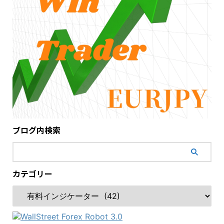
ブログ内検索
カテゴリー