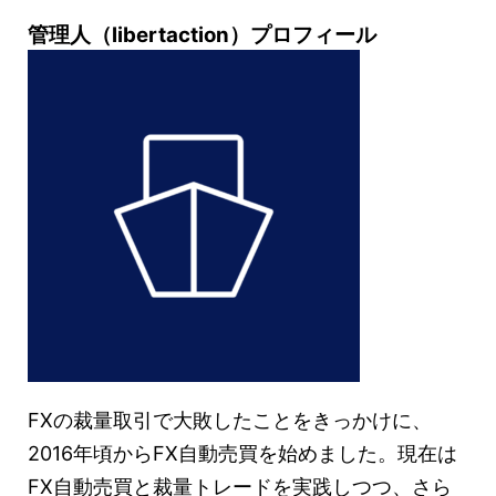
管理人（libertaction）プロフィール
FXの裁量取引で大敗したことをきっかけに、
2016年頃からFX自動売買を始めました。現在は
FX自動売買と裁量トレードを実践しつつ、さら