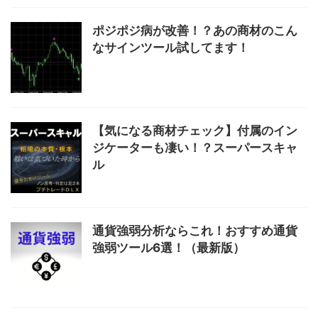
ポジポジ病が改善！？あの商材のこん
なサインツール試してます！
【気になる商材チェック】付属のイン
ジケーターも凄い！？スーパースキャ
ル
通貨強弱分析ならこれ！おすすめ通貨
強弱ツール6選！（最新版）