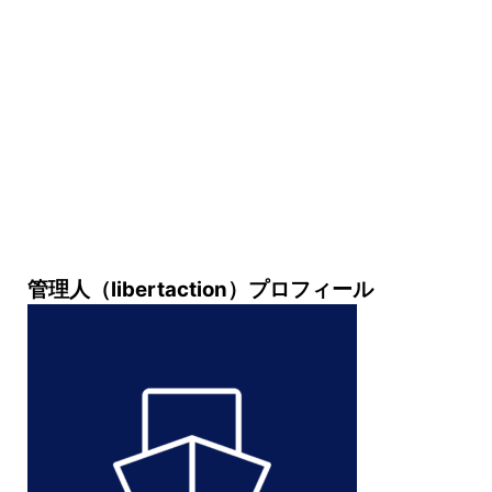
管理人（libertaction）プロフィール