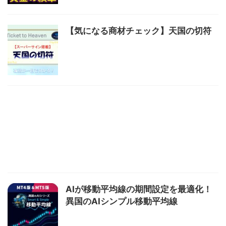
【気になる商材チェック】天国の切符
AIが移動平均線の期間設定を最適化！
異国のAIシンプル移動平均線