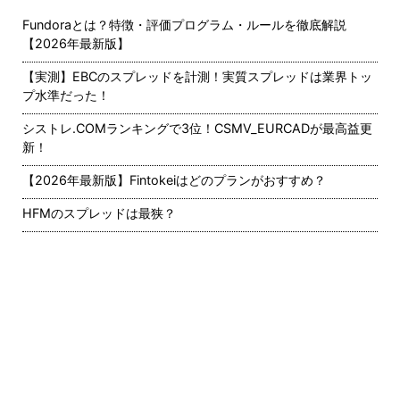
Fundoraとは？特徴・評価プログラム・ルールを徹底解説
【2026年最新版】
【実測】EBCのスプレッドを計測！実質スプレッドは業界トッ
プ水準だった！
シストレ.COMランキングで3位！CSMV_EURCADが最高益更
新！
【2026年最新版】Fintokeiはどのプランがおすすめ？
HFMのスプレッドは最狭？