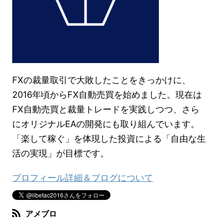
FXの裁量取引で大敗したことをきっかけに、
2016年頃からFX自動売買を始めました。現在は
FX自動売買と裁量トレードを実践しつつ、さら
にオリジナルEAの開発にも取り組んでいます。
「楽して稼ぐ」を体現した投資による「自由な生
活の実現」が目標です。
プロフィール詳細＆ブログについて
アメブロ