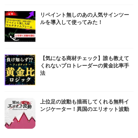
リペイント無しのあの人気サインツー
ルを導入して使ってみた！
【気になる商材チェック】誰も教えて
くれないプロトレーダーの黄金比率手
法
上位足の波動も描画してくれる無料イ
ンジケーター！異国のエリオット波動