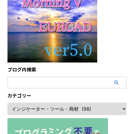
ブログ内検索
カテゴリー