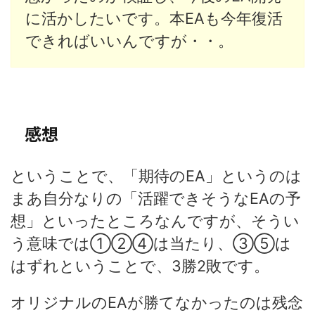
に活かしたいです。本EAも今年復活
できればいいんですが・・。
感想
ということで、「期待のEA」というのは
まあ自分なりの「活躍できそうなEAの予
想」といったところなんですが、そうい
う意味では①②④は当たり、③⑤は
はずれということで、3勝2敗です。
オリジナルのEAが勝てなかったのは残念