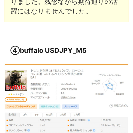
りました。残念ながら期待通りの活
躍にはなりませんでした。
④buffalo USDJPY_M5