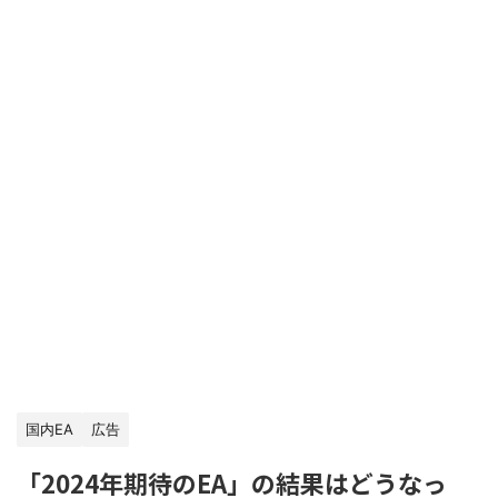
国内EA
広告
「2024年期待のEA」の結果はどうなっ