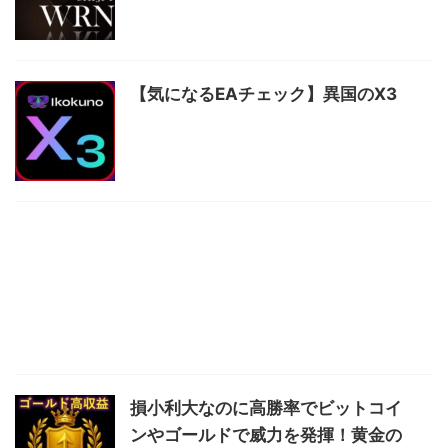
【気になるEAチェック】異国のX3
損小利大なのに高勝率でビットコイ
ンやゴールドで威力を発揮！黄金の