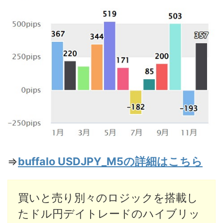
⇒
buffalo USDJPY_M5の詳細はこちら
買いと売り別々のロジックを搭載し
たドル円デイトレードのハイブリッ