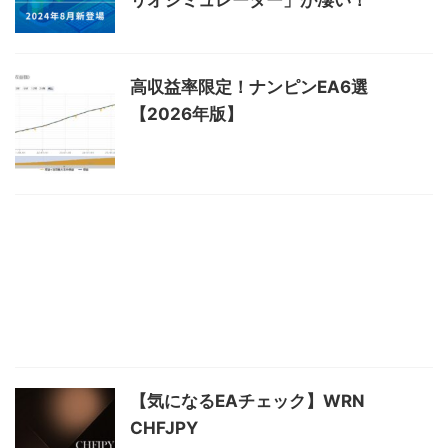
高収益率限定！ナンピンEA6選
【2026年版】
【気になるEAチェック】WRN
CHFJPY