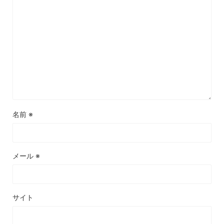
名前
※
メール
※
サイト