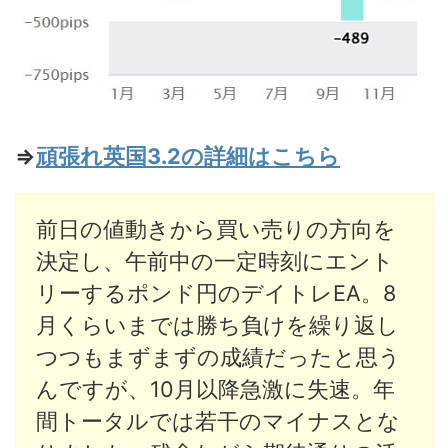
⇒
頑張れ英国3.2の詳細はこちら
前日の値動きから買い売りの方向を
決定し、午前中の一定時刻にエント
リーするポンド円のデイトレEA。8
月くらいまでは勝ち負けを繰り返し
つつもまずまずの成績だったと思う
んですが、10月以降急激に失速。年
間トータルでは若干のマイナスとな