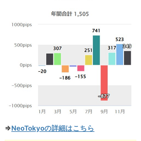
⇒
NeoTokyoの詳細はこちら