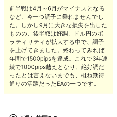
前半戦は4月～6月がマイナスとなる
など、今一つ調子に乗れませんでし
た。しかし9月に大きな損失を出した
ものの、後半戦は好調、ドル円のボ
ラティリティが拡大する中で、調子
を上げてきました。終わってみれば
年間で1500pipsを達成。これで3年連
続で1000pips越えとなり、絶好調だ
ったとは言えないまでも、概ね期待
通りの活躍だったEAの一つです。