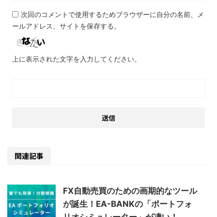
次回のコメントで使用するためブラウザーに自分の名前、メ
ールアドレス、サイトを保存する。
上に表示された文字を入力してください。
関連記事
FX自動売買のための画期的なツール
が誕生！EA-BANKの「ポートフォ
リオシミュレーター」が凄い！