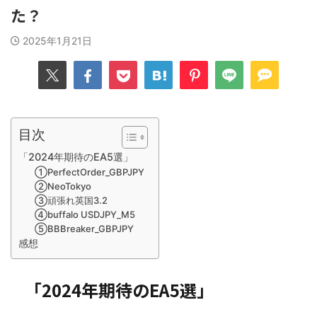
た？
2025年1月21日
目次
「2024年期待のEA5選」
①PerfectOrder_GBPJPY
②NeoTokyo
③頑張れ英国3.2
④buffalo USDJPY_M5
⑤BBBreaker_GBPJPY
感想
「2024年期待のEA5選」