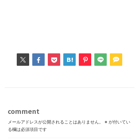
comment
メールアドレスが公開されることはありません。
※
が付いてい
る欄は必須項目です