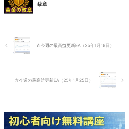
紋章
☆今週の最高益更新EA（25年1月18日）
☆今週の最高益更新EA（25年1月25日）