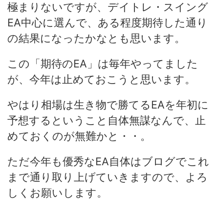
極まりないですが、デイトレ・スイング
EA中心に選んで、ある程度期待した通り
の結果になったかなとも思います。
この「期待のEA」は毎年やってました
が、今年は止めておこうと思います。
やはり相場は生き物で勝てるEAを年初に
予想するということ自体無謀なんで、止
めておくのが無難かと・・。
ただ今年も優秀なEA自体はブログでこれ
まで通り取り上げていきますので、よろ
しくお願いします。