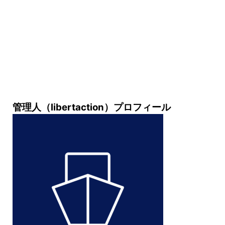
管理人（libertaction）プロフィール