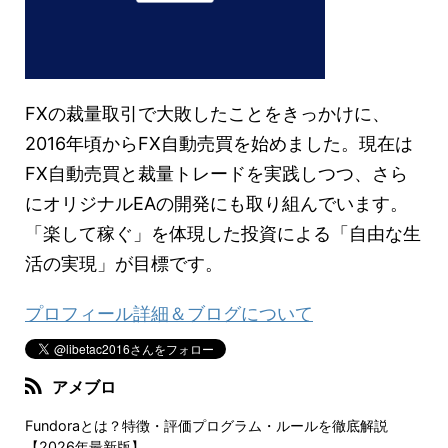
FXの裁量取引で大敗したことをきっかけに、
2016年頃からFX自動売買を始めました。現在は
FX自動売買と裁量トレードを実践しつつ、さら
にオリジナルEAの開発にも取り組んでいます。
「楽して稼ぐ」を体現した投資による「自由な生
活の実現」が目標です。
プロフィール詳細＆ブログについて
アメブロ
Fundoraとは？特徴・評価プログラム・ルールを徹底解説
【2026年最新版】