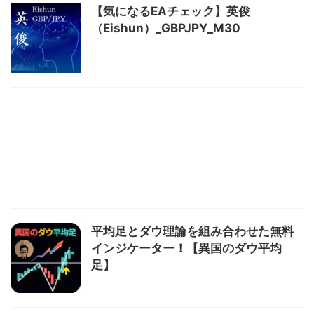
【気になるEAチェック】英俊
（Eishun）_GBPJPY_M30
平均足とダウ理論を組み合わせた無料
インジケーター！【異国のダウ平均
足】