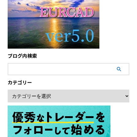
ブログ内検索
カテゴリー