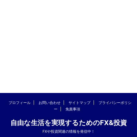
プロフィール
お問い合わせ
サイトマップ
プライバシーポリシ
ー
免責事項
自由な生活を実現するためのFX&投資
FXや投資関連の情報を発信中！