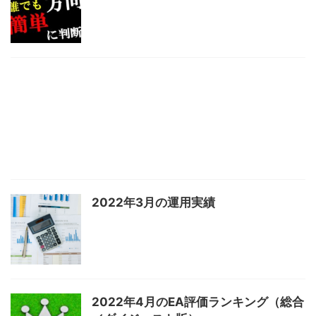
2022年3月の運用実績
2022年4月のEA評価ランキング（総合