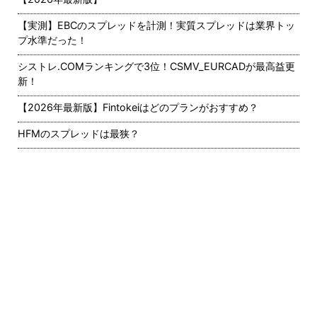
【実測】EBCのスプレッドを計測！実質スプレッドは業界トッ
プ水準だった！
シストレ.COMランキングで3位！CSMV_EURCADが最高益更
新！
【2026年最新版】Fintokeiはどのプランがおすすめ？
HFMのスプレッドは最狭？