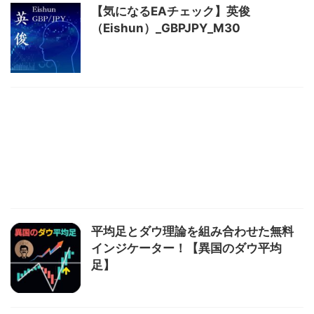
【気になるEAチェック】英俊
（Eishun）_GBPJPY_M30
平均足とダウ理論を組み合わせた無料
インジケーター！【異国のダウ平均
足】