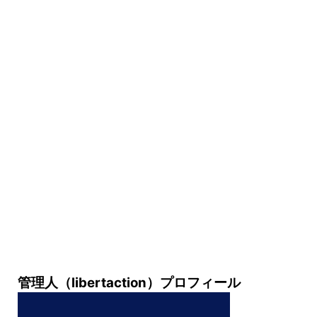
管理人（libertaction）プロフィール