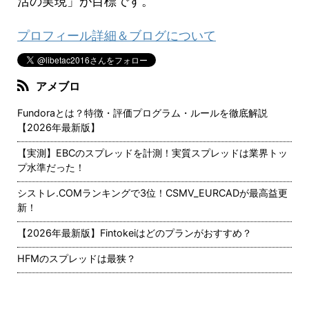
活の実現」が目標です。
プロフィール詳細＆ブログについて
アメブロ
Fundoraとは？特徴・評価プログラム・ルールを徹底解説
【2026年最新版】
【実測】EBCのスプレッドを計測！実質スプレッドは業界トッ
プ水準だった！
シストレ.COMランキングで3位！CSMV_EURCADが最高益更
新！
【2026年最新版】Fintokeiはどのプランがおすすめ？
HFMのスプレッドは最狭？