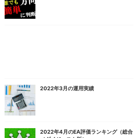
2022年3月の運用実績
2022年4月のEA評価ランキング（総合