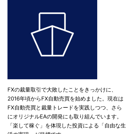
FXの裁量取引で大敗したことをきっかけに、
2016年頃からFX自動売買を始めました。現在は
FX自動売買と裁量トレードを実践しつつ、さら
にオリジナルEAの開発にも取り組んでいます。
「楽して稼ぐ」を体現した投資による「自由な生