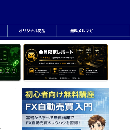
オリジナル商品
無料メルマガ
分