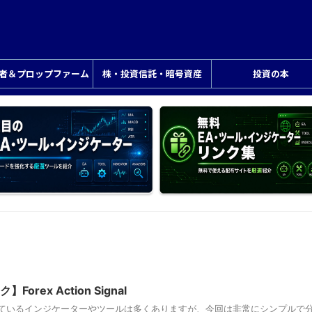
業者＆プロップファーム
株・投資信託・暗号資産
投資の本
rex Action Signal
ているインジケーターやツールは多くありますが、今回は非常にシンプルで