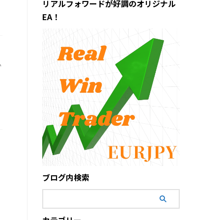
リアルフォワードが好調のオリジナル
EA！
い
ブログ内検索
カテゴリー