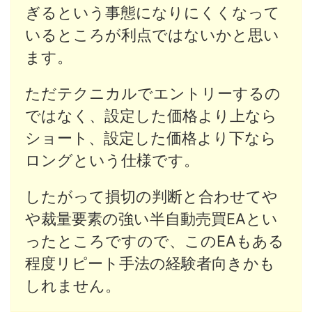
ぎるという事態になりにくくなって
いるところが利点ではないかと思い
ます。
ただテクニカルでエントリーするの
ではなく、設定した価格より上なら
ショート、設定した価格より下なら
ロングという仕様です。
したがって損切の判断と合わせてや
や裁量要素の強い半自動売買EAとい
ったところですので、このEAもある
程度リピート手法の経験者向きかも
しれません。