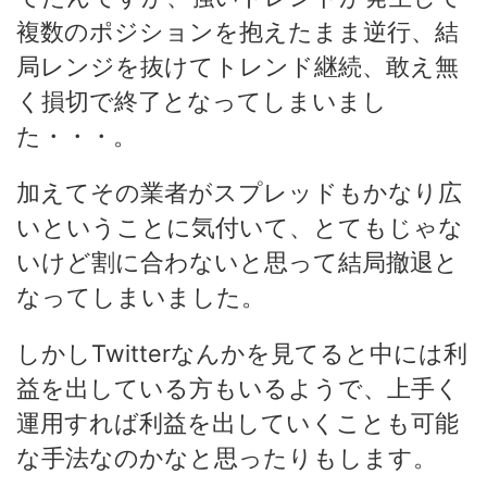
複数のポジションを抱えたまま逆行、結
局レンジを抜けてトレンド継続、敢え無
く損切で終了となってしまいまし
た・・・。
加えてその業者がスプレッドもかなり広
いということに気付いて、とてもじゃな
いけど割に合わないと思って結局撤退と
なってしまいました。
しかしTwitterなんかを見てると中には利
益を出している方もいるようで、上手く
運用すれば利益を出していくことも可能
な手法なのかなと思ったりもします。