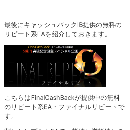
最後にキャッシュバックIB提供の無料の
リピート系EAを紹介しておきます。
こちらはFinalCashBackが提供中の無料
のリピート系EA・ファイナルリピートで
す。