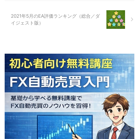
2021年5月のEA評価ランキング（総合／ダ
イジェスト版）