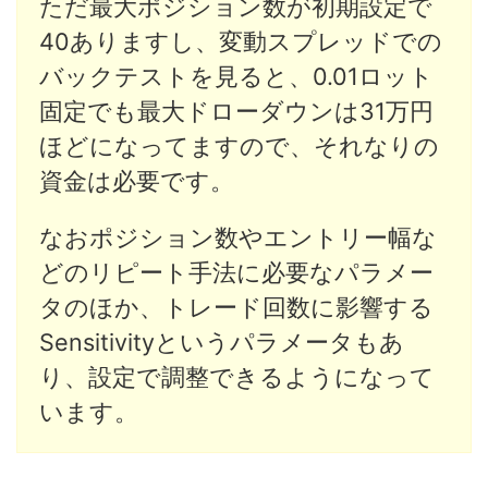
ただ最大ポジション数が初期設定で
40ありますし、変動スプレッドでの
バックテストを見ると、0.01ロット
固定でも最大ドローダウンは31万円
ほどになってますので、それなりの
資金は必要です。
なおポジション数やエントリー幅な
どのリピート手法に必要なパラメー
タのほか、トレード回数に影響する
Sensitivityというパラメータもあ
り、設定で調整できるようになって
います。