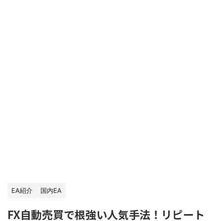
EA紹介
国内EA
FX自動売買で根強い人気手法！リピート