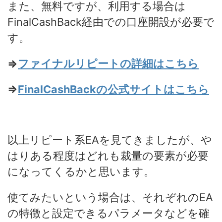
また、無料ですが、利用する場合は
FinalCashBack経由での口座開設が必要で
す。
⇒
ファイナルリピートの詳細はこちら
⇒
FinalCashBackの公式サイトはこちら
以上リピート系EAを見てきましたが、や
はりある程度はどれも裁量の要素が必要
になってくるかと思います。
使てみたいという場合は、それぞれのEA
の特徴と設定できるパラメータなどを確