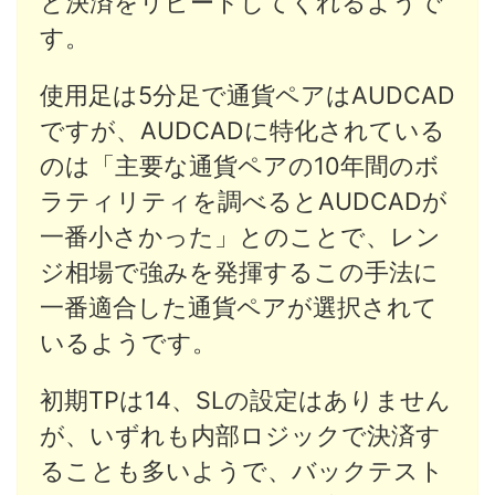
と決済をリピートしてくれるようで
す。
使用足は5分足で通貨ペアはAUDCAD
ですが、AUDCADに特化されている
のは「主要な通貨ペアの10年間のボ
ラティリティを調べるとAUDCADが
一番小さかった」とのことで、レン
ジ相場で強みを発揮するこの手法に
一番適合した通貨ペアが選択されて
いるようです。
初期TPは14、SLの設定はありません
が、いずれも内部ロジックで決済す
ることも多いようで、バックテスト