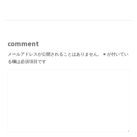
comment
メールアドレスが公開されることはありません。
※
が付いてい
る欄は必須項目です