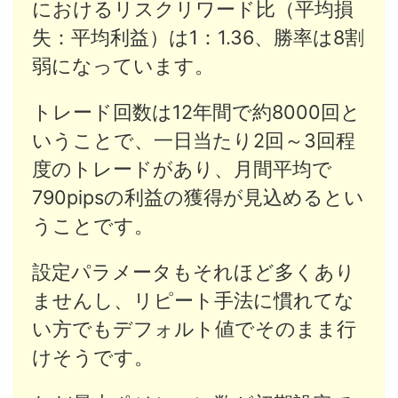
におけるリスクリワード比（平均損
失：平均利益）は1：1.36、勝率は8割
弱になっています。
トレード回数は12年間で約8000回と
いうことで、一日当たり2回～3回程
度のトレードがあり、月間平均で
790pipsの利益の獲得が見込めるとい
うことです。
設定パラメータもそれほど多くあり
ませんし、リピート手法に慣れてな
い方でもデフォルト値でそのまま行
けそうです。