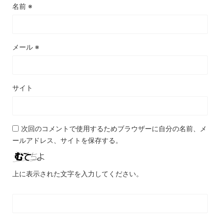
名前
※
メール
※
サイト
次回のコメントで使用するためブラウザーに自分の名前、メ
ールアドレス、サイトを保存する。
上に表示された文字を入力してください。