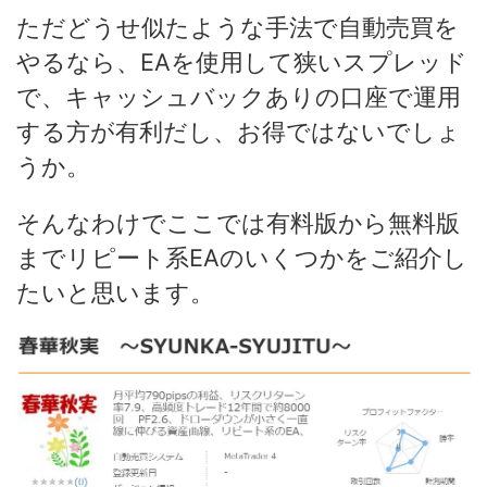
ただどうせ似たような手法で自動売買を
やるなら、EAを使用して狭いスプレッド
で、キャッシュバックありの口座で運用
する方が有利だし、お得ではないでしょ
うか。
そんなわけでここでは有料版から無料版
までリピート系EAのいくつかをご紹介し
たいと思います。