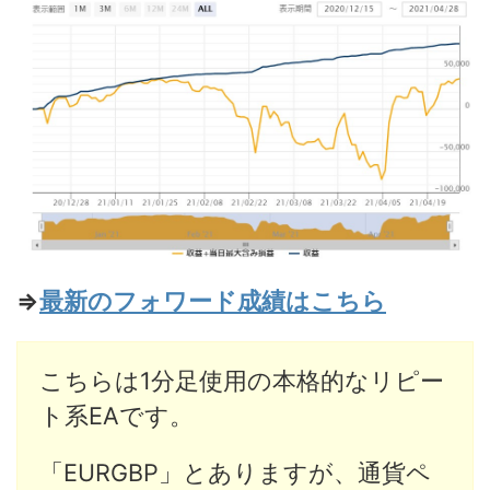
⇒
最新のフォワード成績はこちら
こちらは1分足使用の本格的なリピー
ト系EAです。
「EURGBP」とありますが、通貨ペ