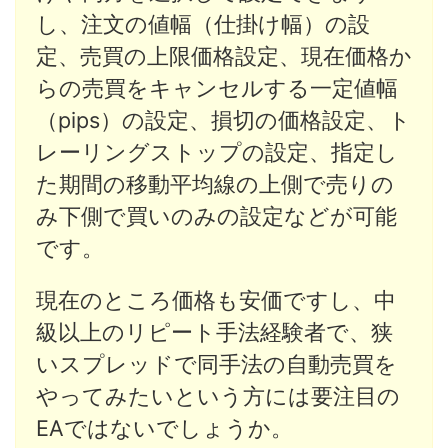
し、注文の値幅（仕掛け幅）の設
定、売買の上限価格設定、現在価格か
らの売買をキャンセルする一定値幅
（pips）の設定、損切の価格設定、ト
レーリングストップの設定、指定し
た期間の移動平均線の上側で売りの
み下側で買いのみの設定などが可能
です。
現在のところ価格も安価ですし、中
級以上のリピート手法経験者で、狭
いスプレッドで同手法の自動売買を
やってみたいという方には要注目の
EAではないでしょうか。