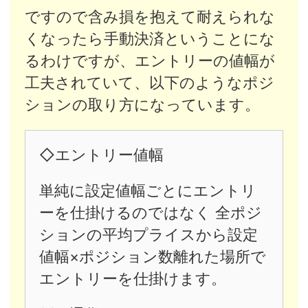
ですので含み損を抱えて耐えられな
くなったら手動決済ということにな
るわけですが、エントリーの値幅が
工夫されていて、以下のようなポジ
ションの取り方になっています。
◇エントリー値幅
単純に設定値幅ごとにエントリ
ーを仕掛けるのではなく 全ポジ
ションの平均プライスから設定
値幅×ポジション数離れた場所で
エントリーを仕掛けます。