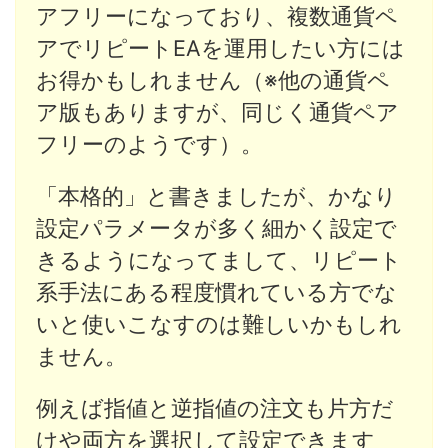
アフリーになっており、複数通貨ペ
アでリピートEAを運用したい方には
お得かもしれません（※他の通貨ペ
ア版もありますが、同じく通貨ペア
フリーのようです）。
「本格的」と書きましたが、かなり
設定パラメータが多く細かく設定で
きるようになってまして、リピート
系手法にある程度慣れている方でな
いと使いこなすのは難しいかもしれ
ません。
例えば指値と逆指値の注文も片方だ
けや両方を選択して設定できます