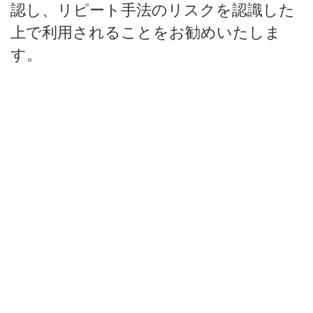
認し、リピート手法のリスクを認識した
上で利用されることをお勧めいたしま
す。