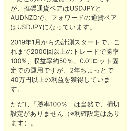
が、推奨通貨ペアはUSDJPYと
AUDNZDで、フォワードの通貨ペア
はUSDJPYになっています。
2019年1月からの計測スタートで、こ
れまで2000回以上のトレードで勝率
100%、収益率約50％、0.01ロット固
定での運用ですが、2年ちょっとで
40万円以上の利益を獲得していま
す。
ただし「勝率100％」は当然で、損切
設定がありません（※利確設定はあり
ます）。