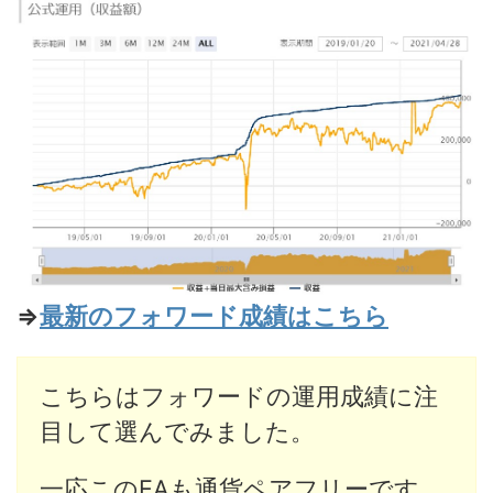
⇒
最新のフォワード成績はこちら
こちらはフォワードの運用成績に注
目して選んでみました。
一応このEAも通貨ペアフリーです