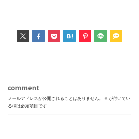
comment
メールアドレスが公開されることはありません。
※
が付いてい
る欄は必須項目です