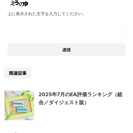
上に表示された文字を入力してください。
関連記事
2025年7月のEA評価ランキング（総
合／ダイジェスト版）