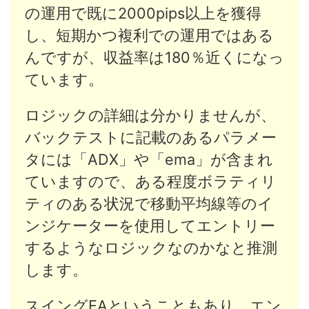
の運用で既に2000pips以上を獲得
し、短期かつ複利での運用ではある
んですが、収益率は180％近くになっ
ています。
ロジックの詳細は分かりませんが、
バックテストに記載のあるパラメー
タには「ADX」や「ema」が含まれ
ていますので、ある程度ボラティリ
ティのある状況で移動平均線等のイ
ンジケーターを使用してエントリー
するようなロジックなのかなと推測
します。
スイングEAということもあり、エン