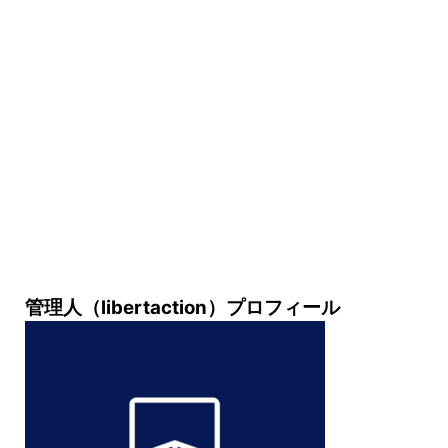
管理人（libertaction）プロフィール