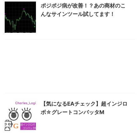
ポジポジ病が改善！？あの商材のこ
んなサインツール試してます！
【気になるEAチェック】超インジロ
ボ☆グレートコンバッタM