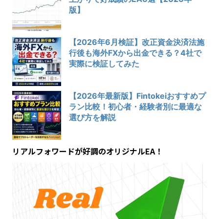
版】
【2026年6月検証】改正資金決済法施
行後も海外FXから出金できる？4社で
実際に検証してみた
【2026年最新版】Fintokeiおすすめプ
ラン比較！初心者・経験者別に最適な
選び方を解説
リアルフォワードが好調のオリジナルEA！