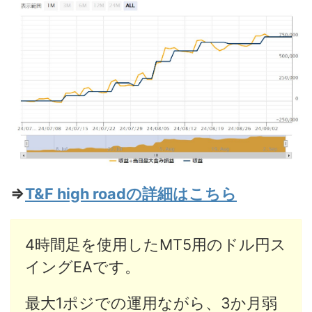
⇒
T&F high roadの詳細はこちら
4時間足を使用したMT5用のドル円ス
イングEAです。
最大1ポジでの運用ながら、3か月弱