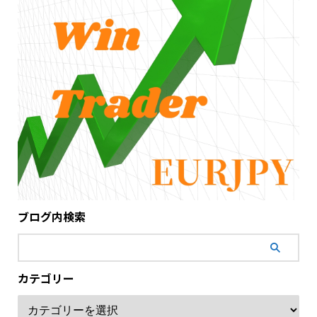
ブログ内検索
カテゴリー