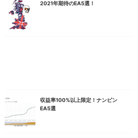
2021年期待のEA5選！
収益率100%以上限定！ナンピン
EA5選