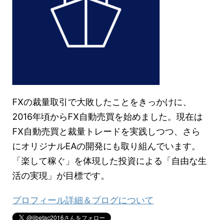
FXの裁量取引で大敗したことをきっかけに、
2016年頃からFX自動売買を始めました。現在は
FX自動売買と裁量トレードを実践しつつ、さら
にオリジナルEAの開発にも取り組んでいます。
「楽して稼ぐ」を体現した投資による「自由な生
活の実現」が目標です。
プロフィール詳細＆ブログについて