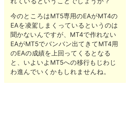
れているということでしょうか？
今のところはMT5専用のEAがMT4の
EAを凌駕しまくっているというのは
聞かないんですが、
MT4で作れない
EAがMT5でバンバン出てきてMT4用
のEAの成績を上回ってくるとなる
と、いよいよMT5への移行もじわじ
わ進んでいくかもしれませんね。