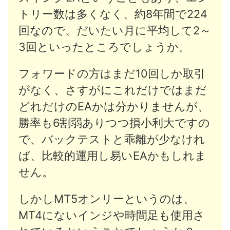
トリー数は多くなく、約8年間で224
回なので、だいたい月に平均して2～
3回といったところでしょうか。
フォワードの方はまだ10回しか取引
がなく、さすがにこれだけではまだ
どれだけのEAかは分かりませんが、
勝率も6割弱ありつつ損小利大ですの
で、バックテストと乖離が少なけれ
ば、比較的運用し易いEAかもしれま
せん。
しかしMT5オンリーというのは、
MT4にないインジや時間足も使用さ