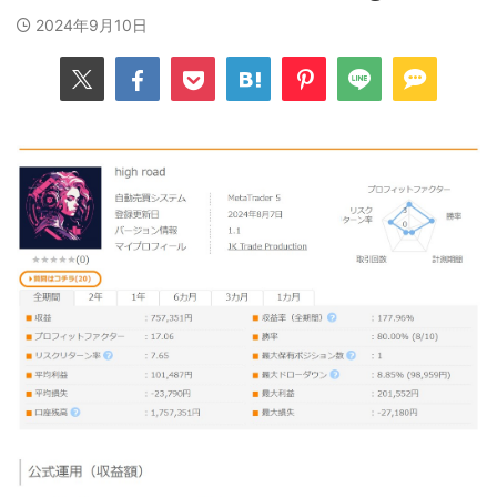
2024年9月10日