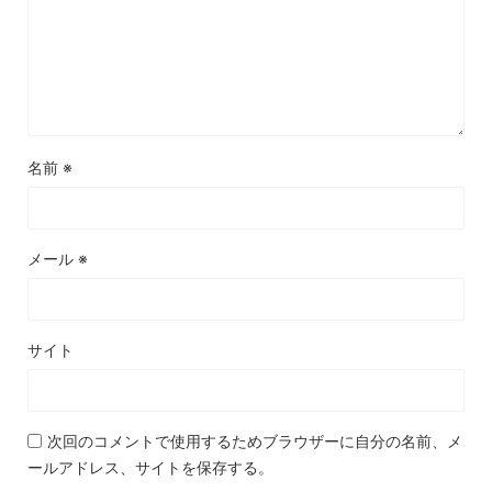
名前
※
メール
※
サイト
次回のコメントで使用するためブラウザーに自分の名前、メ
ールアドレス、サイトを保存する。