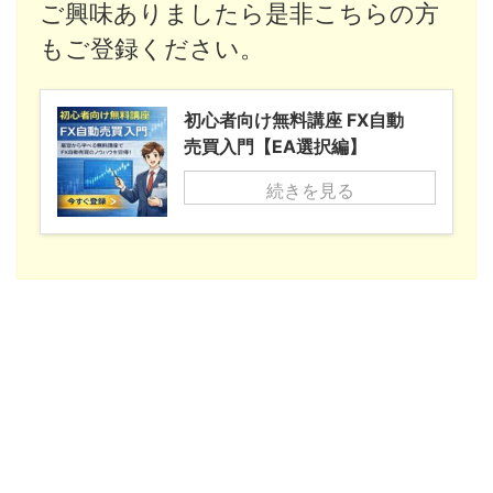
ご興味ありましたら是非こちらの方
もご登録ください。
初心者向け無料講座 FX自動
売買入門【EA選択編】
続きを見る