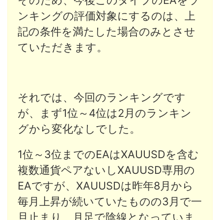
ンキングの評価対象にするのは、上
記の条件を満たした場合のみとさせ
ていただきます。
それでは、今回のランキングです
が、まず1位～4位は2月のランキン
グから変化なしでした。
1位～3位までのEAはXAUUSDを含む
複数通貨ペアないしXAUUSD専用の
EAですが、XAUUSDは昨年8月から
毎月上昇が続いていたものの3月で一
旦止まり、月足で陰線となっていま