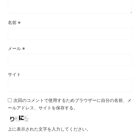
名前
※
メール
※
サイト
次回のコメントで使用するためブラウザーに自分の名前、メ
ールアドレス、サイトを保存する。
上に表示された文字を入力してください。