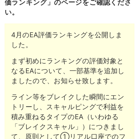
価ランキング」のページをご確認くださ
い。
4月のEA評価ランキングを公開しま
した。
まず初めにランキングの評価対象と
なるEAについて、一部基準を追加し
ましたので、お知らせ致します。
ライン等をブレイクした瞬間にエン
トリーし、スキャルピングで利益を
積み重ねるタイプのEA（いわゆる
「ブレイクスキャル」）につきまし
て、原則として①リアル口座でのフ