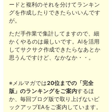
ードと複利のそれを分けてランキン
グを作成したりできたらいいんです
が。
ただ手作業で集計してますので、細
かくやるのは厳しいです。AIを活用
してサクサク作成できたらなあとか
思うんですけど、なかなか・・。
※メルマガでは
20位までの「完全
版」のランキングをご案内
するほ
か、毎回ブログ版で取り上げないピ
ックアップEAをご案内しています。