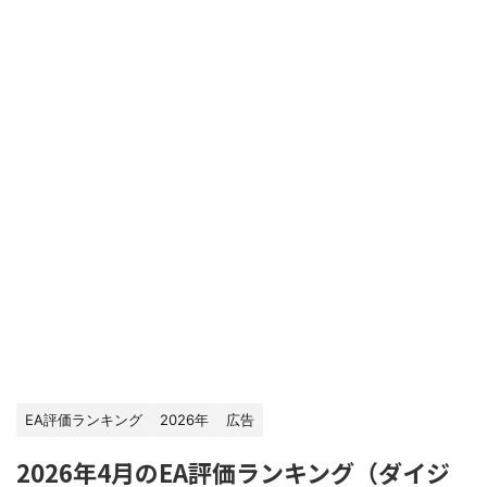
EA評価ランキング
2026年
広告
2026年4月のEA評価ランキング（ダイジ