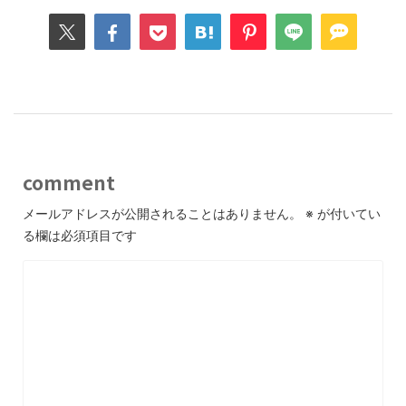
comment
メールアドレスが公開されることはありません。
※
が付いてい
る欄は必須項目です