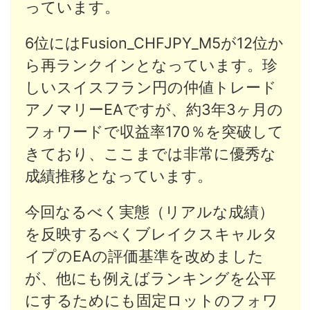
っています。
6位にはFusion_CHFJPY_M5が12位か
ら再ランクインとなっています。珍
しいスイスフラン円の仲値トレード
アノマリーEAですが、約3年3ヶ月の
フォワードで収益率170％を突破して
きており、ここまでは非常に優秀な
成績推移となっています。
今回なるべく実態（リアルな成績）
を反映するべくブレイクスキャルタ
イプのEAの評価基準を改めました
が、他にも例えばランキングを公平
にするためにも固定ロットのフォワ