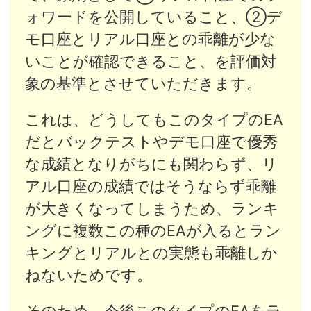
ォワードを公開していること、②デ
モ口座とリアル口座との乖離が少な
いことが確認できること、を評価対
象の基準とさせていただきます。
これは、どうしてもこのタイプのEA
だとバックテストやデモ口座で優秀
な成績となりがちにも関わらず、リ
アル口座の成績ではそうならず乖離
が大きくなってしまうため、ランキ
ングに複数この種のEAが入るとラン
キングとリアルとの実態も乖離しか
ねないためです。
そのため、今後このタイプのEAをラ