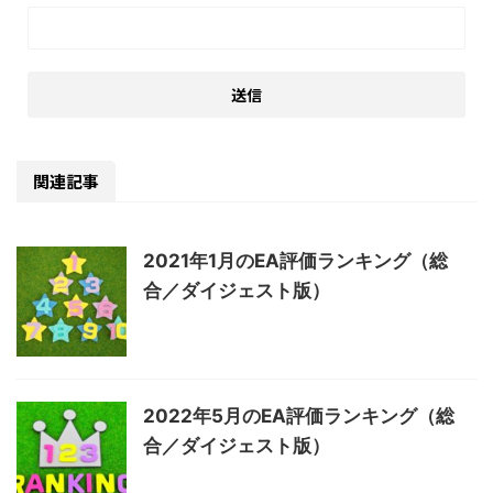
関連記事
2021年1月のEA評価ランキング（総
合／ダイジェスト版）
2022年5月のEA評価ランキング（総
合／ダイジェスト版）