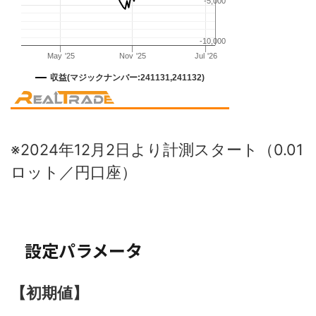
※2024年12月2日より計測スタート（0.01
ロット／円口座）
設定パラメータ
【初期値】