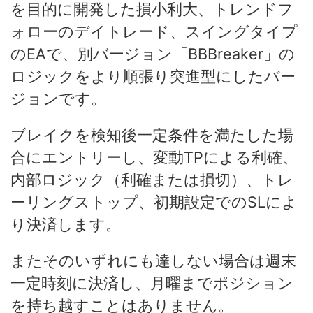
を目的に開発した損小利大、トレンドフ
ォローのデイトレード、スイングタイプ
のEAで、別バージョン「BBBreaker」の
ロジックをより順張り突進型にしたバー
ジョンです。
ブレイクを検知後一定条件を満たした場
合にエントリーし、変動TPによる利確、
内部ロジック（利確または損切）、トレ
ーリングストップ、初期設定でのSLによ
り決済します。
またそのいずれにも達しない場合は週末
一定時刻に決済し、月曜までポジション
を持ち越すことはありません。