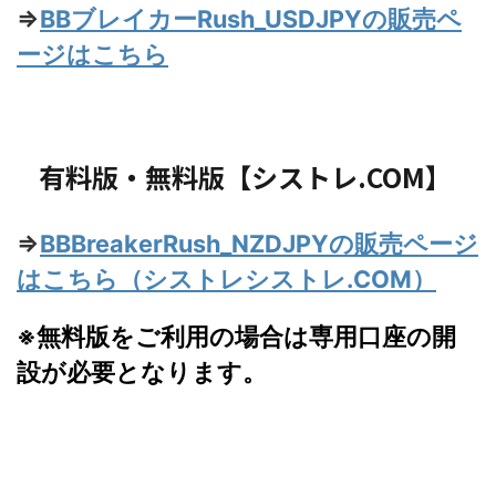
⇒
BBブレイカーRush_USDJPYの販売ペ
ージはこちら
有料版・無料版【シストレ.COM】
⇒
BBBreakerRush_NZDJPYの販売ページ
はこちら（シストレシストレ.COM）
※無料版をご利用の場合は専用口座の開
設が必要となります。