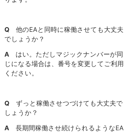
Q
他のEAと同時に稼働させても大丈夫
でしょうか？
A
はい。ただしマジックナンバーが同
じになる場合は、番号を変更してご利用
ください。
Q
ずっと稼働させつづけても大丈夫で
しょうか？
A
長期間稼働させ続けられるようなEA