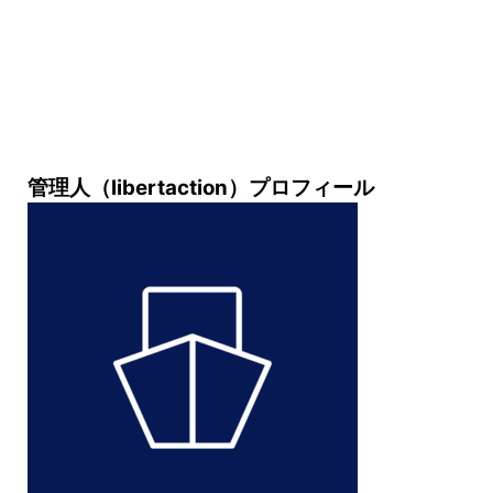
管理人（libertaction）プロフィール