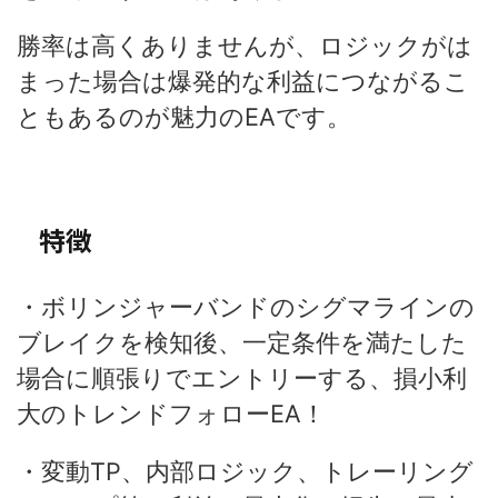
勝率は高くありませんが、ロジックがは
まった場合は爆発的な利益につながるこ
ともあるのが魅力のEAです。
特徴
・ボリンジャーバンドのシグマラインの
ブレイクを検知後、一定条件を満たした
場合に順張りでエントリーする、損小利
大のトレンドフォローEA！
・変動TP、内部ロジック、トレーリング