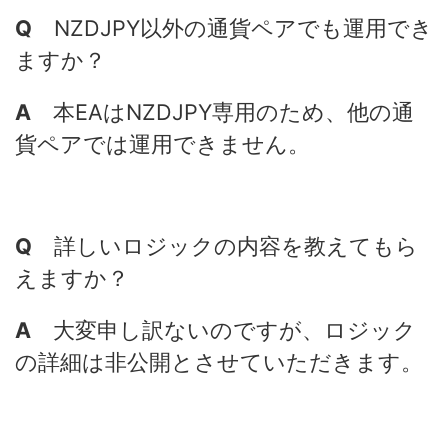
Q
NZDJPY以外の通貨ペアでも運用でき
ますか？
A
本EAはNZDJPY専用のため、他の通
貨ペアでは運用できません。
Q
詳しいロジックの内容を教えてもら
えますか？
A
大変申し訳ないのですが、ロジック
の詳細は非公開とさせていただきます。