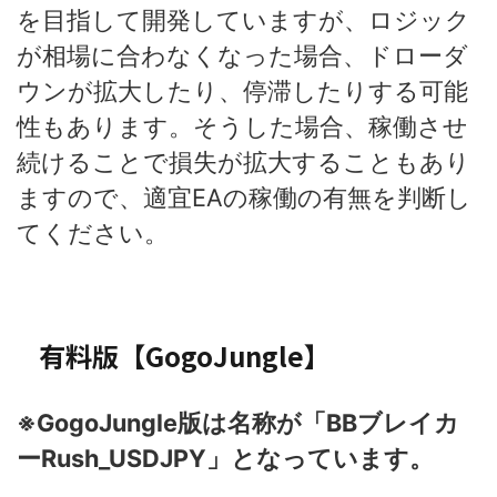
を目指して開発していますが、ロジック
が相場に合わなくなった場合、ドローダ
ウンが拡大したり、停滞したりする可能
性もあります。そうした場合、稼働させ
続けることで損失が拡大することもあり
ますので、適宜EAの稼働の有無を判断し
てください。
有料版【GogoJungle】
※GogoJungle版は名称が「BBブレイカ
ーRush_USDJPY」となっています。