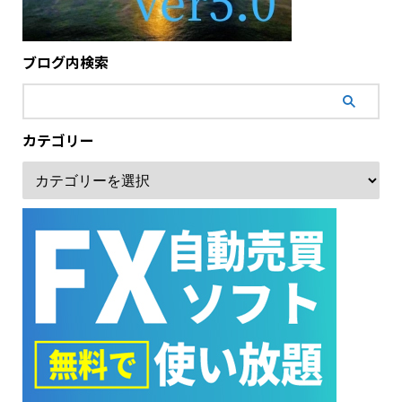
ブログ内検索
カテゴリー