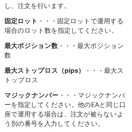
し、注文を行います。
固定ロット
・・・固定ロットで運用する
場合のロット数を指定してください。
最大ポジション数
・・・最大ポジション
数
最大ストップロス（pips）
・・・最大ス
トップロス
マジックナンバー
・・・マジックナンバ
ーを指定してください。他のEAと同じ口
座で運用する場合は、注文が被らないよ
う別の番号を入力してください。