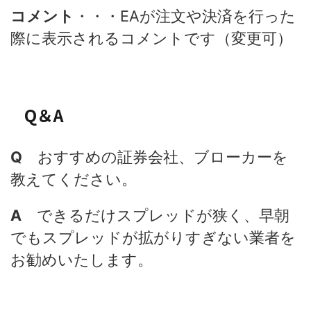
コメント
・・・EAが注文や決済を行った
際に表示されるコメントです（変更可）
Q＆A
Q
おすすめの証券会社、ブローカーを
教えてください。
A
できるだけスプレッドが狭く、早朝
でもスプレッドが拡がりすぎない業者を
お勧めいたします。