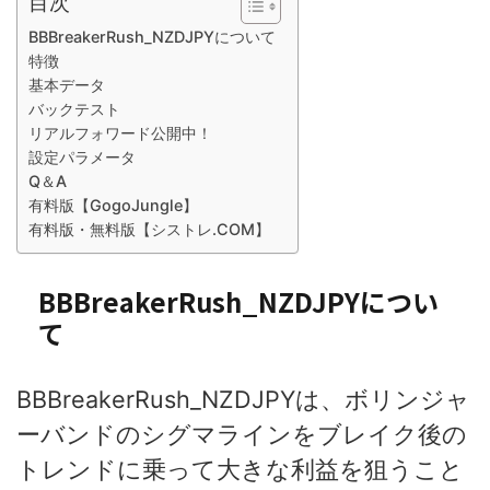
目次
BBBreakerRush_NZDJPYについて
特徴
基本データ
バックテスト
リアルフォワード公開中！
設定パラメータ
Q＆A
有料版【GogoJungle】
有料版・無料版【シストレ.COM】
BBBreakerRush_NZDJPYについ
て
BBBreakerRush_NZDJPYは、ボリンジャ
ーバンドのシグマラインをブレイク後の
トレンドに乗って大きな利益を狙うこと