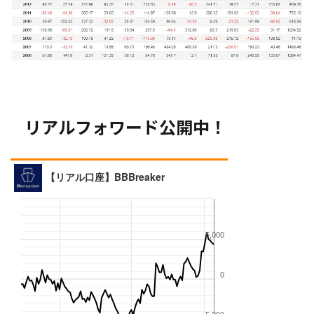
リアルフォワード公開中！