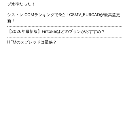
プ水準だった！
シストレ.COMランキングで3位！CSMV_EURCADが最高益更
新！
【2026年最新版】Fintokeiはどのプランがおすすめ？
HFMのスプレッドは最狭？