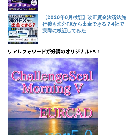
【2026年6月検証】改正資金決済法施
行後も海外FXから出金できる？4社で
実際に検証してみた
リアルフォワードが好調のオリジナルEA！