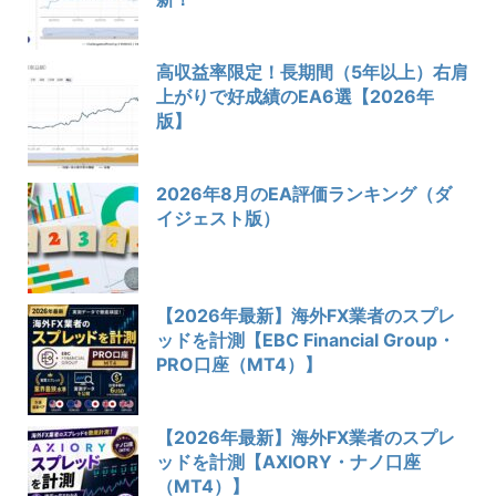
高収益率限定！長期間（5年以上）右肩
上がりで好成績のEA6選【2026年
版】
2026年8月のEA評価ランキング（ダ
イジェスト版）
【2026年最新】海外FX業者のスプレ
ッドを計測【EBC Financial Group・
PRO口座（MT4）】
【2026年最新】海外FX業者のスプレ
ッドを計測【AXIORY・ナノ口座
（MT4）】