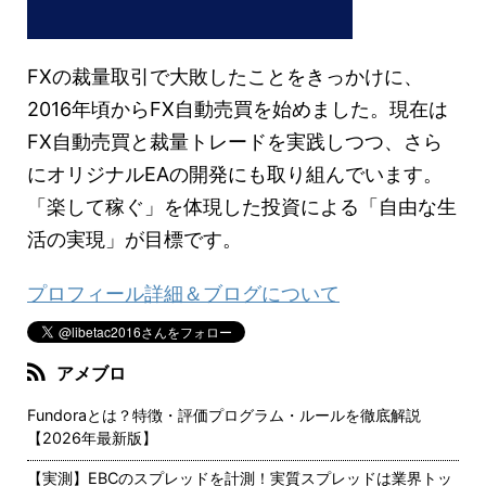
FXの裁量取引で大敗したことをきっかけに、
2016年頃からFX自動売買を始めました。現在は
FX自動売買と裁量トレードを実践しつつ、さら
にオリジナルEAの開発にも取り組んでいます。
「楽して稼ぐ」を体現した投資による「自由な生
活の実現」が目標です。
プロフィール詳細＆ブログについて
アメブロ
Fundoraとは？特徴・評価プログラム・ルールを徹底解説
【2026年最新版】
【実測】EBCのスプレッドを計測！実質スプレッドは業界トッ