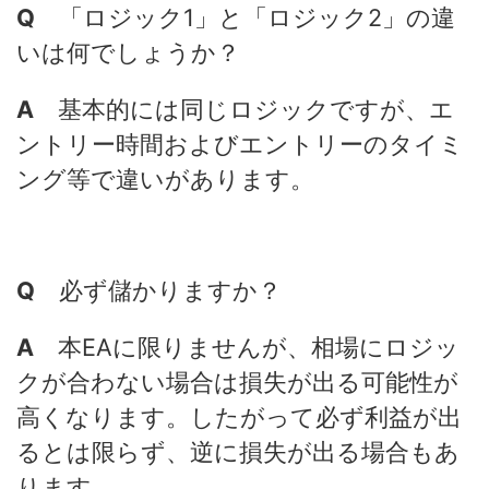
Q
「ロジック1」と「ロジック2」の違
いは何でしょうか？
A
基本的には同じロジックですが、エ
ントリー時間およびエントリーのタイミ
ング等で違いがあります。
Q
必ず儲かりますか？
A
本EAに限りませんが、相場にロジッ
クが合わない場合は損失が出る可能性が
高くなります。したがって必ず利益が出
るとは限らず、逆に損失が出る場合もあ
ります。