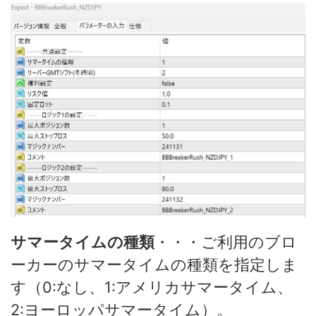
サマータイムの種類
・・・ご利用のブロ
ーカーのサマータイムの種類を指定しま
す（0:なし、1:アメリカサマータイム、
2:ヨーロッパサマータイム）。