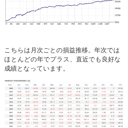
こちらは月次ごとの損益推移。年次では
ほとんどの年でプラス、直近でも良好な
成績となっています。