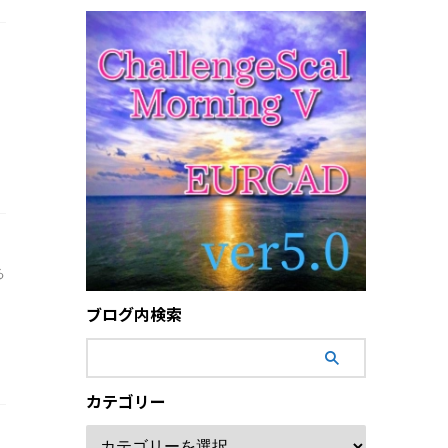
る
ブログ内検索
カテゴリー