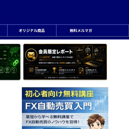
オリジナル商品
無料メルマガ