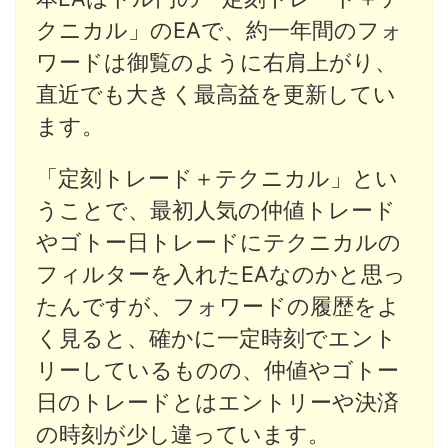
クニカル」のEAで、約一年間のフォ
ワードは御覧のように右肩上がり、
直近でも大きく最高益を更新してい
ます。
「定刻トレード＋テクニカル」とい
うことで、最初人気の仲値トレード
やゴトー日トレードにテクニカルの
フィルターを入れたEAなのかと思っ
たんですが、フォワードの履歴をよ
く見ると、確かに一定時刻でエント
リーしているものの、仲値やゴトー
日のトレードとはエントリーや決済
の時刻が少し違っています。