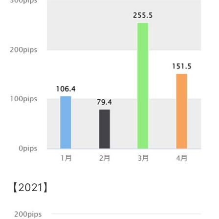
【2021】