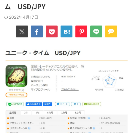
ム USD/JPY
2022年4月17日