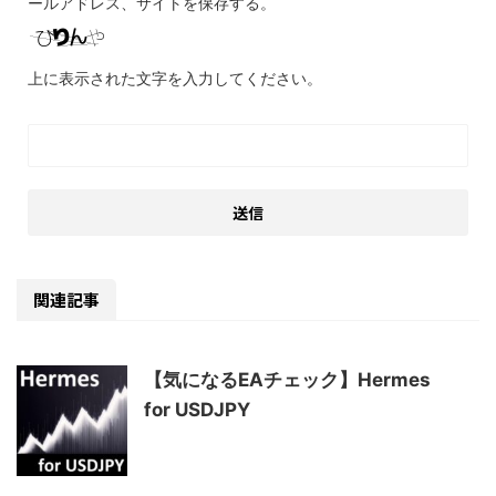
ールアドレス、サイトを保存する。
上に表示された文字を入力してください。
関連記事
【気になるEAチェック】Hermes
for USDJPY