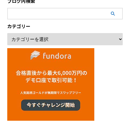
ブログ内検索
カテゴリー