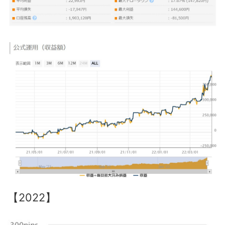
【2022】