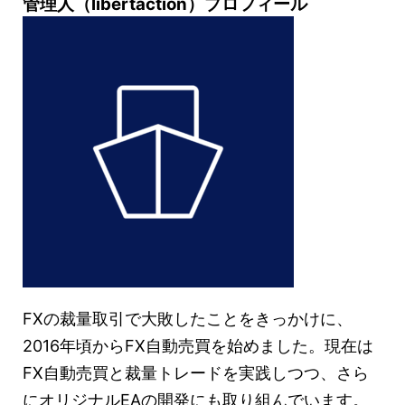
管理人（libertaction）プロフィール
FXの裁量取引で大敗したことをきっかけに、
2016年頃からFX自動売買を始めました。現在は
FX自動売買と裁量トレードを実践しつつ、さら
にオリジナルEAの開発にも取り組んでいます。