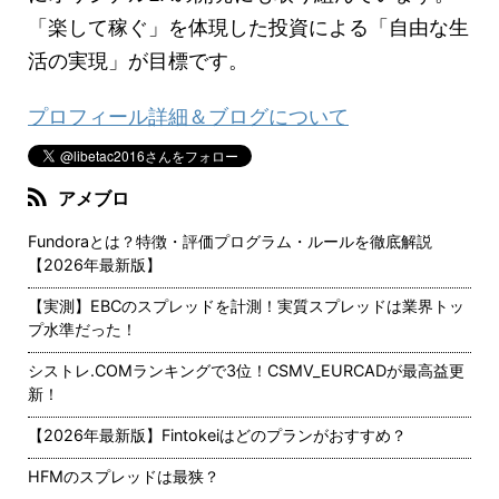
「楽して稼ぐ」を体現した投資による「自由な生
活の実現」が目標です。
プロフィール詳細＆ブログについて
アメブロ
Fundoraとは？特徴・評価プログラム・ルールを徹底解説
【2026年最新版】
【実測】EBCのスプレッドを計測！実質スプレッドは業界トッ
プ水準だった！
シストレ.COMランキングで3位！CSMV_EURCADが最高益更
新！
【2026年最新版】Fintokeiはどのプランがおすすめ？
HFMのスプレッドは最狭？