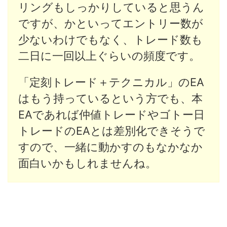
リングもしっかりしていると思うん
ですが、かといってエントリー数が
少ないわけでもなく、トレード数も
二日に一回以上ぐらいの頻度です。
「定刻トレード＋テクニカル」のEA
はもう持っているという方でも、本
EAであれば仲値トレードやゴトー日
トレードのEAとは差別化できそうで
すので、一緒に動かすのもなかなか
面白いかもしれませんね。