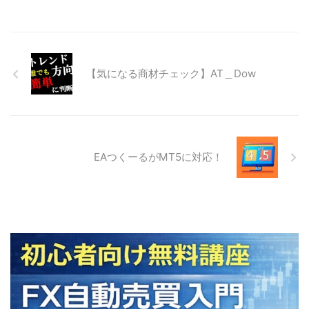
【気になる商材チェック】AT＿Dow
EAつくーるがMT5に対応！