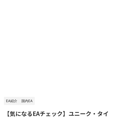
EA紹介
国内EA
【気になるEAチェック】ユニーク・タイ