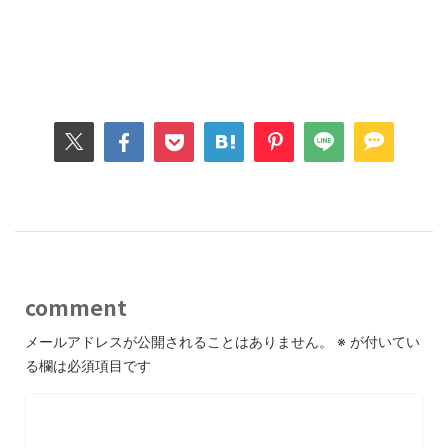
comment
メールアドレスが公開されることはありません。
※
が付いてい
る欄は必須項目です