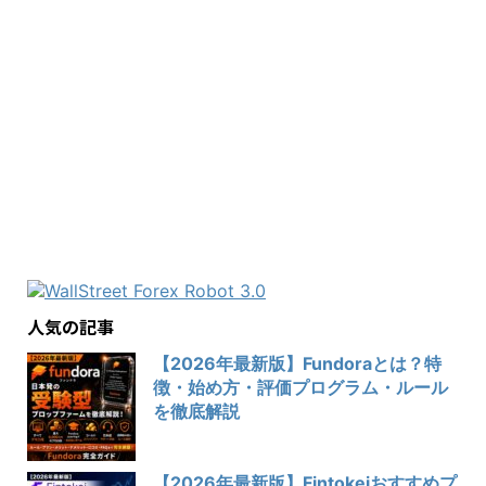
人気の記事
【2026年最新版】Fundoraとは？特
徴・始め方・評価プログラム・ルール
を徹底解説
【2026年最新版】Fintokeiおすすめプ