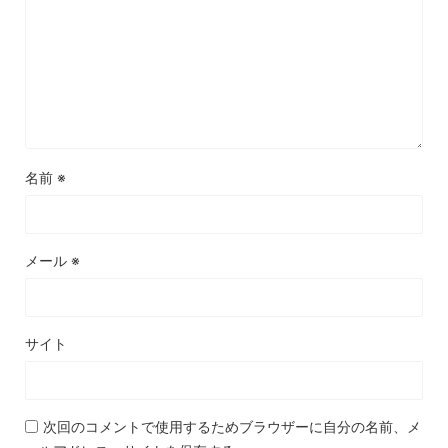
名前
※
メール
※
サイト
次回のコメントで使用するためブラウザーに自分の名前、メ