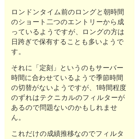
ロンドンタイム前のロングと朝時間
のショート二つのエントリーから成
っているようですが、ロングの方は
日跨ぎで保有することも多いようで
す。
それに「定刻」というのもサーバー
時間に合わせているようで季節時間
の切替がないようですが、1時間程度
のずれはテクニカルのフィルターが
あるので問題ないのかもしれませ
ん。
これだけの成績推移なのでフィルタ