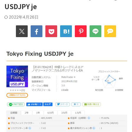
USDJPY je
2022年4月26日