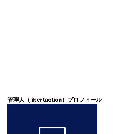
管理人（libertaction）プロフィール