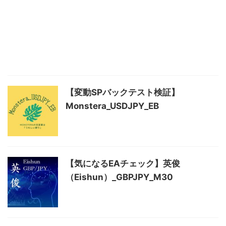
【変動SPバックテスト検証】
Monstera_USDJPY_EB
【気になるEAチェック】英俊
（Eishun）_GBPJPY_M30