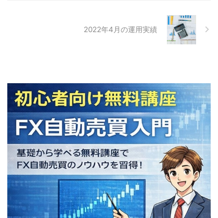
2022年4月の運用実績