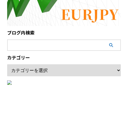
ブログ内検索
カテゴリー