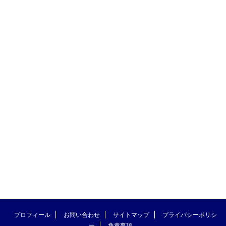
プロフィール
お問い合わせ
サイトマップ
プライバシーポリシ
ー
免責事項