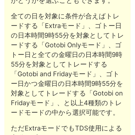
かどうかを選ぶこともできます。
全ての日を対象に条件が合えばトレ
ードする「Extraモード」、ゴトー日
の日本時間9時55分を対象としてトレ
ードする「Gotobi Onlyモード」、ゴ
トー日と全ての金曜日の日本時間9時
55分を対象としてトレードする
「Gotobi and Fridayモード」、ゴト
ー日かつ金曜日の日本時間9時55分を
対象としてトレードする「Gotobi on
Fridayモード」、と以上4種類のトレ
ードモードの中から選択可能です。
ただExtraモードでもTDS使用による