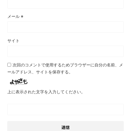
メール
※
サイト
次回のコメントで使用するためブラウザーに自分の名前、メ
ールアドレス、サイトを保存する。
上に表示された文字を入力してください。