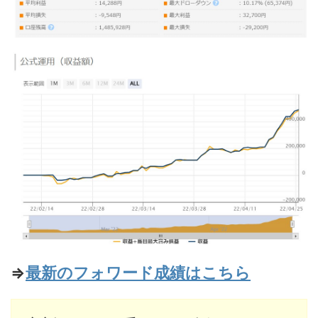
⇒
最新のフォワード成績はこちら