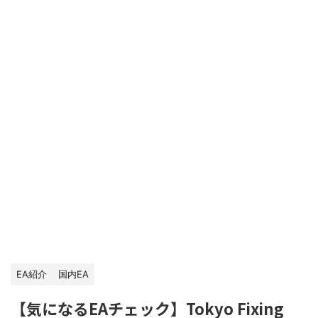
EA紹介
国内EA
【気になるEAチェック】Tokyo Fixing