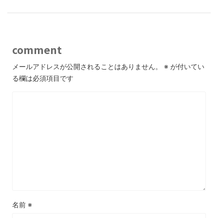
comment
メールアドレスが公開されることはありません。
※
が付いてい
る欄は必須項目です
名前
※