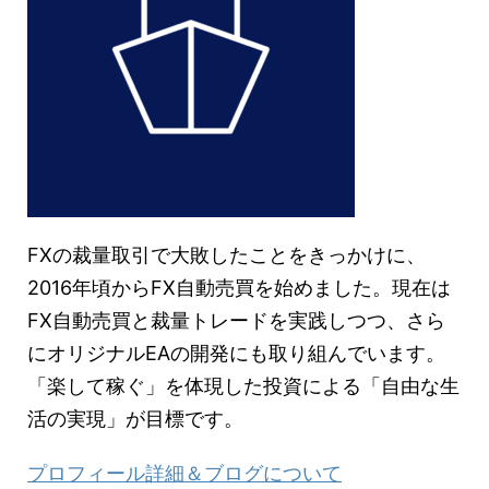
FXの裁量取引で大敗したことをきっかけに、
2016年頃からFX自動売買を始めました。現在は
FX自動売買と裁量トレードを実践しつつ、さら
にオリジナルEAの開発にも取り組んでいます。
「楽して稼ぐ」を体現した投資による「自由な生
活の実現」が目標です。
プロフィール詳細＆ブログについて