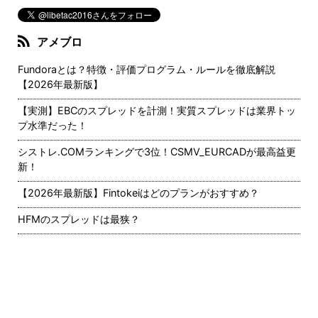
アメブロ
Fundoraとは？特徴・評価プログラム・ルールを徹底解説
【2026年最新版】
【実測】EBCのスプレッドを計測！実質スプレッドは業界トッ
プ水準だった！
シストレ.COMランキングで3位！CSMV_EURCADが最高益更
新！
【2026年最新版】Fintokeiはどのプランがおすすめ？
HFMのスプレッドは最狭？