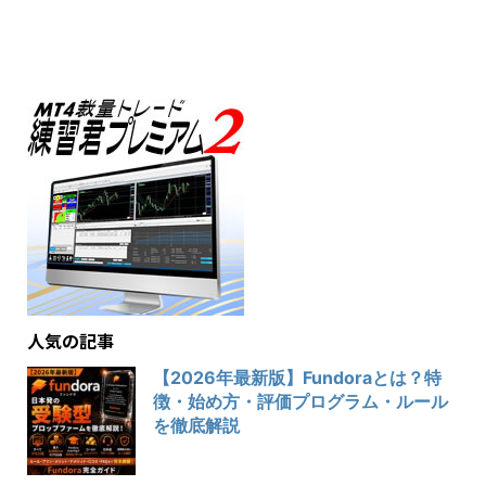
人気の記事
【2026年最新版】Fundoraとは？特
徴・始め方・評価プログラム・ルール
を徹底解説