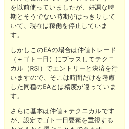
を以前使っていましたが、好調な時
期とそうでない時期がはっきりして
いて、現在は稼働を停止していま
す。
しかしこのEAの場合は仲値トレード
（＋ゴトー日）にプラスしてテクニ
カル（RSI）でエントリーと決済を行
いますので、そこは時間だけを考慮
した同種のEAとは精度が違っていま
す。
さらに基本は仲値＋テクニカルです
が、設定でゴトー日要素を重視する