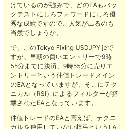
けているのが強みで、どのEAもバッ
クテストにしろフォワードにしろ優
秀な成績ですので、人気が出るのも
当然でしょうか。
で、このTokyo Fixing USDJPY jeで
すが、早朝の買いエントリーで9時
55分までに決済、9時55分に売りエ
ントリーという仲値トレードメイン
のEAとなっていますが、そこにテク
ニカル（RSI）によるフィルターが搭
載されたEAとなっています。
仲値トレードのEAと言えば、テクニ
カルを使用していない梓弓というEA