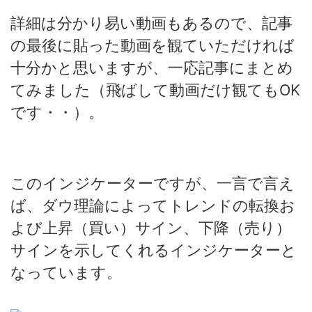
詳細は分かり易い動画もあるので、記事
の最後に貼った動画を観ていただければ
十分かと思いますが、一応記事にまとめ
てみました（飛ばして動画だけ観てもOK
です・・）。
このインジケーターですが、一言で言え
ば、ダウ理論によってトレンドの転換お
よび上昇（買い）サイン、下降（売り）
サインを示してくれるインジケーターと
なっています。