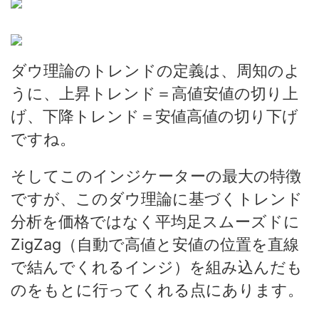
ダウ理論のトレンドの定義は、周知のよ
うに、上昇トレンド＝高値安値の切り上
げ、下降トレンド＝安値高値の切り下げ
ですね。
そしてこのインジケーターの最大の特徴
ですが、このダウ理論に基づくトレンド
分析を価格ではなく平均足スムーズドに
ZigZag（自動で高値と安値の位置を直線
で結んでくれるインジ）を組み込んだも
のをもとに行ってくれる点にあります。