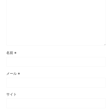
名前
※
メール
※
サイト