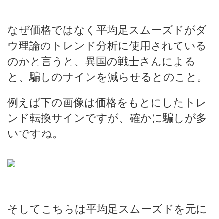
なぜ価格ではなく平均足スムーズドがダ
ウ理論のトレンド分析に使用されている
のかと言うと、異国の戦士さんによる
と、騙しのサインを減らせるとのこと。
例えば下の画像は価格をもとにしたトレ
ンド転換サインですが、確かに騙しが多
いですね。
そしてこちらは平均足スムーズドを元に