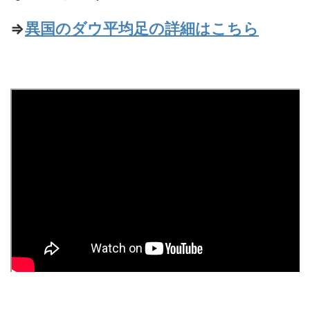
⇒
異国のダウ平均足の詳細はこちら