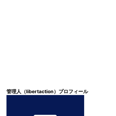
管理人（libertaction）プロフィール