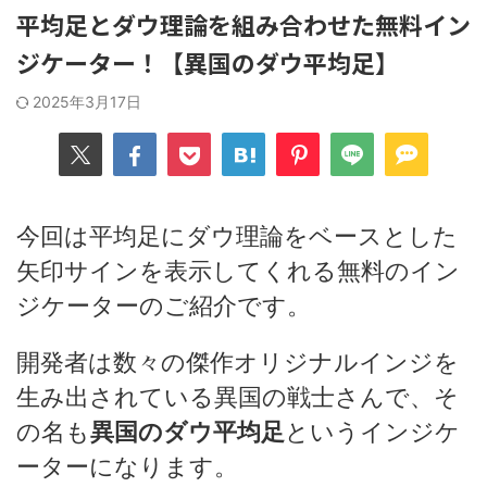
平均足とダウ理論を組み合わせた無料イン
ジケーター！【異国のダウ平均足】
2025年3月17日
今回は平均足にダウ理論をベースとした
矢印サインを表示してくれる無料のイン
ジケーターのご紹介です。
開発者は数々の傑作オリジナルインジを
生み出されている異国の戦士さんで、そ
の名も
異国のダウ平均足
というインジケ
ーターになります。