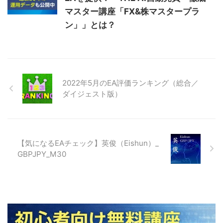
マスター講座「FX&株マスタープラ
ン」」とは？
2022年5月のEA評価ランキング（総合／
ダイジェスト版）
【気になるEAチェック】英俊（Eishun）_
GBPJPY_M30