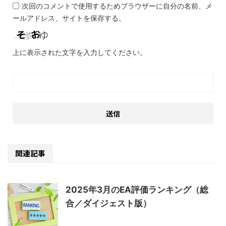
次回のコメントで使用するためブラウザーに自分の名前、メ
ールアドレス、サイトを保存する。
上に表示された文字を入力してください。
関連記事
2025年3月のEA評価ランキング（総
合／ダイジェスト版）