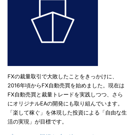
FXの裁量取引で大敗したことをきっかけに、
2016年頃からFX自動売買を始めました。現在は
FX自動売買と裁量トレードを実践しつつ、さら
にオリジナルEAの開発にも取り組んでいます。
「楽して稼ぐ」を体現した投資による「自由な生
活の実現」が目標です。