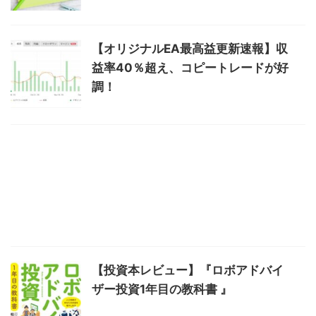
【オリジナルEA最高益更新速報】収
益率40％超え、コピートレードが好
調！
【投資本レビュー】『ロボアドバイ
ザー投資1年目の教科書 』