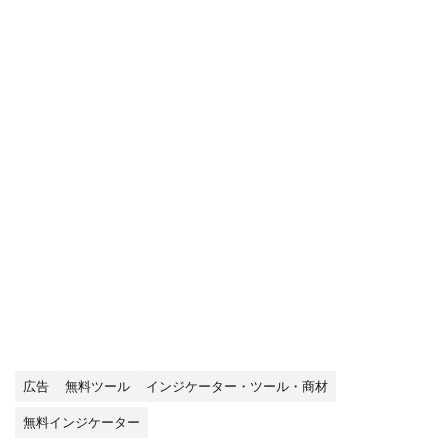
広告
無料ツール
インジケーター・ツール・商材
無料インジケーター