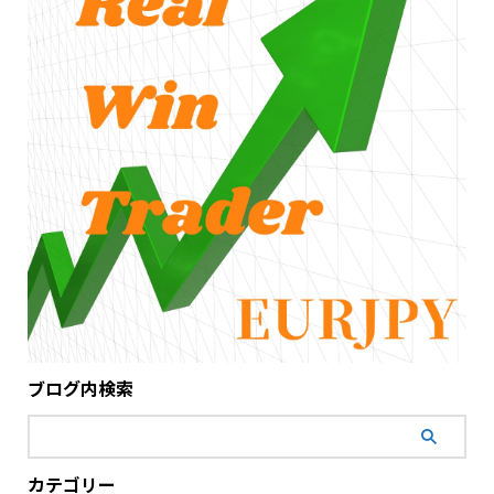
ブログ内検索
カテゴリー