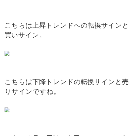
こちらは上昇トレンドへの転換サインと
買いサイン。
こちらは下降トレンドの転換サインと売
りサインですね。