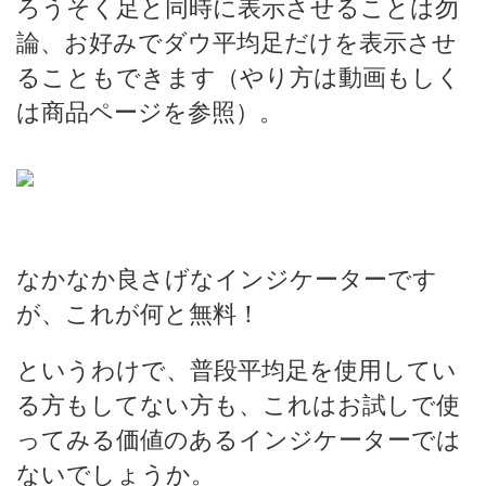
ろうそく足と同時に表示させることは勿
論、お好みでダウ平均足だけを表示させ
ることもできます（やり方は動画もしく
は商品ページを参照）。
なかなか良さげなインジケーターです
が、これが何と無料！
というわけで、普段平均足を使用してい
る方もしてない方も、これはお試しで使
ってみる価値のあるインジケーターでは
ないでしょうか。