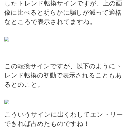
したトレンド転換サインですが、上の画
像に比べると明らかに騙しが減って適格
なところで表示されてますね。
この転換サインですが、以下のようにト
レンド転換の初動で表示されることもあ
るとのこと。
こういうサインに出くわしてエントリー
できれば占めたものですね！