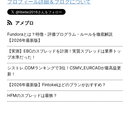
プロフィール詳細＆ブログについて
アメブロ
Fundoraとは？特徴・評価プログラム・ルールを徹底解説
【2026年最新版】
【実測】EBCのスプレッドを計測！実質スプレッドは業界トッ
プ水準だった！
シストレ.COMランキングで3位！CSMV_EURCADが最高益更
新！
【2026年最新版】Fintokeiはどのプランがおすすめ？
HFMのスプレッドは最狭？