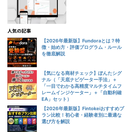
人気の記事
【2026年最新版】Fundoraとは？特
徴・始め方・評価プログラム・ルール
を徹底解説
【気になる商材チェック】ぽんたシグ
ナル（「天底ナビゲーター手法」＋
「一目でわかる高精度マルチタイムフ
レームインジケーター」＋「自動利確
EA」セット）
【2026年最新版】Fintokeiおすすめプ
ラン比較！初心者・経験者別に最適な
選び方を解説