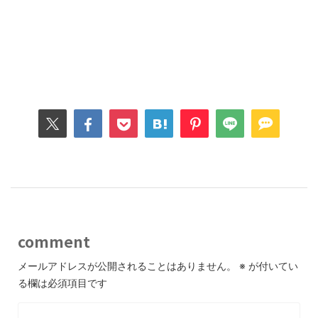
comment
メールアドレスが公開されることはありません。
※
が付いてい
る欄は必須項目です