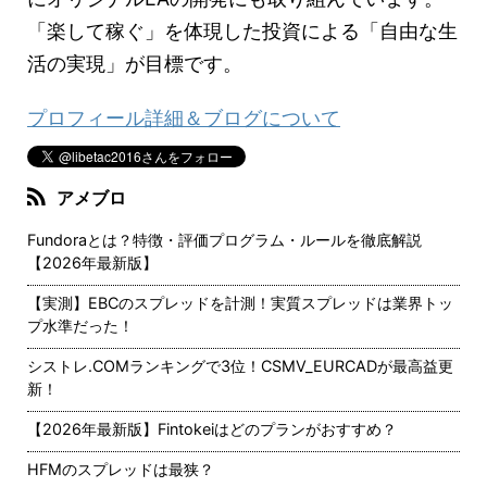
「楽して稼ぐ」を体現した投資による「自由な生
活の実現」が目標です。
プロフィール詳細＆ブログについて
アメブロ
Fundoraとは？特徴・評価プログラム・ルールを徹底解説
【2026年最新版】
【実測】EBCのスプレッドを計測！実質スプレッドは業界トッ
プ水準だった！
シストレ.COMランキングで3位！CSMV_EURCADが最高益更
新！
【2026年最新版】Fintokeiはどのプランがおすすめ？
HFMのスプレッドは最狭？