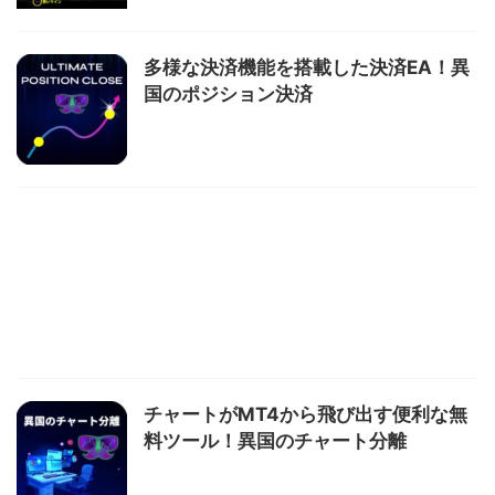
多様な決済機能を搭載した決済EA！異
国のポジション決済
チャートがMT4から飛び出す便利な無
料ツール！異国のチャート分離