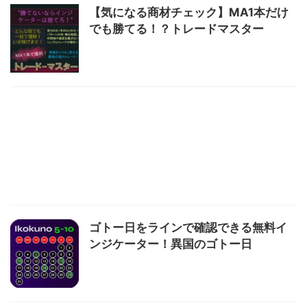
【気になる商材チェック】MA1本だけ
でも勝てる！？トレードマスター
ゴトー日をラインで確認できる無料イ
ンジケーター！異国のゴトー日