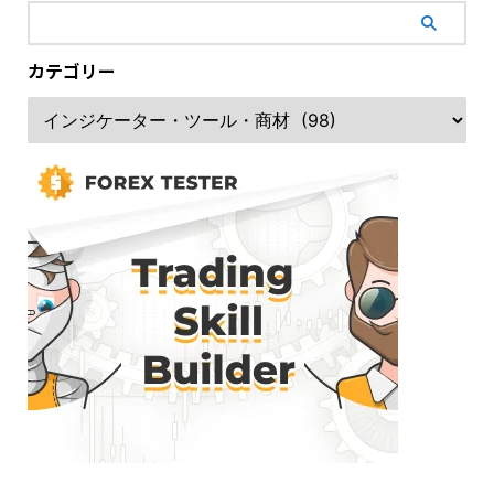
カテゴリー