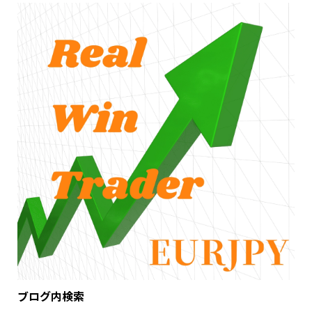
ブログ内検索