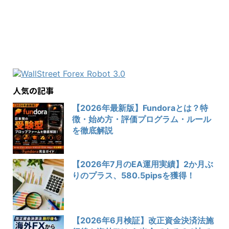
人気の記事
【2026年最新版】Fundoraとは？特
徴・始め方・評価プログラム・ルール
を徹底解説
【2026年7月のEA運用実績】2か月ぶ
りのプラス、580.5pipsを獲得！
【2026年6月検証】改正資金決済法施