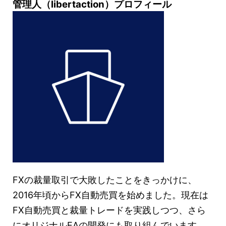
管理人（libertaction）プロフィール
FXの裁量取引で大敗したことをきっかけに、
2016年頃からFX自動売買を始めました。現在は
FX自動売買と裁量トレードを実践しつつ、さら
にオリジナルEAの開発にも取り組んでいます。