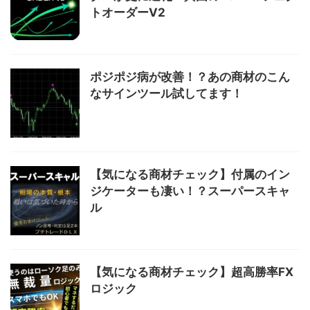
トオーダーV2
ポジポジ病が改善！？あの商材のこん
なサインツール試してます！
【気になる商材チェック】付属のイン
ジケーターも凄い！？スーパースキャ
ル
【気になる商材チェック】超高勝率FX
ロジック