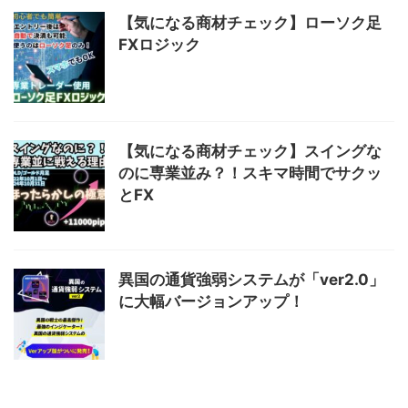
【気になる商材チェック】ローソク足
FXロジック
【気になる商材チェック】スイングな
のに専業並み？！スキマ時間でサクッ
とFX
異国の通貨強弱システムが「ver2.0」
に大幅バージョンアップ！