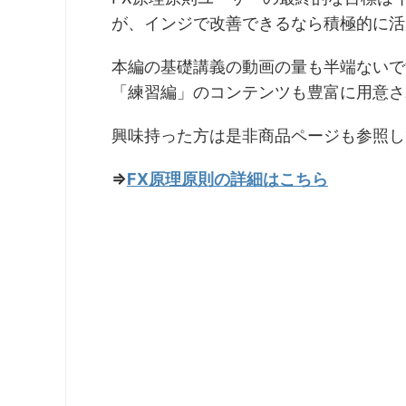
が、インジで改善できるなら積極的に活
本編の基礎講義の動画の量も半端ないで
「練習編」のコンテンツも豊富に用意さ
興味持った方は是非商品ページも参照し
⇒
FX原理原則の詳細はこちら