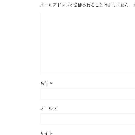
メールアドレスが公開されることはありません。
名前
※
メール
※
サイト