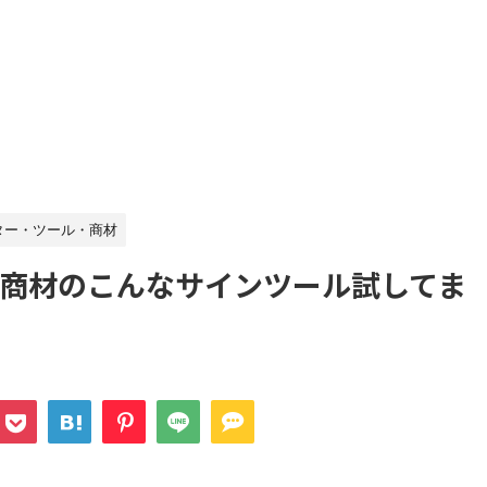
ター・ツール・商材
商材のこんなサインツール試してま