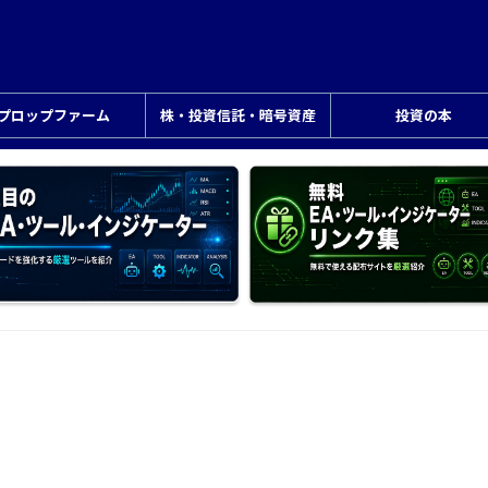
プロップファーム
株・投資信託・暗号資産
投資の本