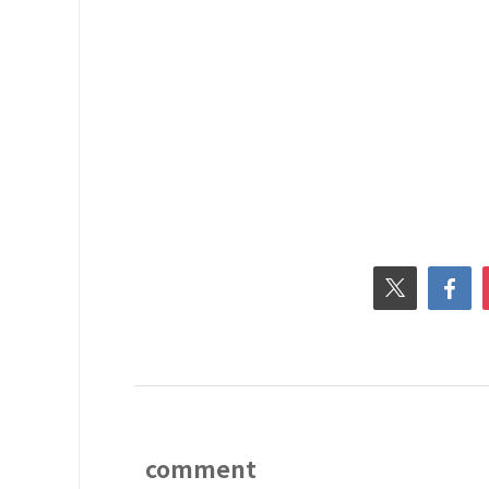
comment