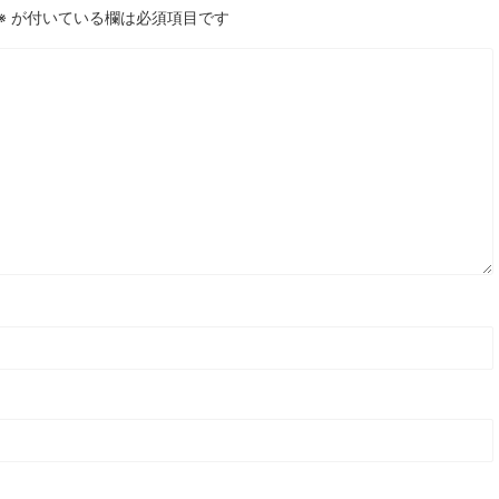
※
が付いている欄は必須項目です