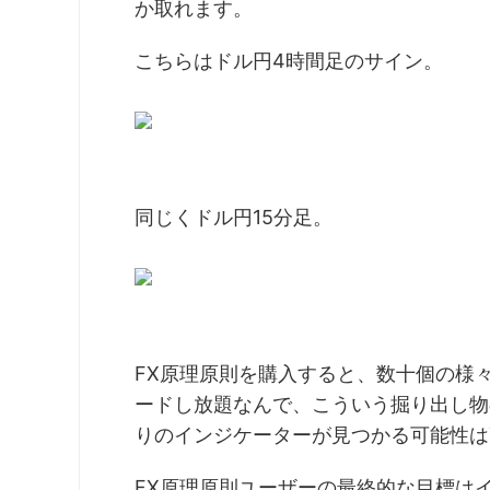
か取れます。
こちらはドル円4時間足のサイン。
同じくドル円15分足。
FX原理原則を購入すると、数十個の様
ードし放題なんで、こういう掘り出し物
りのインジケーターが見つかる可能性は
FX原理原則ユーザーの最終的な目標は