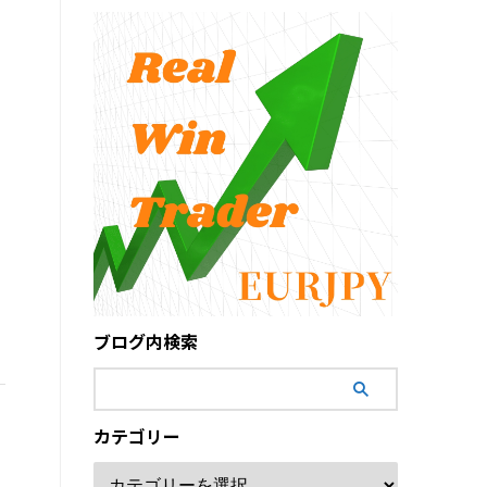
ブログ内検索
カテゴリー