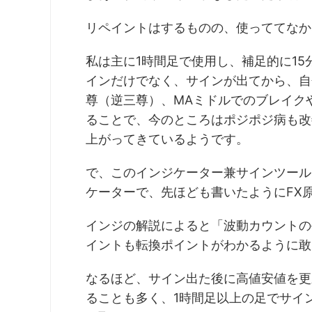
リペイントはするものの、使っててなか
私は主に1時間足で使用し、補足的に1
インだけでなく、サインが出てから、自
尊（逆三尊）、MAミドルでのブレイクや
ることで、今のところはポジポジ病も改
上がってきているようです。
で、このインジケーター兼サインツール
ケーターで、先ほども書いたようにFX
インジの解説によると「波動カウントの
イントも転換ポイントがわかるように敢
なるほど、サイン出た後に高値安値を更
ることも多く、1時間足以上の足でサイン