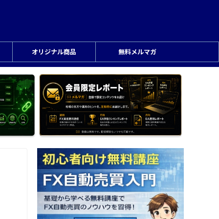
オリジナル商品
無料メルマガ