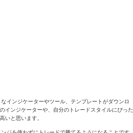
々なインジケーターやツール、テンプレートがダウンロ
のインジケーターや、自分のトレードスタイルにぴっ
高いと思います。
インジを使わずにトレードで勝てるようになることです