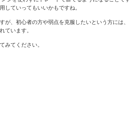
用していってもいいかもですね。
すが、初心者の方や弱点を克服したいという方には、
れています。
てみてください。