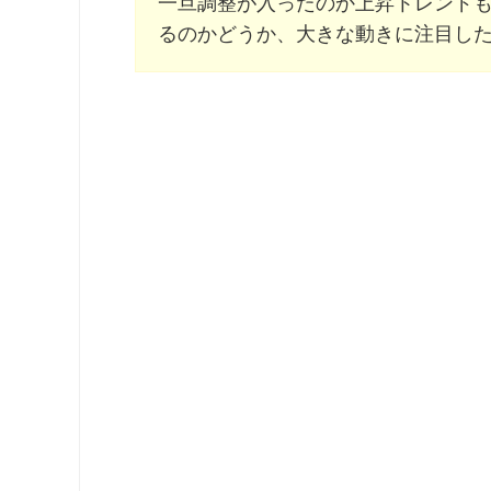
一旦調整が入ったのか上昇トレンドも
るのかどうか、大きな動きに注目し