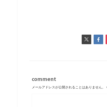
comment
メールアドレスが公開されることはありません。