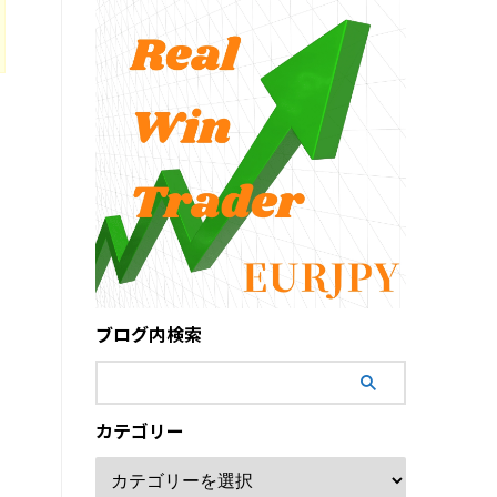
ブログ内検索
カテゴリー