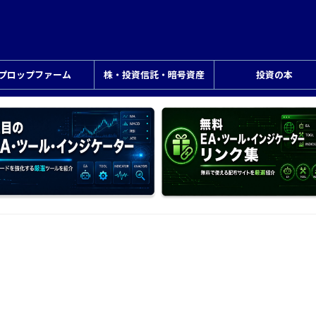
プロップファーム
株・投資信託・暗号資産
投資の本