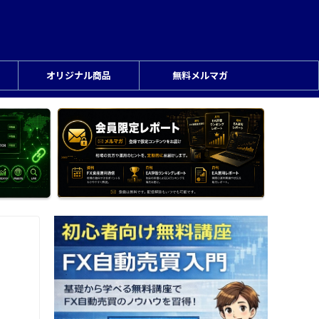
オリジナル商品
無料メルマガ