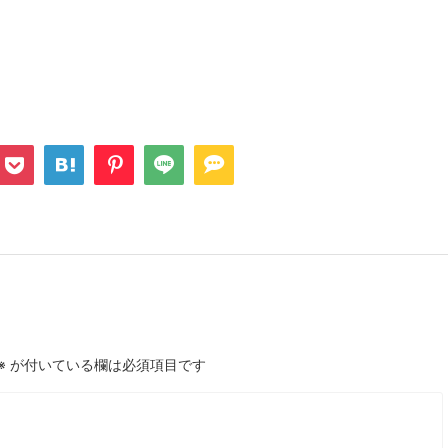
※
が付いている欄は必須項目です