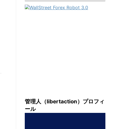
管理人（libertaction）プロフィ
ール