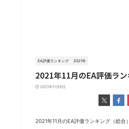
EA評価ランキング
2021年
2021年11月のEA評価
2021年11月6日
2021年11月のEA評価ランキング（総