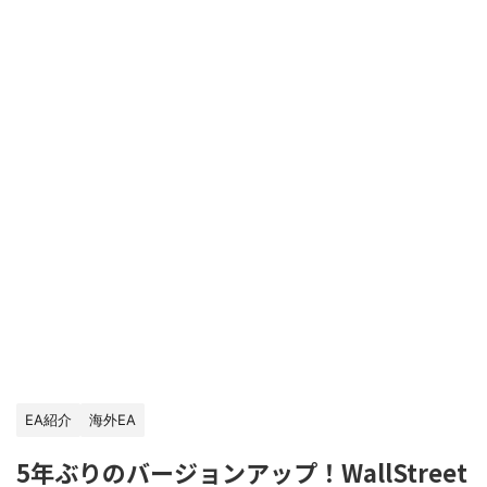
EA紹介
海外EA
5年ぶりのバージョンアップ！WallStreet