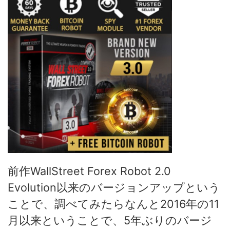
前作WallStreet Forex Robot 2.0
Evolution以来のバージョンアップという
ことで、調べてみたらなんと2016年の11
月以来ということで、5年ぶりのバージ