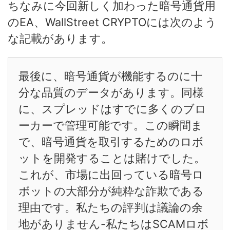
ちなみに今回新しく加わった暗号通貨用
のEA、WallStreet CRYPTOには次のよう
な記載があります。
最後に、暗号通貨が機能するのに十
分な品質のデータがあります。同様
に、スプレッドはすでに多くのブロ
ーカーで管理可能です。この瞬間ま
で、暗号通貨を取引するためのロボ
ットを開発することは賭けでした。
これが、市場に出回っている暗号ロ
ボットの大部分が純粋な詐欺である
理由です。私たちの評判は議論の余
地がありません-私たちはSCAMロボ