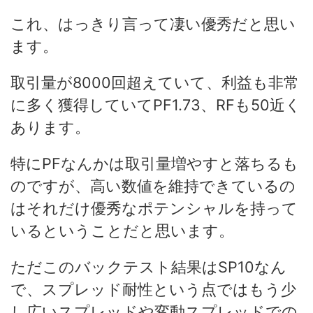
これ、はっきり言って凄い優秀だと思い
ます。
取引量が8000回超えていて、利益も非常
に多く獲得していてPF1.73、RFも50近く
あります。
特にPFなんかは取引量増やすと落ちるも
のですが、高い数値を維持できているの
はそれだけ優秀なポテンシャルを持って
いるということだと思います。
ただこのバックテスト結果はSP10なん
で、スプレッド耐性という点ではもう少
し広いスプレッドや変動スプレッドでの