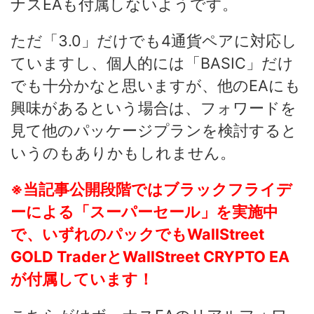
ナスEAも付属しないようです。
ただ「3.0」だけでも4通貨ペアに対応し
ていますし、個人的には「BASIC」だけ
でも十分かなと思いますが、他のEAにも
興味があるという場合は、フォワードを
見て他のパッケージプランを検討すると
いうのもありかもしれません。
※当記事公開段階ではブラックフライデ
ーによる「スーパーセール」を実施中
で、いずれのパックでも
WallStreet
GOLD TraderとWallStreet CRYPTO EA
が付属しています！