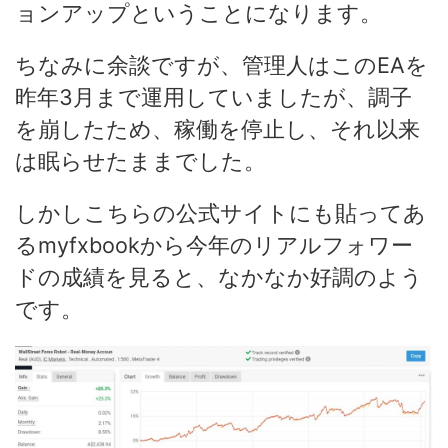
ョンアップということになります。
ちなみに余談ですが、管理人はこのEAを
昨年3月まで運用していましたが、調子
を崩したため、稼働を停止し、それ以来
は眠らせたままでした。
しかしこちらの公式サイトにも貼ってあ
るmyfxbookから今年のリアルフォワー
ドの成績を見ると、なかなか好調のよう
です。