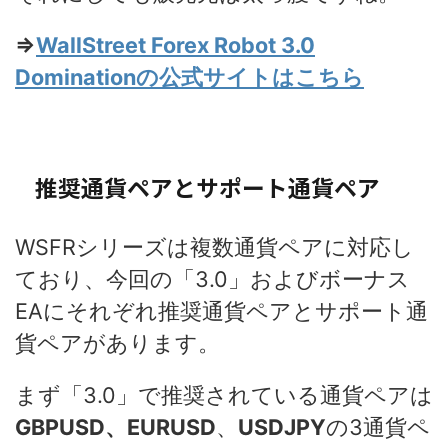
⇒
WallStreet Forex Robot 3.0
Dominationの公式サイトはこちら
推奨通貨ペアとサポート通貨ペア
WSFRシリーズは複数通貨ペアに対応し
ており、今回の「3.0」およびボーナス
EAにそれぞれ推奨通貨ペアとサポート通
貨ペアがあります。
まず「3.0」で推奨されている通貨ペアは
GBPUSD、EURUSD
、
USDJPY
の3通貨ペ