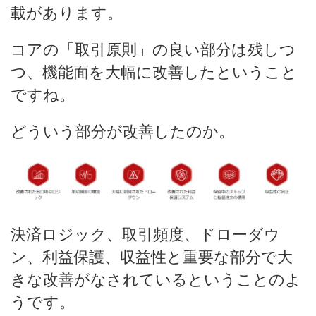
載があります。
コアの「取引原則」の良い部分は残しつ
つ、機能面を大幅に改善したということ
ですね。
どういう部分が改善したのか。
決済ロジック、取引頻度、ドローダウ
ン、利益保護、収益性と重要な部分で大
きな改善がなされているということのよ
うです。