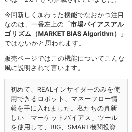
今回新しく加わった機能でなおかつ注目
なのは、一番左上の「
市場バイアスアル
ゴリズム（
MAR
KET BIAS Algorithm）
」
ではないかと思われます。
販売ページではこの機能についてこんな
風に説明されて言います。
初めて、REALインサイダーのみを使
用できるロボット、マネーフロー情
報を手に入れました。私たちの真新
しい「マーケットバイアス」ツール
を使用して、BIG、SMART機関投資