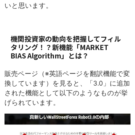
いと思います。
機関投資家の動向を把握してフィル
タリング！？新機能「MARKET
BIAS Algorithm」とは？
販売ページ（※英語ページを翻訳機能で変
換しています）
を見ると、「3.0」に追加
された機能として以下のようなものが挙
げられています。