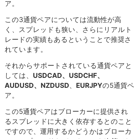
ア。
この3通貨ペアについては流動性が高
く、スプレッドも狭い、さらにリアルト
レードの実績もあるということで推奨さ
れています。
それからサポートされている通貨ペアと
しては、
USDCAD、USDCHF、
AUDUSD、NZDUSD
、
EURJPY
の5通貨ペ
ア。
この5通貨ペアはブローカーに提供され
るスプレッドに大きく依存するとのこと
ですので、運用するかどうかはブローカ