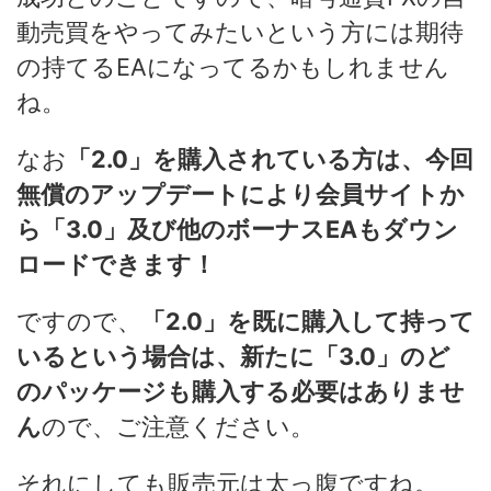
動売買をやってみたいという方には期待
の持てるEAになってるかもしれません
ね。
なお
「2.0」を購入されている方は、今回
無償のアップデートにより会員サイトか
ら「3.0」及び他のボーナスEAもダウン
ロードできます！
ですので、
「2.0」を既に購入して持って
いるという場合は、新たに「3.0」のど
のパッケージも購入する必要はありませ
ん
ので、ご注意ください。
それにしても販売元は太っ腹ですね。