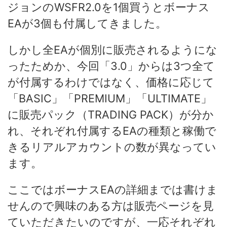
ジョンのWSFR2.0を1個買うとボーナス
EAが3個も付属してきました。
しかし全EAが個別に販売されるようにな
ったためか、今回「3.0」からは3つ全て
が付属するわけではなく、価格に応じて
「BASIC」「PREMIUM」「ULTIMATE」
に販売パック（TRADING PACK）が分か
れ、それぞれ付属するEAの種類と稼働で
きるリアルアカウントの数が異なってい
ます。
ここではボーナスEAの詳細までは書けま
せんので興味のある方は販売ページを見
ていただきたいのですが、一応それぞれ