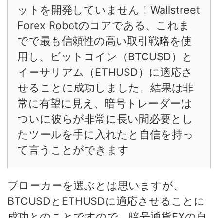
ットを開発していません！Wallstreet
Forex Robotのコアである、これま
でで最も信頼性の高い取引戦略を使
用し、ビットコイン（BTCUSD）と
イーサリアム（ETHUSD）に適応さ
せることに成功しました。結果は非
常に有望に見え、暗号トレーダーは
ついに彼らが非常に長い間必要とし
たツールを手に入れたと自信を持っ
て言うことができます
ブローカーを選ぶとは思いますが、
BTCUSDとETHUSDに適応させることに
成功とのことですので、暗号通貨FXの自