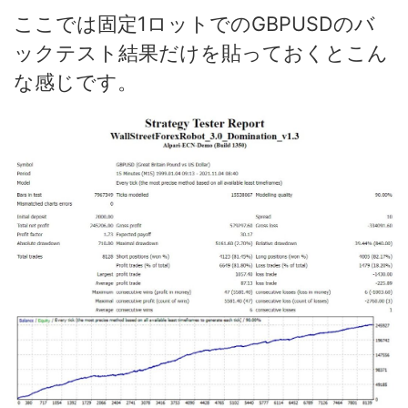
ここでは固定1ロットでのGBPUSDのバ
ックテスト結果だけを貼っておくとこん
な感じです。