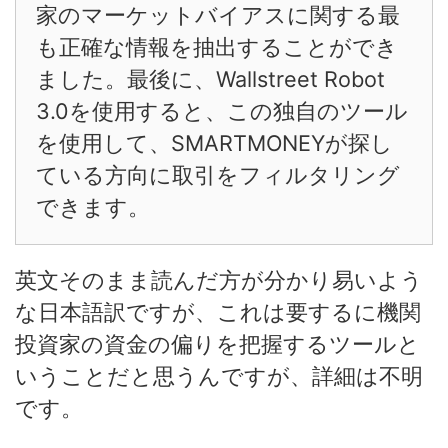
家のマーケットバイアスに関する最
も正確な情報を抽出することができ
ました。最後に、Wallstreet Robot
3.0を使用すると、この独自のツール
を使用して、SMARTMONEYが探し
ている方向に取引をフィルタリング
できます。
英文そのまま読んだ方が分かり易いよう
な日本語訳ですが、これは要するに機関
投資家の資金の偏りを把握するツールと
いうことだと思うんですが、詳細は不明
です。