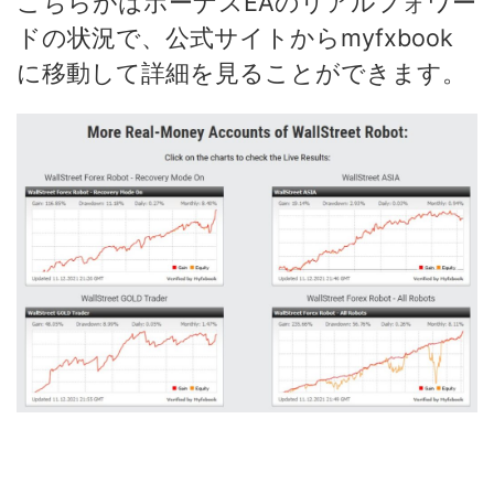
こちらがはボーナスEAのリアルフォワー
ドの状況で、公式サイトからmyfxbook
に移動して詳細を見ることができます。