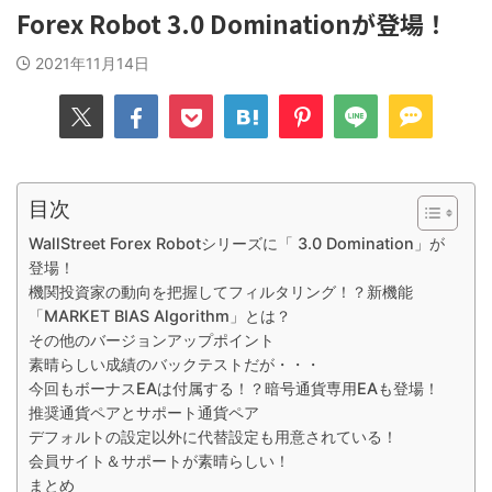
Forex Robot 3.0 Dominationが登場！
2021年11月14日
目次
WallStreet Forex Robotシリーズに「 3.0 Domination」が
登場！
機関投資家の動向を把握してフィルタリング！？新機能
「MARKET BIAS Algorithm」とは？
その他のバージョンアップポイント
素晴らしい成績のバックテストだが・・・
今回もボーナスEAは付属する！？暗号通貨専用EAも登場！
推奨通貨ペアとサポート通貨ペア
デフォルトの設定以外に代替設定も用意されている！
会員サイト＆サポートが素晴らしい！
まとめ