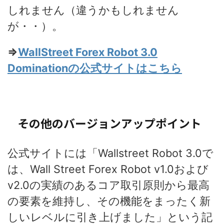
しれません（違うかもしれません
が・・）。
⇒
WallStreet Forex Robot 3.0
Dominationの公式サイトはこちら
その他のバージョンアップポイント
公式サイトには「Wallstreet Robot 3.0で
は、Wall Street Forex Robot v1.0および
v2.0の実績のあるコア取引原則から最高
の要素を維持し、その機能をまったく新
しいレベルに引き上げました」という記