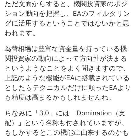
ただ文面からすると、機関投資家のポジ
ション動向を把握し、EAのフィルタリン
グに活用するということではないかと思
われます。
為替相場は豊富な資金量を持っている機
関投資家の動向によって方向性が決まる
というようなことをよく聞きますので、
上記のような機能がEAに搭載されている
としたらテクニカルだけに頼ったEAより
も精度は高まるかもしれませんね。
ちなみに「3.0」には「Domination（支
配）」という名称も付されていますが、
もしかするとこの機能に由来するのかも