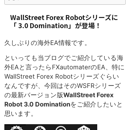
WallStreet Forex Robotシリーズに
「 3.0 Domination」が登場！
久しぶりの海外EA情報です。
といっても当ブログでご紹介している海
外EAと言ったらFXautomaterのEA、特に
WallStreet Forex Robotシリーズぐらい
なんですが、今回はそのWSFRシリーズ
の最新バージョン版
WallStreet Forex
Robot 3.0 Domination
をご紹介したいと
思います。