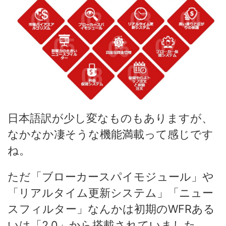
日本語訳が少し変なものもありますが、
なかなか凄そうな機能満載って感じです
ね。
ただ「ブローカースパイモジュール」や
「リアルタイム更新システム」「ニュー
スフィルター」なんかは初期のWFRある
いは「2.0」から搭載されていました。