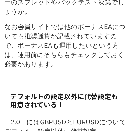
ーのスプレッドやバックテスト次第でし
ょうか。
なお会員サイトでは他のボーナスEAにつ
いても推奨通貨が記載されていますの
で、ボーナスEAも運用したいという方
は、運用前にそちらもチェックしておく
必要があります。
デフォルトの設定以外に代替設定も
用意されている！
「2.0」にはGBPUSDとEURUSDについて