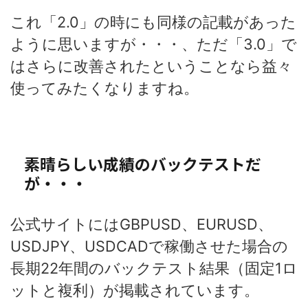
これ「2.0」の時にも同様の記載があった
ように思いますが・・・、ただ「3.0」で
はさらに改善されたということなら益々
使ってみたくなりますね。
素晴らしい成績のバックテストだ
が・・・
公式サイトにはGBPUSD、EURUSD、
USDJPY、USDCADで稼働させた場合の
長期22年間のバックテスト結果（固定1ロ
ットと複利）が掲載されています。