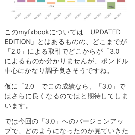
このmyfxbookについては「UPDATED
EDITION」とはあるものの、どこまでが
「2.0」による取引でどこからが「3.0」
によるものか分かりませんが、ポンドル
中心にかなり調子良さそうですね。
仮に「2.0」でこの成績なら、「3.0」で
はさらに良くなるのではと期待してしま
います。
では今回の「3.0」へのバージョンアッ
プで、どのようになったのか見ていきた