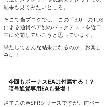
結果も見てみたいところ。
そこで当ブログでは、この「3.0」のTDS
による通貨ペア別のバックテストを近日
中に公開していこうと思っています。
果たしてどんな結果になるのか、お楽し
みに！
今回もボーナスEAは付属する！？
暗号通貨専用EAも登場！
さてこのWSFRシリーズですが、前バー