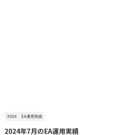
2024
EA運用実績
2024年7月のEA運用実績