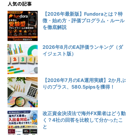
人気の記事
【2026年最新版】Fundoraとは？特
徴・始め方・評価プログラム・ルール
を徹底解説
2026年8月のEA評価ランキング（ダ
イジェスト版）
【2026年7月のEA運用実績】2か月ぶ
りのプラス、580.5pipsを獲得！
改正資金決済法で海外FX業者はどう動
く？4社の回答を比較して分かったこ
と