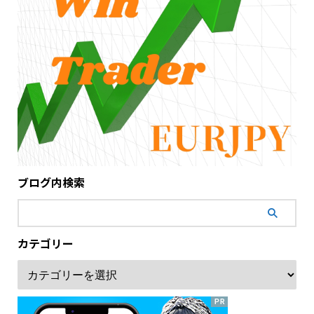
ブログ内検索
カテゴリー