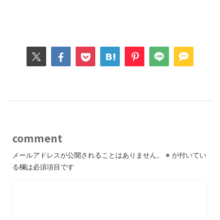
comment
メールアドレスが公開されることはありません。
※
が付いてい
る欄は必須項目です