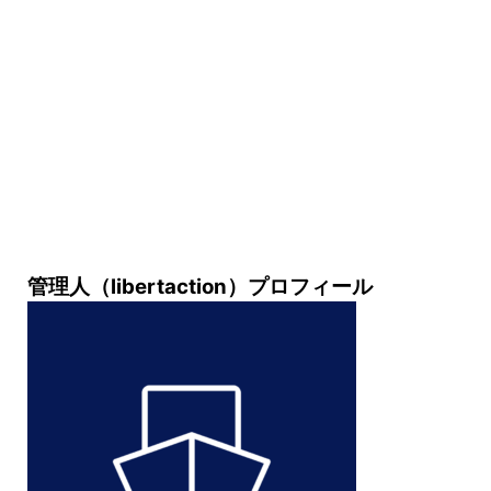
管理人（libertaction）プロフィール