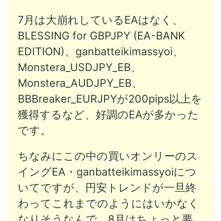
7月は大崩れしているEAはなく、
BLESSING for GBPJPY (EA-BANK
EDITION)、ganbatteikimassyoi、
Monstera_USDJPY_EB、
Monstera_AUDJPY_EB、
BBBreaker_EURJPYが200pips以上を
獲得するなど、好調のEAが多かった
です。
ちなみにこの中の買いオンリーのス
イングEA・ganbatteikimassyoiにつ
いてですが、円安トレンドが一旦終
わってこれまでのようにはいかなく
なりそうなんで、8月はちょっと要