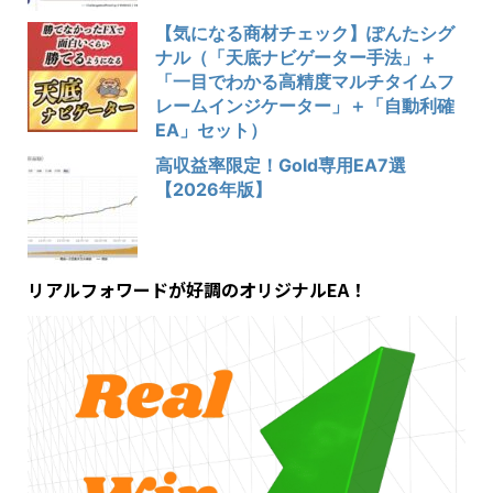
【気になる商材チェック】ぽんたシグ
ナル（「天底ナビゲーター手法」＋
「一目でわかる高精度マルチタイムフ
レームインジケーター」＋「自動利確
EA」セット）
高収益率限定！Gold専用EA7選
【2026年版】
リアルフォワードが好調のオリジナルEA！