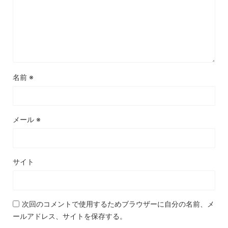
名前
※
メール
※
サイト
次回のコメントで使用するためブラウザーに自分の名前、メ
ールアドレス、サイトを保存する。