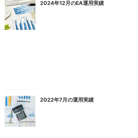
2024年12月のEA運用実績
2022年7月の運用実績