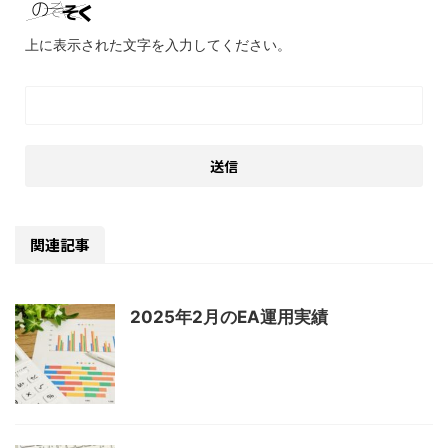
上に表示された文字を入力してください。
関連記事
2025年2月のEA運用実績