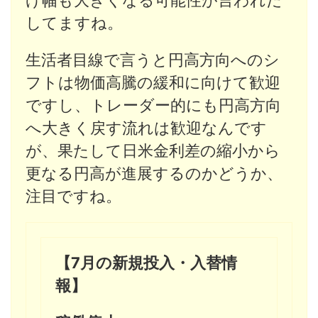
してますね。
生活者目線で言うと円高方向へのシ
フトは物価高騰の緩和に向けて歓迎
ですし、トレーダー的にも円高方向
へ大きく戻す流れは歓迎なんです
が、果たして日米金利差の縮小から
更なる円高が進展するのかどうか、
注目ですね。
【7月の新規投入・入替情
報】