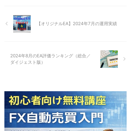
【オリジナルEA】2024年7月の運用実績
2024年8月のEA評価ランキング（総合／
ダイジェスト版）