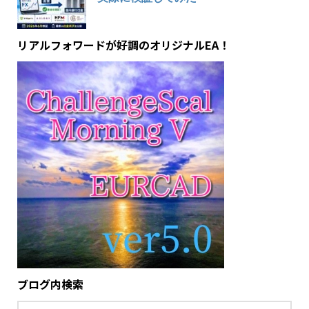
リアルフォワードが好調のオリジナルEA！
ブログ内検索