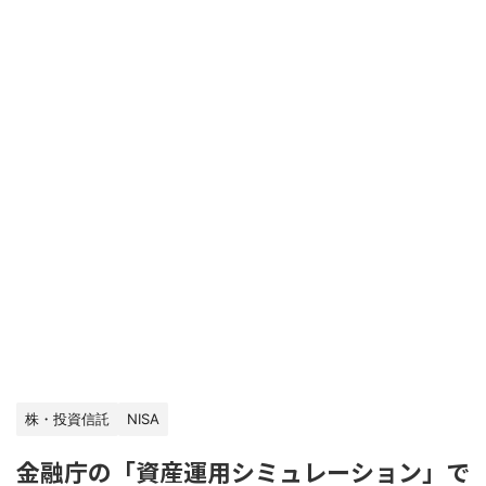
株・投資信託
NISA
金融庁の「資産運用シミュレーション」で