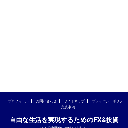
プロフィール
お問い合わせ
サイトマップ
プライバシーポリシ
ー
免責事項
自由な生活を実現するためのFX&投資
FXや投資関連の情報を発信中！