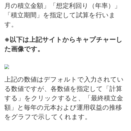
月の積立金額」「想定利回り（年率）」
「積立期間」を指定して試算を行いま
す。
※以下は上記サイトからキャプチャーし
た画像です。
上記の数値はデフォルトで入力されてい
る数値ですが、各数値を指定して「計算
する」をクリックすると、「最終積立金
額」と毎年の元本および運用収益の推移
をグラフで示してくれます。