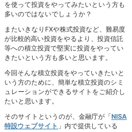
を使って投資をやってみたいという方も
多いのではないでしょうか？
またいきなりFXや株式投資など、難易度
が比較的高い投資をやるより、投資信託
等への積立投資で堅実に投資をやってい
きたいという方も多いと思います。
今回そんな積立投資をやっていきたいと
いう方のために、簡単な積立投資のシミ
ュレーションができるサイトをご紹介し
たいと思います。
そのサイトというのが、金融庁が「
NISA
特設ウェブサイト
」内で提供している