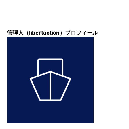
管理人（libertaction）プロフィール