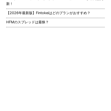
新！
【2026年最新版】Fintokeiはどのプランがおすすめ？
HFMのスプレッドは最狭？