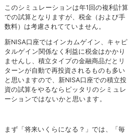
このシミュレーションは年1回の複利計算
での試算となりますが、税金（および手
数料）は考慮されてていません。
新NISA口座ではインカムゲイン、キャピ
タルゲイン関係なく利益に税金はかかり
ませんし、積立タイプの金融商品だとリ
ターンが自動で再投資されるものも多い
と思いますので、新NISA口座での積立投
資の試算をやるならピッタリのシミュレ
ーションではないかと思います。
まず「将来いくらになる？」では、「毎