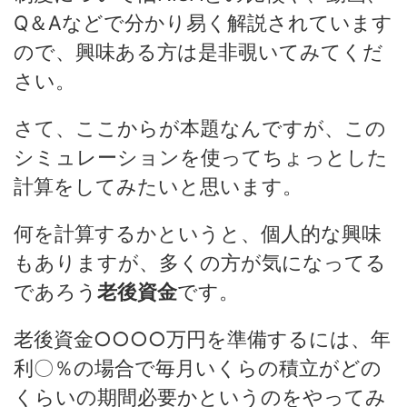
Q＆Aなどで分かり易く解説されています
ので、興味ある方は是非覗いてみてくだ
さい。
さて、ここからが本題なんですが、この
シミュレーションを使ってちょっとした
計算をしてみたいと思います。
何を計算するかというと、個人的な興味
もありますが、多くの方が気になってる
であろう
老後資金
です。
老後資金○○○○万円を準備するには、年
利〇％の場合で毎月いくらの積立がどの
くらいの期間必要かというのをやってみ