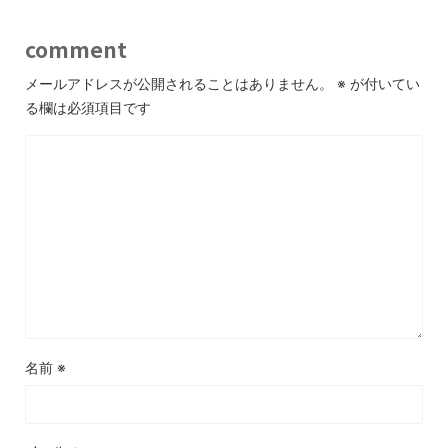
comment
メールアドレスが公開されることはありません。
※
が付いてい
る欄は必須項目です
名前
※