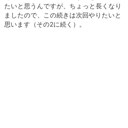
たいと思うんですが、ちょっと長くなり
ましたので、この続きは次回やりたいと
思います（その2に続く）。