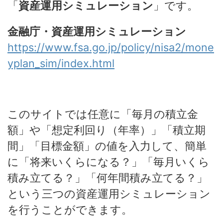
「
資産運用シミュレーション
」です。
金融庁・資産運用シミュレーション
https://www.fsa.go.jp/policy/nisa2/mone
yplan_sim/index.html
このサイトでは任意に「毎月の積立金
額」や「想定利回り（年率）」「積立期
間」「目標金額」の値を入力して、簡単
に「将来いくらになる？」「毎月いくら
積み立てる？」「何年間積み立てる？」
という三つの資産運用シミュレーション
を行うことができます。