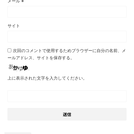
メール
※
サイト
次回のコメントで使用するためブラウザーに自分の名前、メ
ールアドレス、サイトを保存する。
上に表示された文字を入力してください。