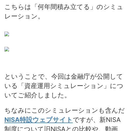
こちらは「何年間積み立てる」のシミュ
レーション。
ということで、今回は金融庁が公開して
いる「資産運用シミュレーション」につ
いてご紹介しました。
ちなみにこのシミュレーションも含んだ
NISA特設ウェブサイト
ですが、新NISA
制度について旧NISAとの比較や、動画、