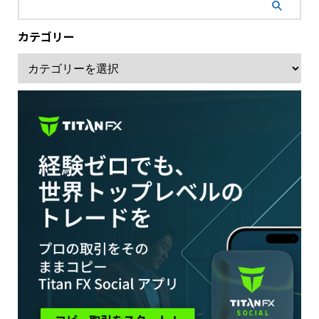
カテゴリー