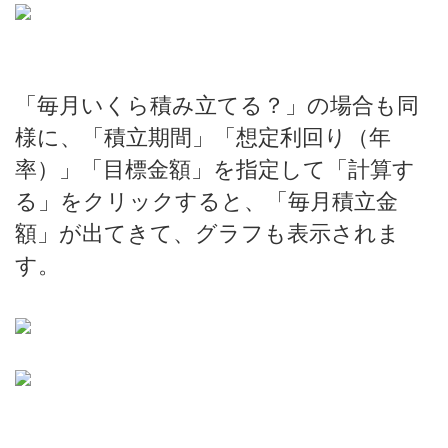
「毎月いくら積み立てる？」の場合も同
様に、「積立期間」「想定利回り（年
率）」「目標金額」を指定して「計算す
る」をクリックすると、「毎月積立金
額」が出てきて、グラフも表示されま
す。