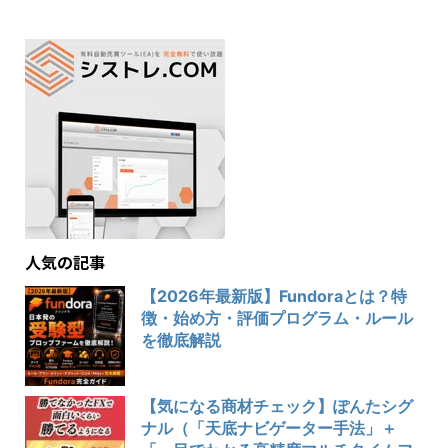
人気の記事
【2026年最新版】Fundoraとは？特
徴・始め方・評価プログラム・ルール
を徹底解説
【気になる商材チェック】ぽんたシグ
ナル（「天底ナビゲーター手法」＋