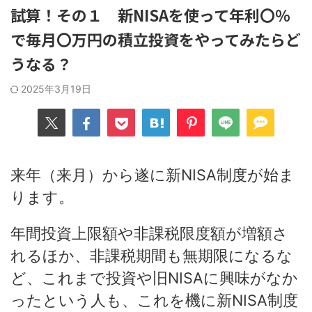
試算！その１ 新NISAを使って年利〇％
で毎月〇万円の積立投資をやってみたらど
うなる？
2025年3月19日
来年（来月）から遂に新NISA制度が始ま
ります。
年間投資上限額や非課税限度額が増額さ
れるほか、非課税期間も無期限になるな
ど、これまで投資や旧NISAに興味がなか
ったという人も、これを機に新NISA制度