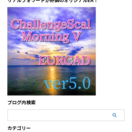
ブログ内検索
カテゴリー