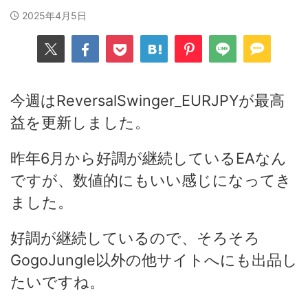
2025年4月5日
今週はReversalSwinger_EURJPYが最高
益を更新しました。
昨年6月から好調が継続しているEAなん
ですが、数値的にもいい感じになってき
ました。
好調が継続しているので、そろそろ
GogoJungle以外の他サイトへにも出品し
たいですね。