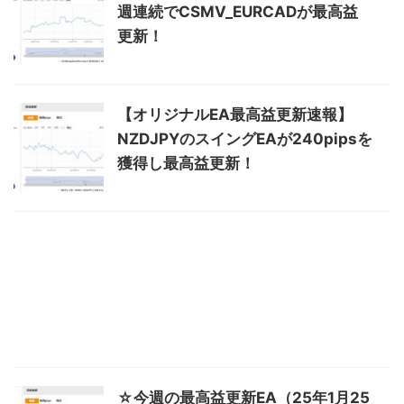
週連続でCSMV_EURCADが最高益
更新！
【オリジナルEA最高益更新速報】
NZDJPYのスイングEAが240pipsを
獲得し最高益更新！
☆今週の最高益更新EA（25年1月25