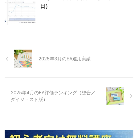
日）
2025年3月のEA運用実績
2025年4月のEA評価ランキング（総合／
ダイジェスト版）