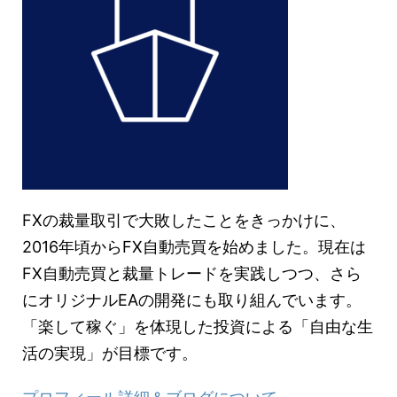
FXの裁量取引で大敗したことをきっかけに、
2016年頃からFX自動売買を始めました。現在は
FX自動売買と裁量トレードを実践しつつ、さら
にオリジナルEAの開発にも取り組んでいます。
「楽して稼ぐ」を体現した投資による「自由な生
活の実現」が目標です。