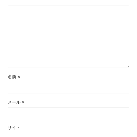
名前
※
メール
※
サイト