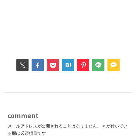
comment
メールアドレスが公開されることはありません。
※
が付いてい
る欄は必須項目です