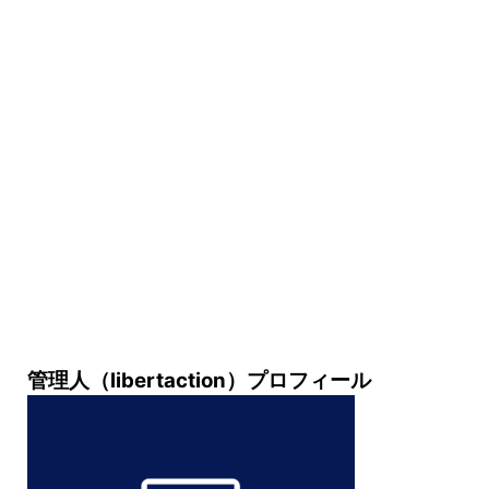
管理人（libertaction）プロフィール