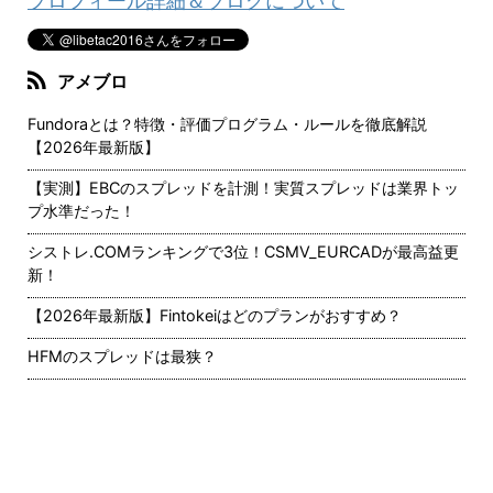
プロフィール詳細＆ブログについて
アメブロ
Fundoraとは？特徴・評価プログラム・ルールを徹底解説
【2026年最新版】
【実測】EBCのスプレッドを計測！実質スプレッドは業界トッ
プ水準だった！
シストレ.COMランキングで3位！CSMV_EURCADが最高益更
新！
【2026年最新版】Fintokeiはどのプランがおすすめ？
HFMのスプレッドは最狭？