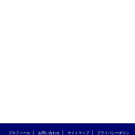
プロフィール
お問い合わせ
サイトマップ
プライバシーポリシ