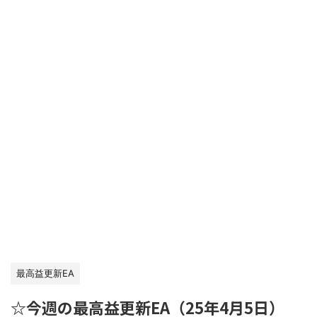
最高益更新EA
☆今週の最高益更新EA（25年4月5日）