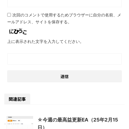
次回のコメントで使用するためブラウザーに自分の名前、メ
ールアドレス、サイトを保存する。
上に表示された文字を入力してください。
関連記事
☆今週の最高益更新EA（25年2月15
日）