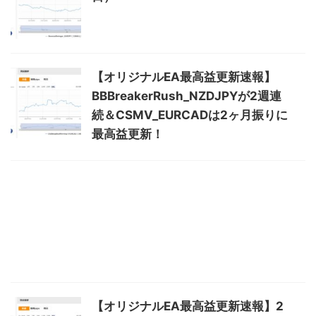
【オリジナルEA最高益更新速報】
BBBreakerRush_NZDJPYが2週連
続＆CSMV_EURCADは2ヶ月振りに
最高益更新！
【オリジナルEA最高益更新速報】2