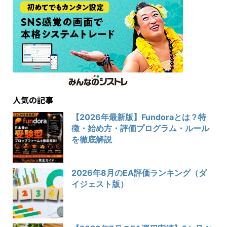
人気の記事
【2026年最新版】Fundoraとは？特
徴・始め方・評価プログラム・ルール
を徹底解説
2026年8月のEA評価ランキング（ダ
イジェスト版）