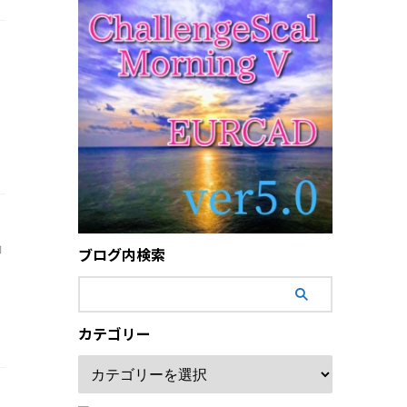
日
動
ブログ内検索
カテゴリー