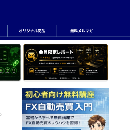
オリジナル商品
無料メルマガ
あ