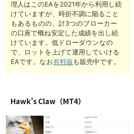
理人はこのEAを2021年から利用し続
けていますが、時折不調に陥ること
もあるものの、計3つのブローカー
の口座で概ね安定した成績を出し続
けています。低ドローダウンなの
で、ロットを上げて運用していける
EAです。なお
有料版
も販売中です。
Hawk’s Claw（MT4）