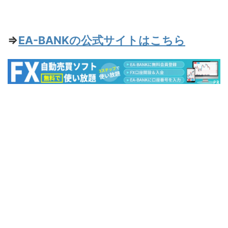
⇒
EA-BANKの公式サイトはこちら