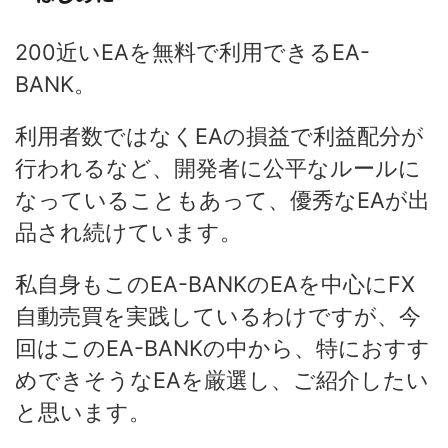
200近いEAを無料で利用できるEA-
BANK。
利用者数ではなくEAの損益で利益配分が
行われるなど、開発者に公平なルールに
なっていることもあって、優秀なEAが出
品され続けています。
私自身もこのEA-BANKのEAを中心にFX
自動売買を実践しているわけですが、今
回はこのEA-BANKの中から、特におすす
めできそうなEAを厳選し、ご紹介したい
と思います。