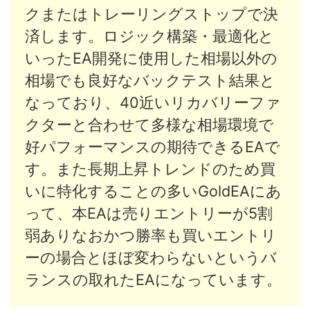
クまたはトレーリングストップで決
済します。ロジック構築・最適化と
いったEA開発に使用した相場以外の
相場でも良好なバックテスト結果と
なっており、40近いリカバリーファ
クターと合わせて多様な相場環境で
好パフォーマンスの期待できるEAで
す。また長期上昇トレンドのため買
いに特化することの多いGoldEAにあ
って、本EAは売りエントリーが5割
弱ありなおかつ勝率も買いエントリ
ーの場合とほぼ変わらないというバ
ランスの取れたEAになっています。