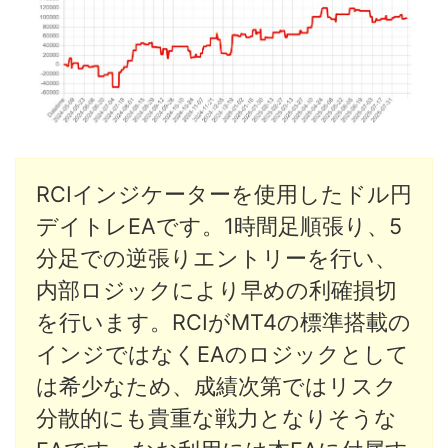
RCIインジケーターを使用したドル円
デイトレEAです。1時間足順張り、5
分足での逆張りエントリーを行い、
内部ロジックにより早めの利確損切
を行います。RCIがMT4の標準搭載の
インジではなくEAのロジックとして
は希少なため、成績次第ではリスク
分散的にも貴重な戦力となりそうな