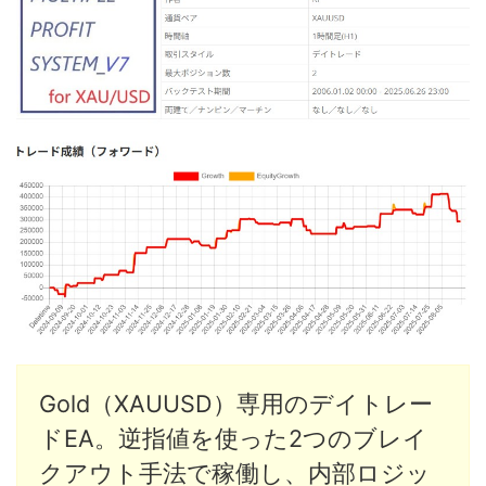
Gold（XAUUSD）専用のデイトレー
ドEA。逆指値を使った2つのブレイ
クアウト手法で稼働し、内部ロジッ