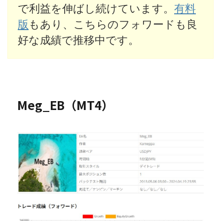
で利益を伸ばし続けています。
有料
版
もあり、こちらのフォワードも良
好な成績で推移中です。
Meg_EB（MT4）