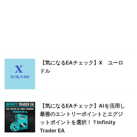
【気になるEAチェック】X ユーロ
ドル
【気になるEAチェック】AIを活用し
最善のエントリーポイントとエグジ
ットポイントを選択！？Infinity
Trader EA