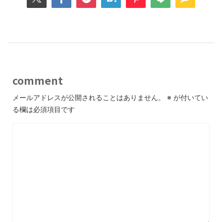
comment
メールアドレスが公開されることはありません。
※
が付いてい
る欄は必須項目です