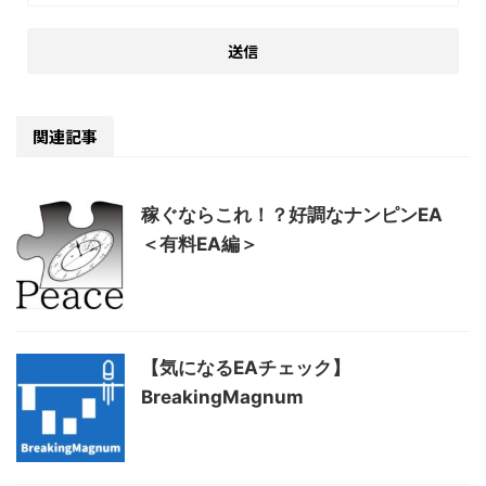
関連記事
稼ぐならこれ！？好調なナンピンEA
＜有料EA編＞
【気になるEAチェック】
BreakingMagnum