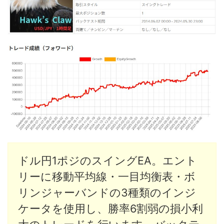
ドル円1ポジのスイングEA。エント
リーに移動平均線・一目均衡表・ボ
リンジャーバンドの3種類のインジ
ケータを使用し、勝率6割弱の損小利