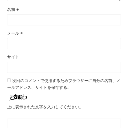
名前
※
メール
※
サイト
次回のコメントで使用するためブラウザーに自分の名前、メ
ールアドレス、サイトを保存する。
上に表示された文字を入力してください。