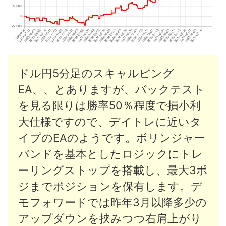
ドル円5分足のスキャルピング
EA、、とありますが、バックテスト
を見る限りは勝率50％程度で損小利
大仕様ですので、デイトレに近いタ
イプのEAのようです。ボリンジャー
バンドを基本としたロジックにトレ
ーリングストップを搭載し、最大3ポ
ジまでポジションを保有します。デ
モフォワードでは昨年3月以降多少の
アップダウンを挟みつつ右肩上がり