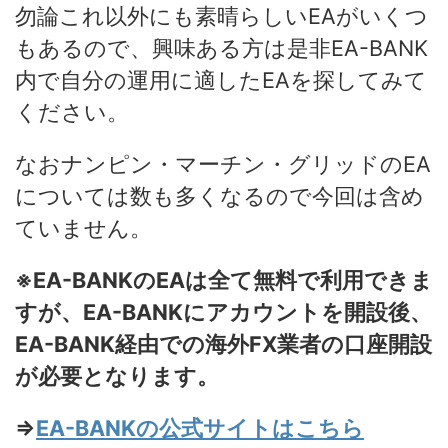
勿論これ以外にも素晴らしいEAがいくつ
もあるので、興味ある方は是非EA-BANK
内で自分の運用に適したEAを探してみて
ください。
なおナンピン・マーチン・グリッドのEA
については数も多くなるので今回は含め
ていません。
※EA-BANKのEAは全て無料で利用できま
すが、EA-BANKにアカウントを開設後、
EA-BANK経由での海外FX業者の口座開設
が必要となります。
⇒
EA-BANKの公式サイトはこちら