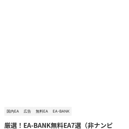
国内EA
広告
無料EA
EA-BANK
厳選！EA-BANK無料EA7選（非ナンピ