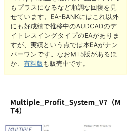
もプラスになるなど順調な回復を見
せています。EA-BANKにはこれ以外
にも好成績で推移中のAUDCADのデ
イトレスイングタイプのEAがありま
すが、実績という点では本EAがナン
バーワンです。なおMT5版があるほ
か、
有料版
も販売中です。
Multiple_Profit_System_V7（M
T4）