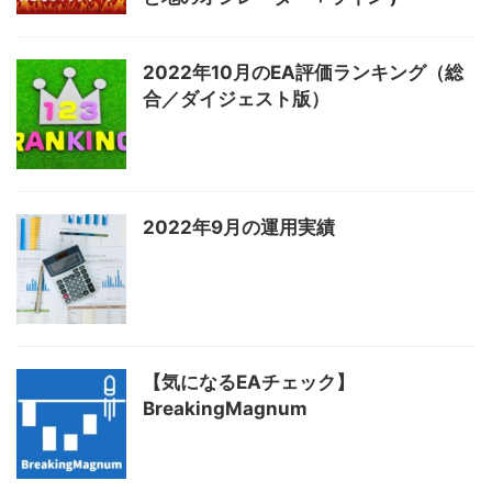
2022年10月のEA評価ランキング（総
合／ダイジェスト版）
2022年9月の運用実績
【気になるEAチェック】
BreakingMagnum