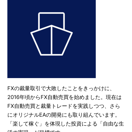
FXの裁量取引で大敗したことをきっかけに、
2016年頃からFX自動売買を始めました。現在は
FX自動売買と裁量トレードを実践しつつ、さら
にオリジナルEAの開発にも取り組んでいます。
「楽して稼ぐ」を体現した投資による「自由な生