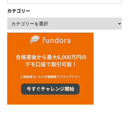
カテゴリー