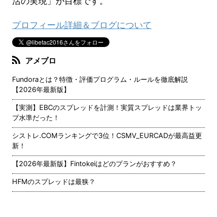
活の実現」が目標です。
プロフィール詳細＆ブログについて
アメブロ
Fundoraとは？特徴・評価プログラム・ルールを徹底解説
【2026年最新版】
【実測】EBCのスプレッドを計測！実質スプレッドは業界トッ
プ水準だった！
シストレ.COMランキングで3位！CSMV_EURCADが最高益更
新！
【2026年最新版】Fintokeiはどのプランがおすすめ？
HFMのスプレッドは最狭？