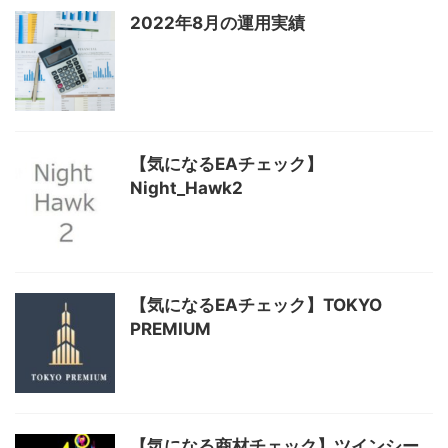
2022年8月の運用実績
【気になるEAチェック】
Night_Hawk2
【気になるEAチェック】TOKYO
PREMIUM
【気になる商材チェック】ツインシー