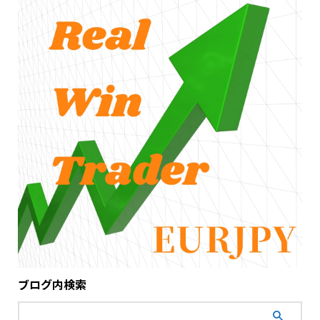
ブログ内検索