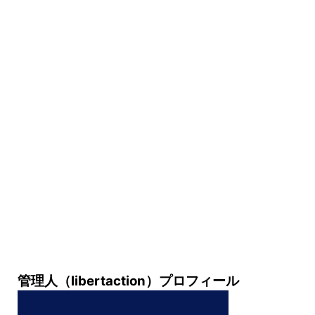
管理人（libertaction）プロフィール