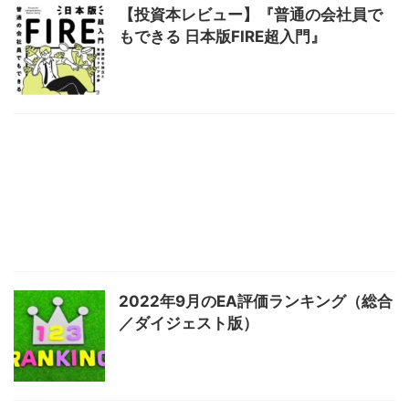
【投資本レビュー】『普通の会社員で
もできる 日本版FIRE超入門』
2022年9月のEA評価ランキング（総合
／ダイジェスト版）