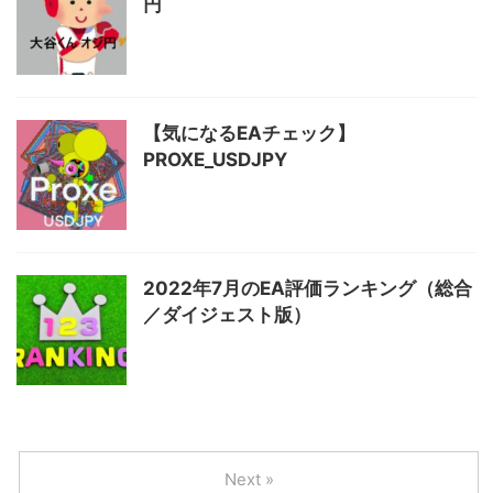
円
【気になるEAチェック】
PROXE_USDJPY
2022年7月のEA評価ランキング（総合
／ダイジェスト版）
Next »