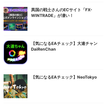
異国の戦士さんのECサイト「FX-
WINTRADE」が凄い！
【気になるEAチェック】大連チャン
DaiRenChan
【気になるEAチェック】NeoTokyo