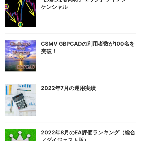
ケンシャル
CSMV GBPCADの利用者数が100名を
突破！
2022年7月の運用実績
2022年8月のEA評価ランキング（総合
／ダイジェスト版）