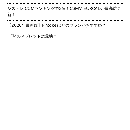
シストレ.COMランキングで3位！CSMV_EURCADが最高益更
新！
【2026年最新版】Fintokeiはどのプランがおすすめ？
HFMのスプレッドは最狭？