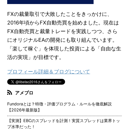
FXの裁量取引で大敗したことをきっかけに、
2016年頃からFX自動売買を始めました。現在は
FX自動売買と裁量トレードを実践しつつ、さら
にオリジナルEAの開発にも取り組んでいます。
「楽して稼ぐ」を体現した投資による「自由な生
活の実現」が目標です。
プロフィール詳細＆ブログについて
アメブロ
Fundoraとは？特徴・評価プログラム・ルールを徹底解説
【2026年最新版】
【実測】EBCのスプレッドを計測！実質スプレッドは業界トッ
プ水準だった！