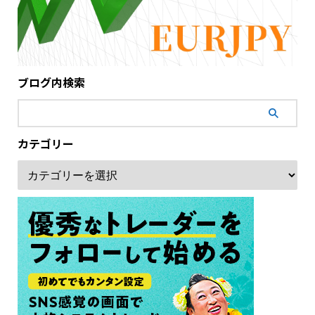
ブログ内検索
カテゴリー