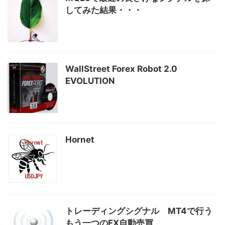
してみた結果・・・
WallStreet Forex Robot 2.0
EVOLUTION
Hornet
トレーディングシグナル MT4で行う
もう一つのFX自動売買