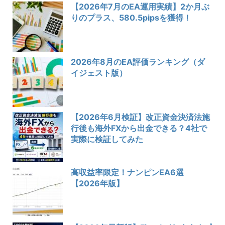
【2026年7月のEA運用実績】2か月ぶ
りのプラス、580.5pipsを獲得！
2026年8月のEA評価ランキング（ダ
イジェスト版）
【2026年6月検証】改正資金決済法施
行後も海外FXから出金できる？4社で
実際に検証してみた
高収益率限定！ナンピンEA6選
【2026年版】