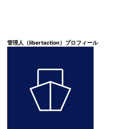
管理人（libertaction）プロフィール