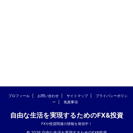
プロフィール
お問い合わせ
サイトマップ
プライバシーポリシ
ー
免責事項
自由な生活を実現するためのFX&投資
FXや投資関連の情報を発信中！
© 2026 自由な生活を実現するためのFX&投資