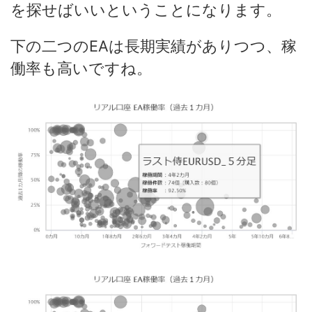
を探せばいいということになります。
下の二つのEAは長期実績がありつつ、稼
働率も高いですね。