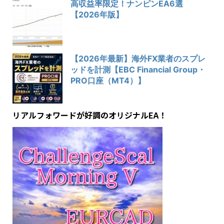
高収益率限定！ナンピンEA6選
【2026年版】
【2026年最新】海外FX業者のスプレ
ッドを計測【EBC Financial Group・
PRO口座（MT4）】
リアルフォワードが好調のオリジナルEA！