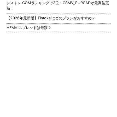
シストレ.COMランキングで3位！CSMV_EURCADが最高益更
新！
【2026年最新版】Fintokeiはどのプランがおすすめ？
HFMのスプレッドは最狭？