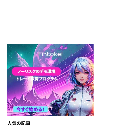
人気の記事