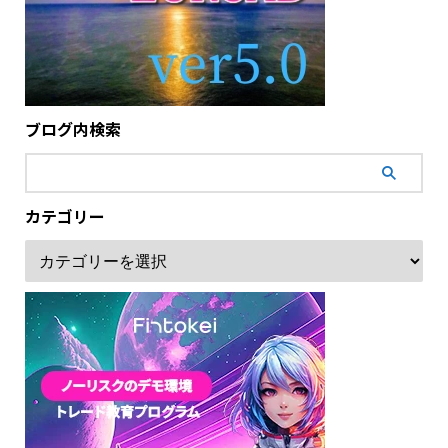
ブログ内検索
カテゴリー