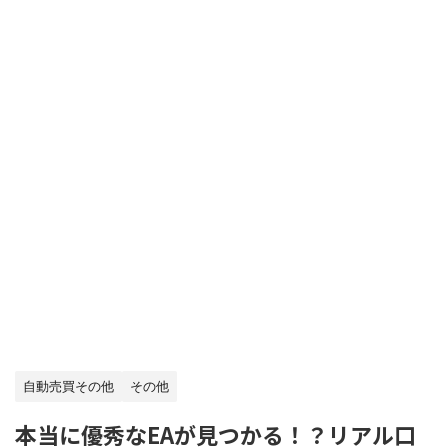
自動売買その他
その他
本当に優秀なEAが見つかる！？リアル口