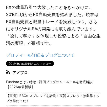
FXの裁量取引で大敗したことをきっかけに、
2016年頃からFX自動売買を始めました。現在は
FX自動売買と裁量トレードを実践しつつ、さら
にオリジナルEAの開発にも取り組んでいます。
「楽して稼ぐ」を体現した投資による「自由な生
活の実現」が目標です。
プロフィール詳細＆ブログについて
アメブロ
Fundoraとは？特徴・評価プログラム・ルールを徹底解説
【2026年最新版】
【実測】EBCのスプレッドを計測！実質スプレッドは業界トッ
プ水準だった！