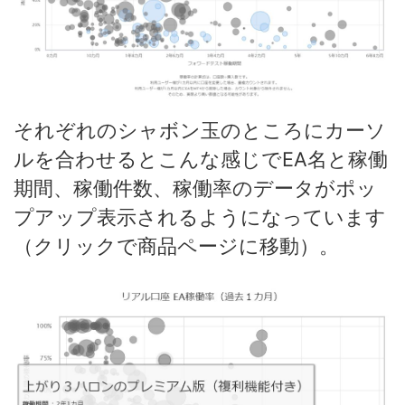
それぞれのシャボン玉のところにカーソ
ルを合わせるとこんな感じでEA名と稼働
期間、稼働件数、稼働率のデータがポッ
プアップ表示されるようになっています
（クリックで商品ページに移動）。