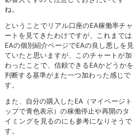
ね。
ということでリアル口座のEA稼働率チャ
ートを見てきたわけですが、これまでは
EAの個別紹介ページでEAの良し悪しを見
ていたと思いますが、このチャートが加
わったことで、信頼できるEAかどうかを
判断する基準がまた一つ加わった感じで
す。
また、自分の購入したEA（マイページト
ップで青色表示）の稼働停止や再開のタ
イミングを見るのにも参考になりそうで
す。