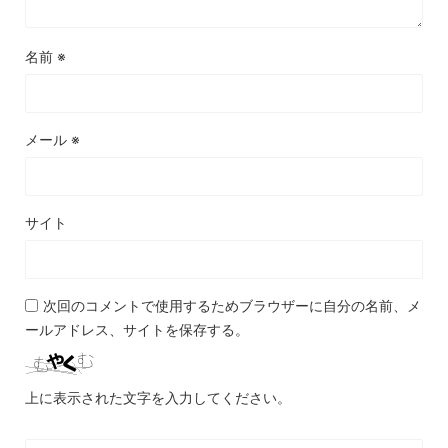
名前
※
メール
※
サイト
次回のコメントで使用するためブラウザーに自分の名前、メ
ールアドレス、サイトを保存する。
上に表示された文字を入力してください。