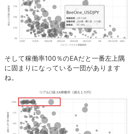
そして稼働率100％のEAだと一番左上隅
に固まりになっている一団があります
ね。