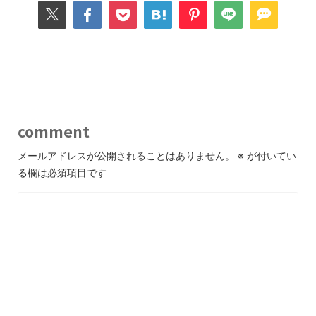
comment
メールアドレスが公開されることはありません。
※
が付いてい
る欄は必須項目です