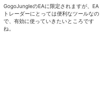
GogoJungleのEAに限定されますが、EA
トレーダーにとっては便利なツールなの
で、有効に使っていきたいところです
ね。