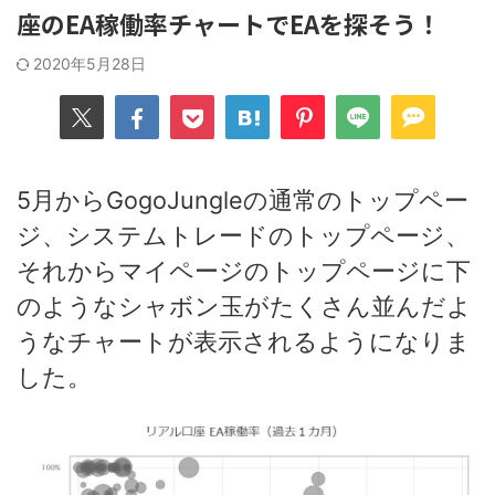
座のEA稼働率チャートでEAを探そう！
2020年5月28日
5月からGogoJungleの通常のトップペー
ジ、システムトレードのトップページ、
それからマイページのトップページに下
のようなシャボン玉がたくさん並んだよ
うなチャートが表示されるようになりま
した。