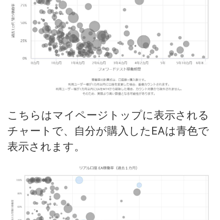
こちらはマイページトップに表示される
チャートで、自分が購入したEAは青色で
表示されます。