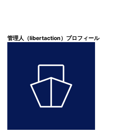
管理人（libertaction）プロフィール