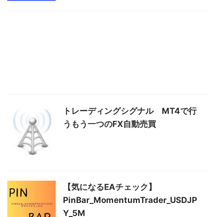
トレーディングシグナル MT4で行
うもう一つのFX自動売買
【気になるEAチェック】
PinBar_MomentumTrader_USDJP
Y_5M