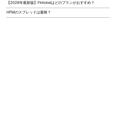
【2026年最新版】Fintokeiはどのプランがおすすめ？
HFMのスプレッドは最狭？