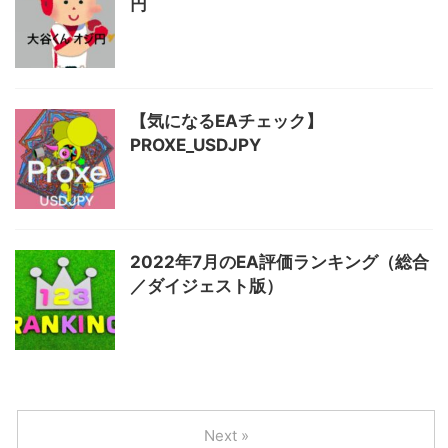
円
【気になるEAチェック】
PROXE_USDJPY
2022年7月のEA評価ランキング（総合
／ダイジェスト版）
Next »