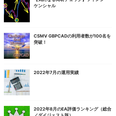
ケンシャル
CSMV GBPCADの利用者数が100名を
突破！
2022年7月の運用実績
2022年8月のEA評価ランキング（総合
／ダイジェスト版）