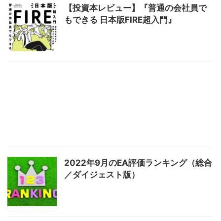
【投資本レビュー】『普通の会社員で
もできる 日本版FIRE超入門』
2022年9月のEA評価ランキング（総合
／ダイジェスト版）