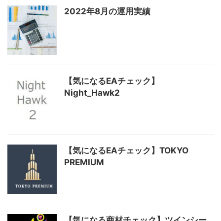
2022年8月の運用実績
【気になるEAチェック】
Night_Hawk2
【気になるEAチェック】TOKYO
PREMIUM
【気になる商材チェック】ツインシー