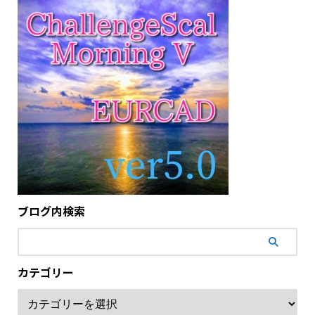
ブログ内検索
カテゴリー