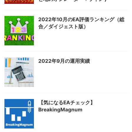
2022年10月のEA評価ランキング（総
合／ダイジェスト版）
2022年9月の運用実績
【気になるEAチェック】
BreakingMagnum