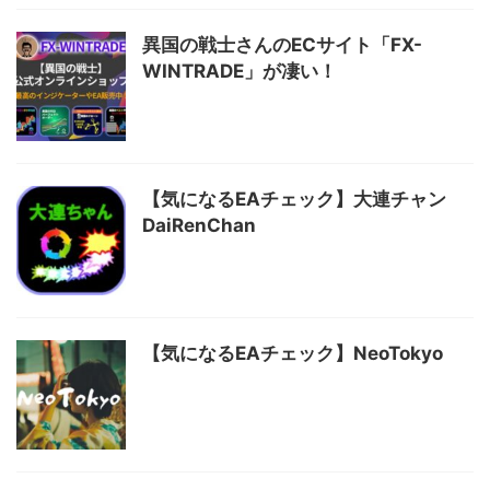
異国の戦士さんのECサイト「FX-
WINTRADE」が凄い！
【気になるEAチェック】大連チャン
DaiRenChan
【気になるEAチェック】NeoTokyo