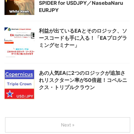
SPIDER for USDJPY／NasebaNaru
EURJPY
利益が出ているEAとそのロジック、ソ
ースコードも手に入る！「EAプログラ
ミングセミナー」
あの人気EAに2つのロジックが追加さ
れリスクターン率が50倍超！コペルニ
クス・トリプルクラウン
Next »