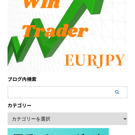
ブログ内検索
カテゴリー