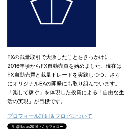
FXの裁量取引で大敗したことをきっかけに、
2016年頃からFX自動売買を始めました。現在は
FX自動売買と裁量トレードを実践しつつ、さら
にオリジナルEAの開発にも取り組んでいます。
「楽して稼ぐ」を体現した投資による「自由な生
活の実現」が目標です。
プロフィール詳細＆ブログについて