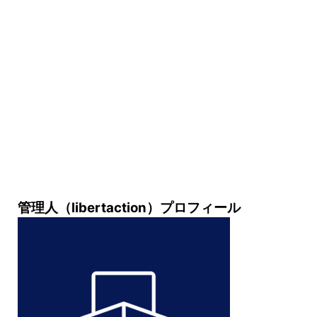
管理人（libertaction）プロフィール