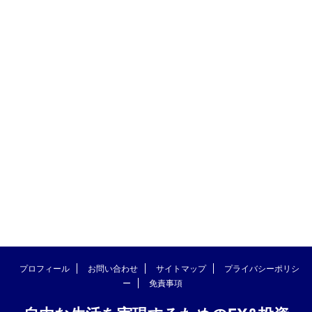
プロフィール
お問い合わせ
サイトマップ
プライバシーポリシ
ー
免責事項