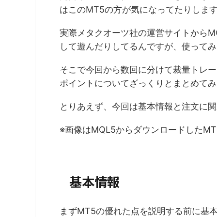
はこのMT5の方が気になってたりしま
実際メタクオーツ社の運営サイトからM
して遊んだりしてるんですが、使ってみ
そこで今回から数回に分けて裁量トレー
ポイントについてざっくりとまとめてみ
とりあえず、今回は基本情報と注文に関
※画像はMQL5からダウンロードしたM
基本情報
まずMT5の優れた点を説明する前に基