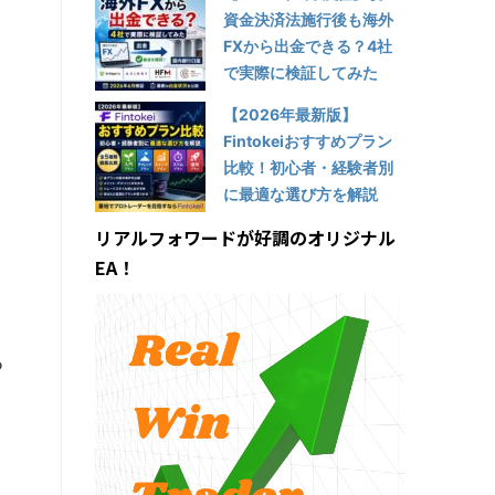
資金決済法施行後も海外
FXから出金できる？4社
で実際に検証してみた
【2026年最新版】
Fintokeiおすすめプラン
比較！初心者・経験者別
に最適な選び方を解説
リアルフォワードが好調のオリジナル
EA！
る