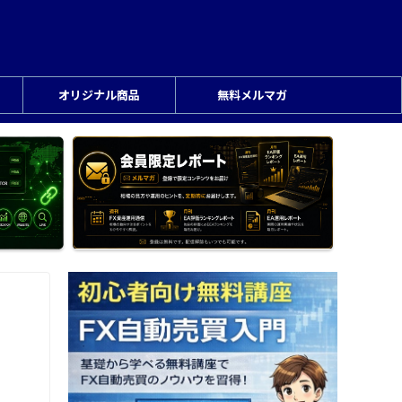
オリジナル商品
無料メルマガ