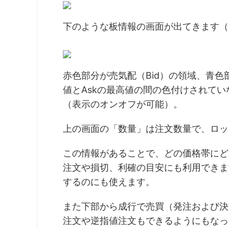
下のような板情報の画面が出てきます（
赤色部分が売気配（Bid）の領域、青色
値とAskの最高値の間の色付けされて
（表示のオンオフが可能）。
上の画面の「数量」は注文数量で、ロッ
この情報があることで、どの価格帯にど
注文や損切、利確の目安にも利用できま
するのにも使えます。
また下部から成行で売買（発注および決
注文や逆指値注文もできるようにもなっ