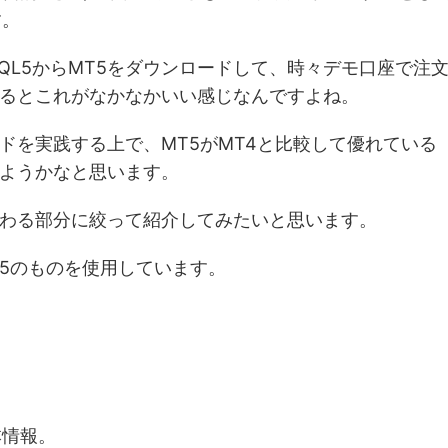
す。
QL5からMT5をダウンロードして、時々デモ口座で注
るとこれがなかなかいい感じなんですよね。
ドを実践する上で、MT5がMT4と比較して優れている
ようかなと思います。
わる部分に絞って紹介してみたいと思います。
T5のものを使用しています。
本情報。