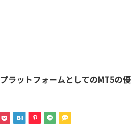
量プラットフォームとしてのMT5の優