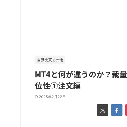
自動売買その他
MT4と何が違うのか？裁
位性①注文編
2025年2月22日