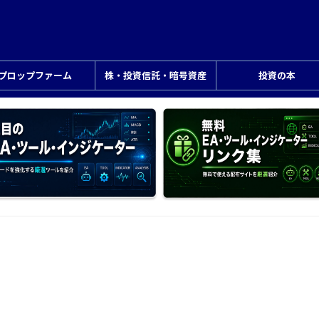
プロップファーム
株・投資信託・暗号資産
投資の本