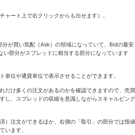
チャート上で右クリックからも出せます）。
部分が買い気配（Ask）の領域になっていて、Bidの最安
いない部分がスプレッドに相当する部分になっています
ト単位や通貨単位で表示させることができます。
れだけ多くの注文があるのかを確認できますので、売
すし、スプレッドの収縮を意識しながらスキャルピン
済）注文ができるほか、右側の「取引」の部分では指
ています。