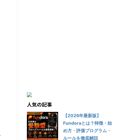
人気の記事
【2026年最新版】
Fundoraとは？特徴・始
め方・評価プログラム・
て
ルールを徹底解説