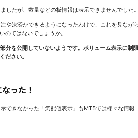
いましたが、数量などの板情報は表示できませんでした
発注や決済ができるようになったわけで、これを見なが
いのではないでしょうか。
の部分を公開していないようです。ボリューム表示に制
ください。
になった！
表示できなかった「気配値表示」もMT5では様々な情報