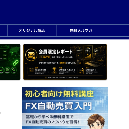
オリジナル商品
無料メルマガ
き
な