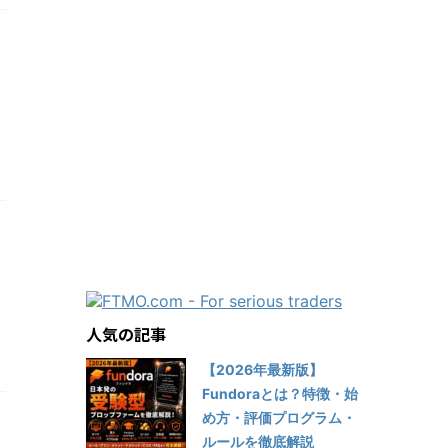
」
人気の記事
【2026年最新版】
Fundoraとは？特徴・始
め方・評価プログラム・
ルールを徹底解説