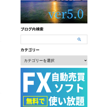
ブログ内検索
カテゴリー
い