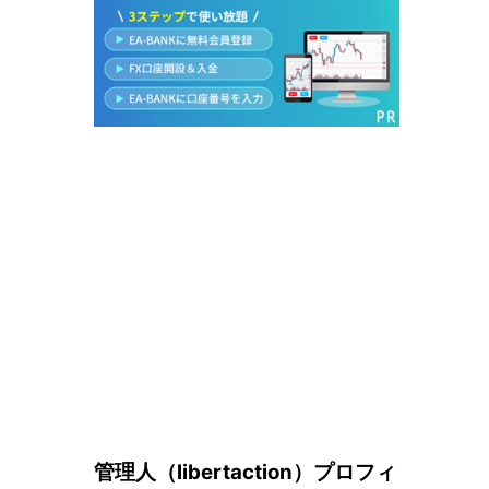
こ
管理人（libertaction）プロフィ