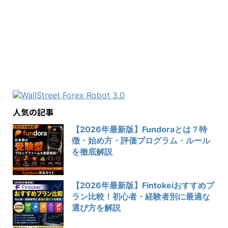
人気の記事
【2026年最新版】Fundoraとは？特
徴・始め方・評価プログラム・ルール
を徹底解説
【2026年最新版】Fintokeiおすすめプ
ラン比較！初心者・経験者別に最適な
選び方を解説