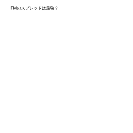
HFMのスプレッドは最狭？