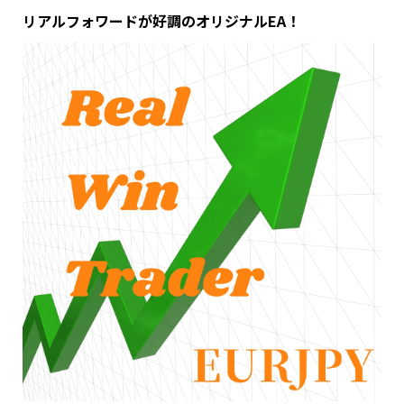
リアルフォワードが好調のオリジナルEA！