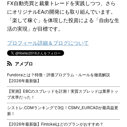
FX自動売買と裁量トレードを実践しつつ、さら
にオリジナルEAの開発にも取り組んでいます。
「楽して稼ぐ」を体現した投資による「自由な生
活の実現」が目標です。
プロフィール詳細＆ブログについて
アメブロ
Fundoraとは？特徴・評価プログラム・ルールを徹底解説
【2026年最新版】
【実測】EBCのスプレッドを計測！実質スプレッドは業界トッ
プ水準だった！
シストレ.COMランキングで3位！CSMV_EURCADが最高益更
新！
【2026年最新版】Fintokeiはどのプランがおすすめ？