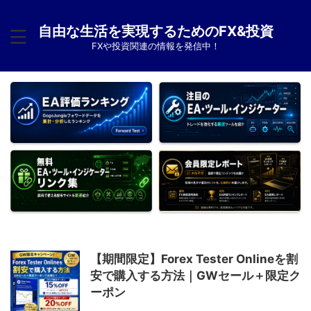
自由な生活を実現するためのFX&投資
FXや投資関連の情報を発信中！
【期間限定】Forex Tester Onlineを割
安で購入する方法｜GWセール＋限定ク
ーポン