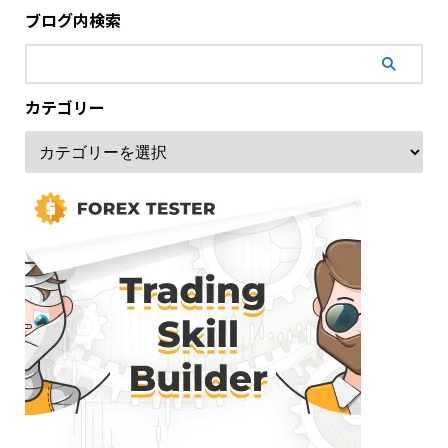
ブログ内検索
カテゴリー