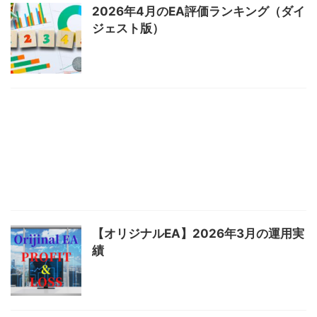
2026年4月のEA評価ランキング（ダイ
ジェスト版）
【オリジナルEA】2026年3月の運用実
績