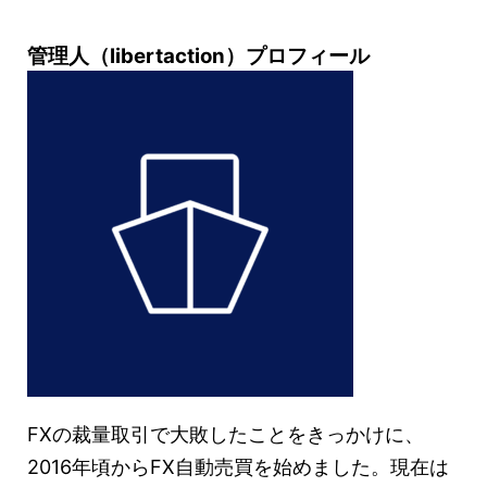
管理人（libertaction）プロフィール
FXの裁量取引で大敗したことをきっかけに、
2016年頃からFX自動売買を始めました。現在は