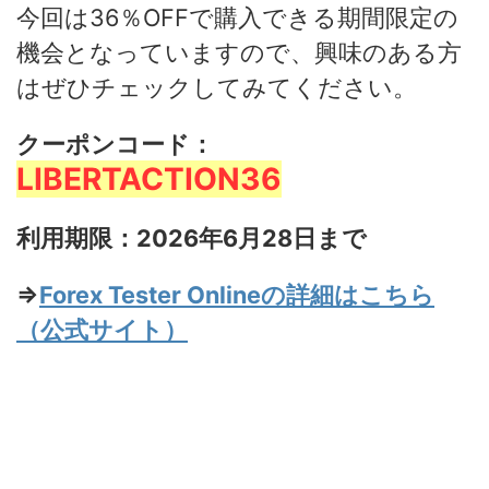
今回は36％OFFで購入できる期間限定の
機会となっていますので、興味のある方
はぜひチェックしてみてください。
クーポンコード：
LIBERTACTION36
利用期限：2026年6月28日まで
⇒
Forex Tester Onlineの詳細はこちら
（公式サイト）