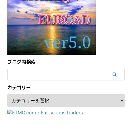
ブログ内検索
カテゴリー