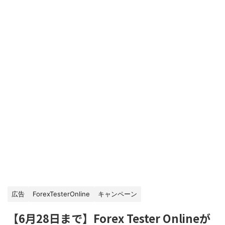
広告
ForexTesterOnline
キャンペーン
【6月28日まで】Forex Tester Onlineが