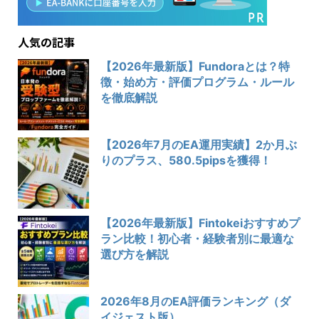
人気の記事
【2026年最新版】Fundoraとは？特
徴・始め方・評価プログラム・ルール
を徹底解説
【2026年7月のEA運用実績】2か月ぶ
りのプラス、580.5pipsを獲得！
【2026年最新版】Fintokeiおすすめプ
ラン比較！初心者・経験者別に最適な
選び方を解説
2026年8月のEA評価ランキング（ダ
イジェスト版）