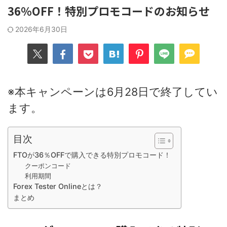
36％OFF！特別プロモコードのお知らせ
2026年6月30日
※本キャンペーンは6月28日で終了してい
ます。
目次
FTOが36％OFFで購入できる特別プロモコード！
クーポンコード
利用期間
Forex Tester Onlineとは？
まとめ