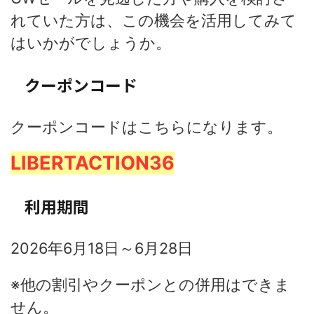
れていた方は、この機会を活用してみて
はいかがでしょうか。
クーポンコード
クーポンコードはこちらになります。
LIBERTACTION36
利用期間
2026年6月18日～6月28日
※他の割引やクーポンとの併用はできま
せん。