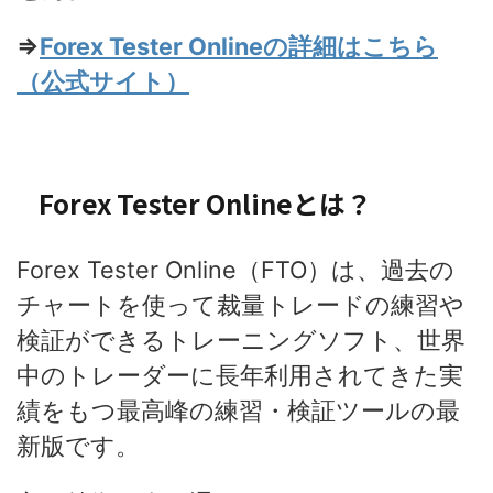
⇒
Forex Tester Onlineの詳細はこちら
（公式サイト）
Forex Tester Onlineとは？
Forex Tester Online（FTO）は、過去の
チャートを使って裁量トレードの練習や
検証ができるトレーニングソフト、世界
中のトレーダーに長年利用されてきた実
績をもつ最高峰の練習・検証ツールの最
新版です。