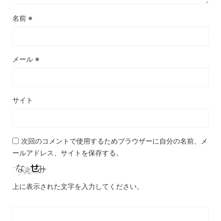
名前
※
メール
※
サイト
次回のコメントで使用するためブラウザーに自分の名前、メ
ールアドレス、サイトを保存する。
上に表示された文字を入力してください。