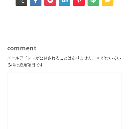
comment
メールアドレスが公開されることはありません。
※
が付いてい
る欄は必須項目です