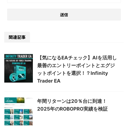
関連記事
【気になるEAチェック】AIを活用し
最善のエントリーポイントとエグジ
ットポイントを選択！？Infinity
Trader EA
年間リターンは20％台に到達！
2025年のROBOPRO実績を検証