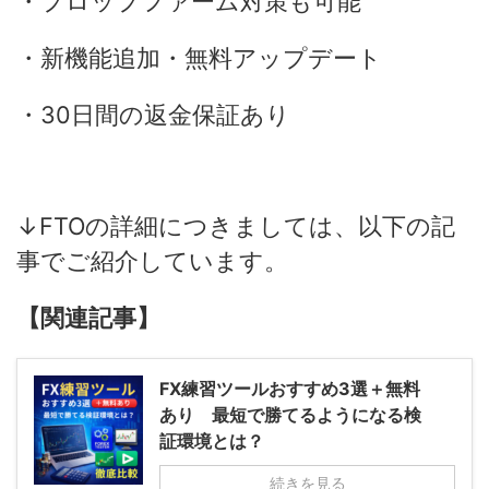
・プロップファーム対策も可能
・新機能追加・無料アップデート
・30日間の返金保証あり
↓FTOの詳細につきましては、以下の記
事でご紹介しています。
【関連記事】
FX練習ツールおすすめ3選＋無料
あり 最短で勝てるようになる検
証環境とは？
続きを見る