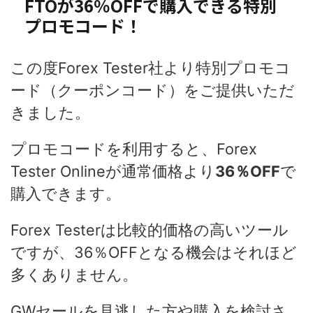
FTOが36％OFFで購入できる特別
プロモコード！
この度Forex Tester社より特別プロモコ
ード（クーポンコード）をご提供いただ
きました。
プロモコードを利用すると、Forex
Tester Onlineが通常価格より
36％OFF
で
購入できます。
Forex Testerは比較的価格の高いツール
ですが、36％OFFとなる機会はそれほど
多くありません。
GWセールを見逃した方や購入を検討さ