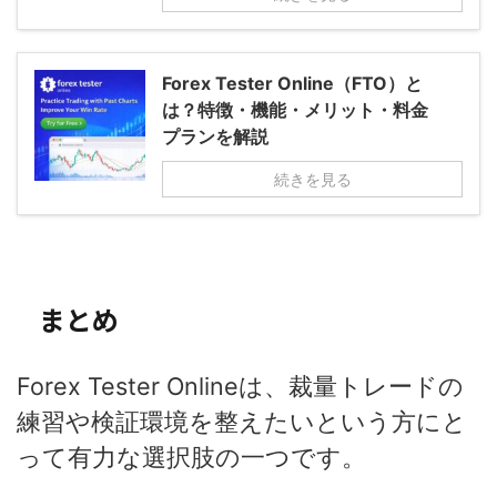
Forex Tester Online（FTO）と
は？特徴・機能・メリット・料金
プランを解説
続きを見る
まとめ
Forex Tester Onlineは、裁量トレードの
練習や検証環境を整えたいという方にと
って有力な選択肢の一つです。