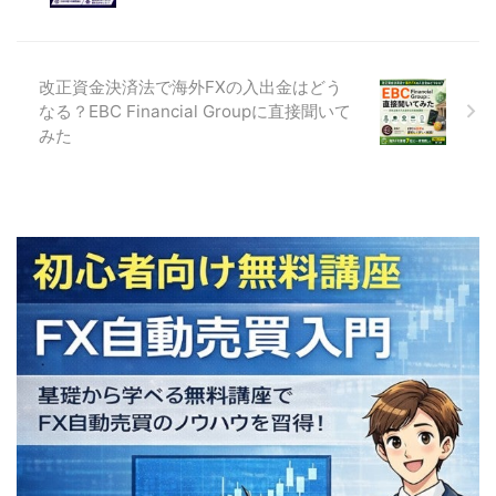
改正資金決済法で海外FXの入出金はどう
なる？EBC Financial Groupに直接聞いて
みた