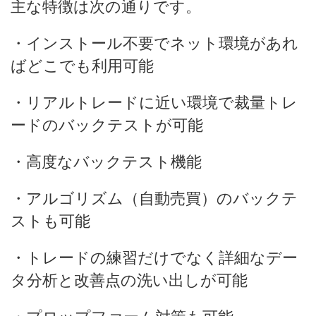
主な特徴は次の通りです。
・インストール不要でネット環境があれ
ばどこでも利用可能
・リアルトレードに近い環境で裁量トレ
ードのバックテストが可能
・高度なバックテスト機能
・アルゴリズム（自動売買）のバックテ
ストも可能
・トレードの練習だけでなく詳細なデー
タ分析と改善点の洗い出しが可能