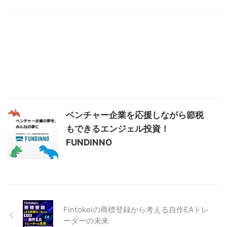
ベンチャー企業を応援しながら節税
もできるエンジェル投資！
FUNDINNO
Fintokeiの商標登録から考える自作EAトレ
ーダーの未来