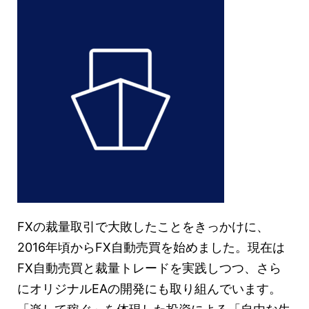
FXの裁量取引で大敗したことをきっかけに、
2016年頃からFX自動売買を始めました。現在は
FX自動売買と裁量トレードを実践しつつ、さら
にオリジナルEAの開発にも取り組んでいます。