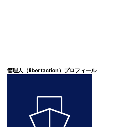
管理人（libertaction）プロフィール