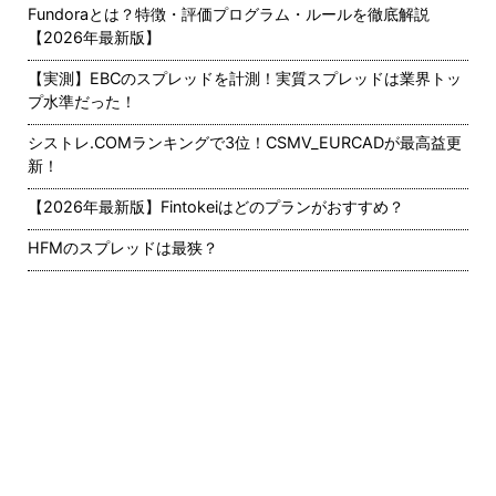
Fundoraとは？特徴・評価プログラム・ルールを徹底解説
【2026年最新版】
【実測】EBCのスプレッドを計測！実質スプレッドは業界トッ
プ水準だった！
シストレ.COMランキングで3位！CSMV_EURCADが最高益更
新！
【2026年最新版】Fintokeiはどのプランがおすすめ？
HFMのスプレッドは最狭？