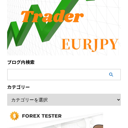
ブログ内検索
カテゴリー