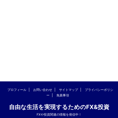
プロフィール
お問い合わせ
サイトマップ
プライバシーポリシ
ー
免責事項
自由な生活を実現するためのFX&投資
FXや投資関連の情報を発信中！