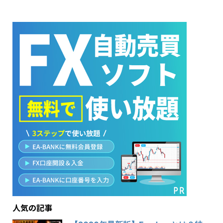
人気の記事