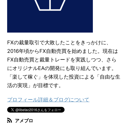
FXの裁量取引で大敗したことをきっかけに、
2016年頃からFX自動売買を始めました。現在は
FX自動売買と裁量トレードを実践しつつ、さら
にオリジナルEAの開発にも取り組んでいます。
「楽して稼ぐ」を体現した投資による「自由な生
活の実現」が目標です。
プロフィール詳細＆ブログについて
アメブロ