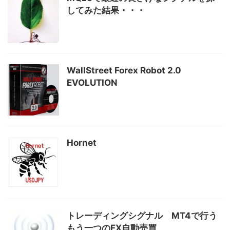
してみた結果・・・
WallStreet Forex Robot 2.0
EVOLUTION
Hornet
トレーディングシグナル MT4で行う
もう一つのFX自動売買