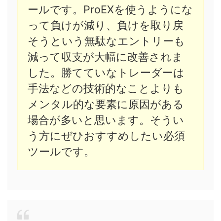
ールです。ProEXを使うようにな
って負けが減り、負けを取り戻
そうという無駄なエントリーも
減って収支が大幅に改善されま
した。勝てていなトレーダーは
手法などの技術的なことよりも
メンタル的な要素に原因がある
場合が多いと思います。そうい
う方にぜひおすすめしたい必須
ツールです。