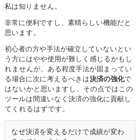
私は知りません。
非常に便利ですし、素晴らしい機能だと
思います。
初心者の方や手法が確立していないとい
う方にはやや使用が難しく感じるかもし
れませんが、ある程度手法が固まってい
る場合に次に考えるべきは
決済の強化
で
はないかと思いますし、その点ではこの
ツールは間違いなく決済の強化に貢献し
てくれるはずです。
なぜ決済を変えるだけで成績が変わ