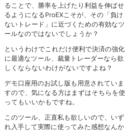
ることで、勝率を上げたり利益を伸ばせ
るようになる
ProEXこそが、その「負け
ないトレード」に近づくための有効なツ
ールなのではないでしょうか？
というわけでこれだけ便利で決済の強化
に最適なツール、裁量トレーダーなら欲
しくならないわけがないですよね？
デモ口座用のお試し版も用意されていま
すので、気になる方はまずはそちらを使
ってもいいかもですね。
このツール、正直私も欲しいので、いず
れ入手して実際に使ってみた感想なんか