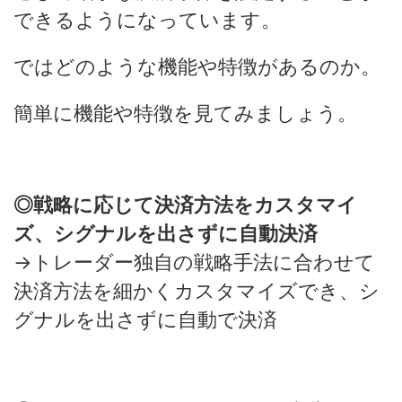
できるようになっています。
ではどのような機能や特徴があるのか。
簡単に機能や特徴を見てみましょう。
◎戦略に応じて決済方法をカスタマイ
ズ、シグナルを出さずに自動決済
→トレーダー独自の戦略手法に合わせて
決済方法を細かくカスタマイズでき、シ
グナルを出さずに自動で決済