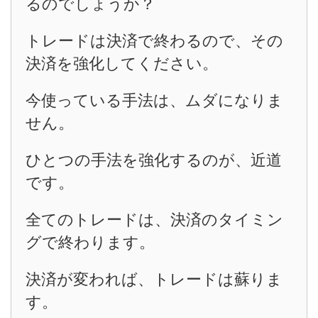
るのでしょうか？
トレードは決済で終わるので、その
決済を強化してください。
今使っている手法は、ムダになりま
せん。
ひとつの手法を強化するのが、近道
です。
全てのトレードは、決済のタイミン
グで終わります。
決済が変われば、トレードは蘇りま
す。