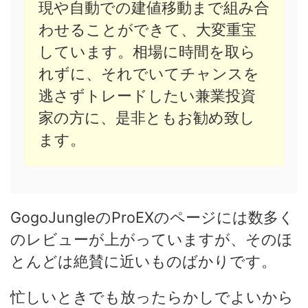
現や自動での建値移動まで組み合
わせることができて、大変重宝
しています。相場に時間を取ら
れずに、それでいてチャンスを
逃さずトレードしたい兼業投資
家の方に、是非ともお勧め致し
ます。
GogoJungleのProEXのページには数多く
のレビューが上がっていますが、そのほ
とんどは絶賛に近いものばかりです。
忙しいときでも放ったらかしでよいから