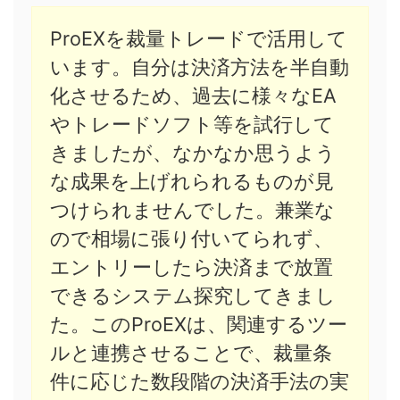
ProEXを裁量トレードで活用して
います。自分は決済方法を半自動
化させるため、過去に様々なEA
やトレードソフト等を試行して
きましたが、なかなか思うよう
な成果を上げれられるものが見
つけられませんでした。兼業な
ので相場に張り付いてられず、
エントリーしたら決済まで放置
できるシステム探究してきまし
た。このProEXは、関連するツー
ルと連携させることで、裁量条
件に応じた数段階の決済手法の実