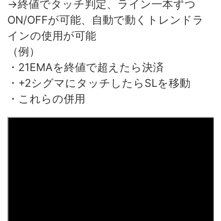
→終値でタッチ判定、ライン一本ずつ
ON/OFFが可能、自動で動くトレンドラ
インの使用が可能
（例）
・21EMAを終値で超えたら決済
・+2シグマにタッチしたらSLを移動
・これらの併用