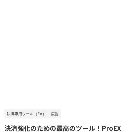
決済専用ツール（EA）
広告
決済強化のための最高のツール！ProEX