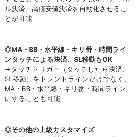
ル決済、高値安値決済を自動化させるこ
とが可能
◎MA・BB・水平線・キリ番・時間ライ
ンタッチによる決済、SL移動もOK
→タッチトリガー（タッチしたら決済、
SL移動）をトレンドラインだけでなく、
MA・BB・水平線・キリ番・時間ライン
にすることも可能
◎その他の上級カスタマイズ