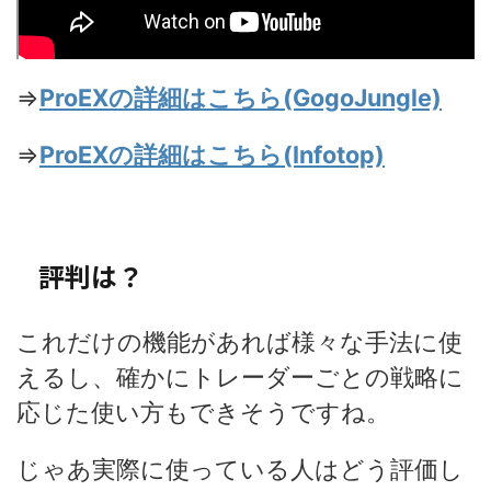
⇒
ProEXの詳細はこちら(GogoJungle)
⇒
ProEXの詳細はこちら(Infotop)
評判は？
これだけの機能があれば様々な手法に使
えるし、確かにトレーダーごとの戦略に
応じた使い方もできそうですね。
じゃあ実際に使っている人はどう評価し