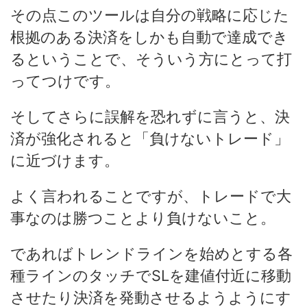
その点このツールは自分の戦略に応じた
根拠のある決済をしかも自動で達成でき
るということで、そういう方にとって打
ってつけです。
そしてさらに誤解を恐れずに言うと、決
済が強化されると「負けないトレード」
に近づけます。
よく言われることですが、トレードで大
事なのは勝つことより負けないこと。
であればトレンドラインを始めとする各
種ラインのタッチでSLを建値付近に移動
させたり決済を発動させるようようにす