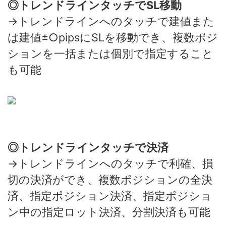
◎トレンドラインタッチでSL移動
→トレンドラインへのタッチで建値また
は建値±○pipsにSLを移動でき、複数ポジ
ションを一括または個別で指定すること
も可能
◎トレンドラインタッチで決済
→トレンドラインへのタッチで利確、損
切の決済ができ、複数ポジションの全決
済、指定ポジション決済、指定ポジショ
ン中の指定ロット決済、分割決済も可能