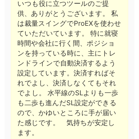
いつも役に立つツールのご提
供、ありがとうございます。 私
は裁量スイングでProEXを使わせ
ていただいています。 特に就寝
時間や会社に行く間、ポジショ
ンを持っている時に、主にトレ
ンドラインで自動決済するよう
設定しています。決済すればそ
れでよし、決済しなくてもそれ
でよし。 水平線のSLよりも一歩
も二歩も進んだSL設定ができる
ので、かゆいところに手が届い
た感じです。 気持ちが安定し
ます。