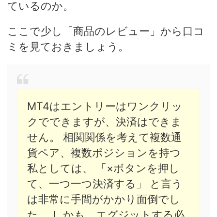
ているのか。
ここで少し「商品のレビュー」から口コ
ミを見ておきましょう。
MT4はエントリーはワンクリッ
クでできますが、決済はできま
せん。 相関関係を考えて複数通
貨ペア、複数ポジションを持つ
私としては、 「×ボタンを押し
て、一つ一つ決済する」 と言う
は非常に手間がかかり面倒でし
た。 しかも、エグジットする必