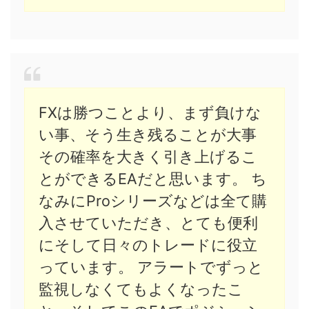
FXは勝つことより、まず負けな
い事、そう生き残ることが大事
その確率を大きく引き上げるこ
とができるEAだと思います。 ち
なみにProシリーズなどは全て購
入させていただき、とても便利
にそして日々のトレードに役立
っています。 アラートでずっと
監視しなくてもよくなったこ