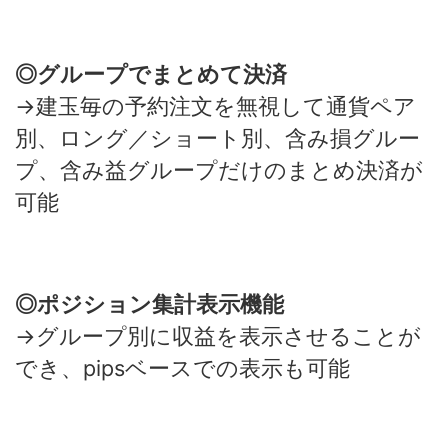
◎グループでまとめて決済
→建玉毎の予約注文を無視して通貨ペア
別、ロング／ショート別、含み損グルー
プ、含み益グループだけのまとめ決済が
可能
◎ポジション集計表示機能
→グループ別に収益を表示させることが
でき、pipsベースでの表示も可能