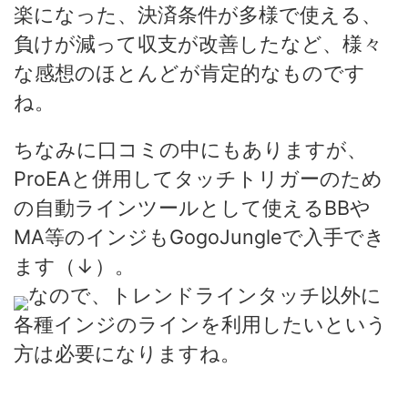
楽になった、決済条件が多様で使える、
負けが減って収支が改善したなど、様々
な感想のほとんどが肯定的なものです
ね。
ちなみに口コミの中にもありますが、
ProEAと併用してタッチトリガーのため
の自動ラインツールとして使えるBBや
MA等のインジもGogoJungleで入手でき
ます（↓）。
なので、トレンドラインタッチ以外に
各種インジのラインを利用したいという
方は必要になりますね。