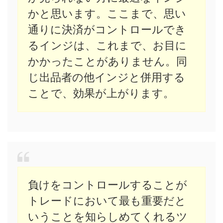
かと思います。ここまで、思い
通りに決済がコントロールでき
るインジは、これまで、お目に
かかったことがありません。同
じ出品者の他インジと併用する
ことで、効果が上がります。
負けをコントロールすることが
トレードにおいて最も重要だと
いうことを知らしめてくれるツ