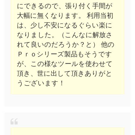
にできるので、張り付く手間が
大幅に無くなります。 利用当初
は、少し不安になるぐらい楽に
なりました。（こんなに解放さ
れて良いのだろうか？と） 他の
Ｐｒｏシリーズ製品もそうです
が、この様なツールを使わせて
頂き、世に出して頂きありがと
うございます！