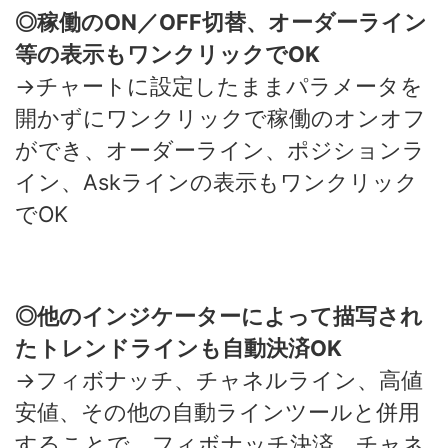
◎稼働のON／OFF切替、オーダーライン
等の表示もワンクリックでOK
→チャートに設定したままパラメータを
開かずにワンクリックで稼働のオンオフ
ができ、オーダーライン、ポジションラ
イン、Askラインの表示もワンクリック
でOK
◎他のインジケーターによって描写され
たトレンドラインも自動決済OK
→フィボナッチ、チャネルライン、高値
安値、その他の自動ラインツールと併用
することで、フィボナッチ決済、チャネ