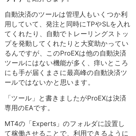
自動決済のツールは管理人もいくつか利
用していて、発注と同時にTPやSLを入れ
てくれたり、自動でトレーリングストッ
プを発動してくれたりと大変助かってい
るんですが、このProEXは他の自動決済
ツールにはない機能が多く、痒いところ
にも手が届くまさに最高峰の自動決済ツ
ールではないかと思います。
「ツール」と書きましたがProEXは決済
専用のEAです。
MT4の「Experts」のフォルダに設置し
て稼働させることで、利用できるように