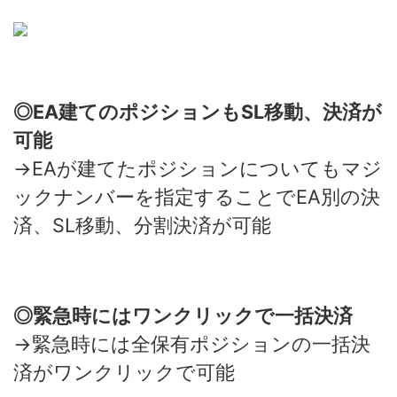
◎EA建てのポジションもSL移動、決済が
可能
→EAが建てたポジションについてもマジ
ックナンバーを指定することでEA別の決
済、SL移動、分割決済が可能
◎緊急時にはワンクリックで一括決済
→緊急時には全保有ポジションの一括決
済がワンクリックで可能