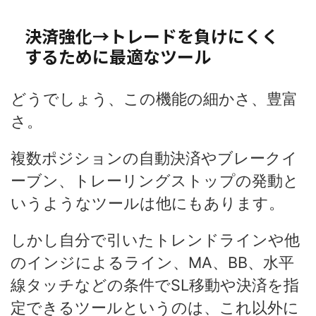
決済強化→トレードを負けにくく
するために最適なツール
どうでしょう、この機能の細かさ、豊富
さ。
複数ポジションの自動決済やブレークイ
ーブン、トレーリングストップの発動と
いうようなツールは他にもあります。
しかし自分で引いたトレンドラインや他
のインジによるライン、MA、BB、水平
線タッチなどの条件でSL移動や決済を指
定できるツールというのは、これ以外に