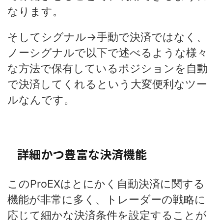
なります。
そしてシグナル→手動で決済ではなく、
ノーシグナルで以下で述べるような様々
な方法で保有しているポジションを自動
で決済してくれるという大変便利なツー
ルなんです。
詳細かつ豊富な決済機能
このProEXはとにかく自動決済に関する
機能が非常に多く、トレーダーの戦略に
応じて細かな決済条件を設定することが