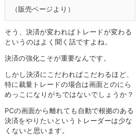
（販売ページより）
そう、決済が変わればトレードが変わる
というのはよく聞く話ですよね。
決済の強化こそが重要なんです。
しかし決済にこだわればこだわるほど、
特に裁量トレードの場合は画面とのにら
めっこになりがちではないでしょうか？
PCの画面から離れても自動で根拠のある
決済をやりたいというトレーダーは少な
くないと思います。