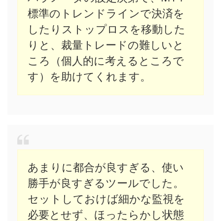
標準のトレンドラインで決済を
したりストップロスを移動した
りと、裁量トレードの難しいと
ころ（個人的に考えるところで
す）を助けてくれます。
あまりに都合が良すぎる、使い
勝手が良すぎるツールでした。
セットしておけば細かな監視を
必要とせず、ほったらかし状態