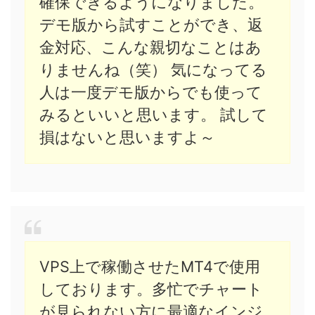
確保できるようになりました。
デモ版から試すことができ、返
金対応、こんな親切なことはあ
りませんね（笑） 気になってる
人は一度デモ版からでも使って
みるといいと思います。 試して
損はないと思いますよ～
VPS上で稼働させたMT4で使用
しております。多忙でチャート
が見られない方に最適なインジ