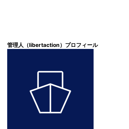
管理人（libertaction）プロフィール