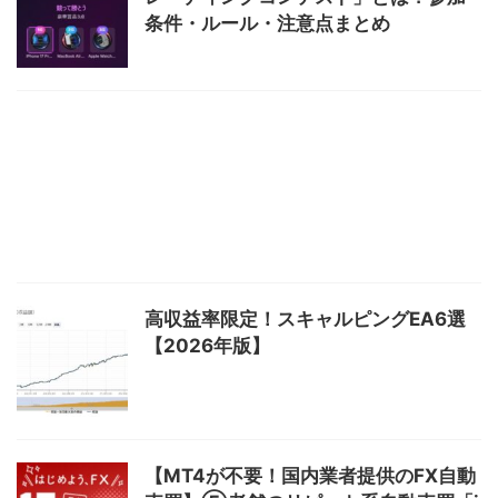
条件・ルール・注意点まとめ
高収益率限定！スキャルピングEA6選
【2026年版】
【MT4が不要！国内業者提供のFX自動