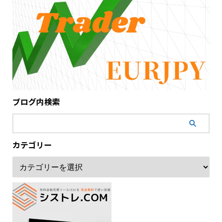
ブログ内検索
カテゴリー