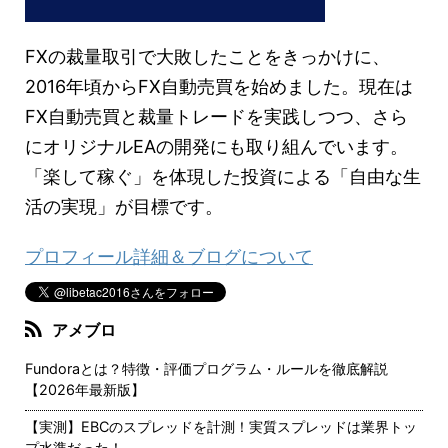
FXの裁量取引で大敗したことをきっかけに、
2016年頃からFX自動売買を始めました。現在は
FX自動売買と裁量トレードを実践しつつ、さら
にオリジナルEAの開発にも取り組んでいます。
「楽して稼ぐ」を体現した投資による「自由な生
活の実現」が目標です。
プロフィール詳細＆ブログについて
アメブロ
Fundoraとは？特徴・評価プログラム・ルールを徹底解説
【2026年最新版】
【実測】EBCのスプレッドを計測！実質スプレッドは業界トッ
プ水準だった！