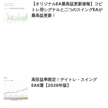
【オリジナルEA最高益更新速報】コピ
トレ用シグナルと二つのスイングEAが
最高益更新！
高収益率限定！デイトレ・スイング
EA6選【2026年版】