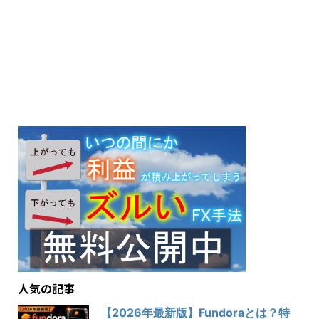
人気の記事
【2026年最新版】Fundoraとは？特