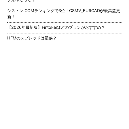
シストレ.COMランキングで3位！CSMV_EURCADが最高益更
新！
【2026年最新版】Fintokeiはどのプランがおすすめ？
HFMのスプレッドは最狭？