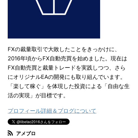
FXの裁量取引で大敗したことをきっかけに、
2016年頃からFX自動売買を始めました。現在は
FX自動売買と裁量トレードを実践しつつ、さら
にオリジナルEAの開発にも取り組んでいます。
「楽して稼ぐ」を体現した投資による「自由な生
活の実現」が目標です。
プロフィール詳細＆ブログについて
アメブロ