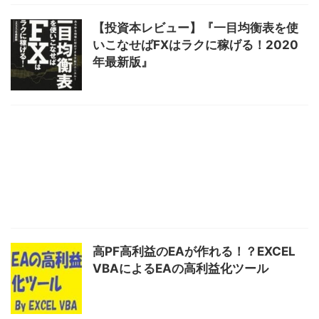
【投資本レビュー】『一目均衡表を使
いこなせばFXはラクに稼げる！2020
年最新版』
高PF高利益のEAが作れる！？EXCEL
VBAによるEAの高利益化ツール