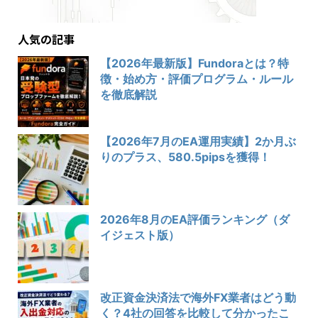
人気の記事
【2026年最新版】Fundoraとは？特
徴・始め方・評価プログラム・ルール
を徹底解説
【2026年7月のEA運用実績】2か月ぶ
りのプラス、580.5pipsを獲得！
2026年8月のEA評価ランキング（ダ
イジェスト版）
改正資金決済法で海外FX業者はどう動
く？4社の回答を比較して分かったこ