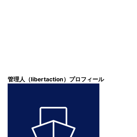
管理人（libertaction）プロフィール