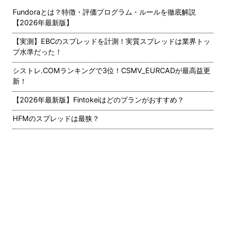
Fundoraとは？特徴・評価プログラム・ルールを徹底解説
【2026年最新版】
【実測】EBCのスプレッドを計測！実質スプレッドは業界トッ
プ水準だった！
シストレ.COMランキングで3位！CSMV_EURCADが最高益更
新！
【2026年最新版】Fintokeiはどのプランがおすすめ？
HFMのスプレッドは最狭？