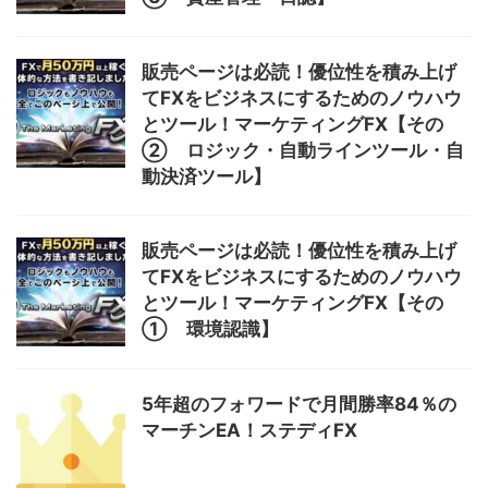
販売ページは必読！優位性を積み上げ
てFXをビジネスにするためのノウハウ
とツール！マーケティングFX【その
② ロジック・自動ラインツール・自
動決済ツール】
販売ページは必読！優位性を積み上げ
てFXをビジネスにするためのノウハウ
とツール！マーケティングFX【その
① 環境認識】
5年超のフォワードで月間勝率84％の
マーチンEA！ステディFX