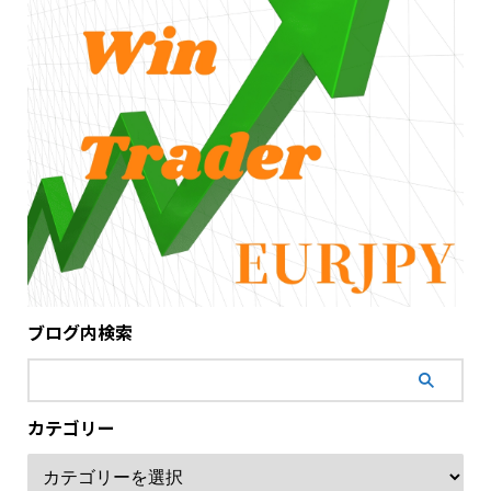
ブログ内検索
カテゴリー