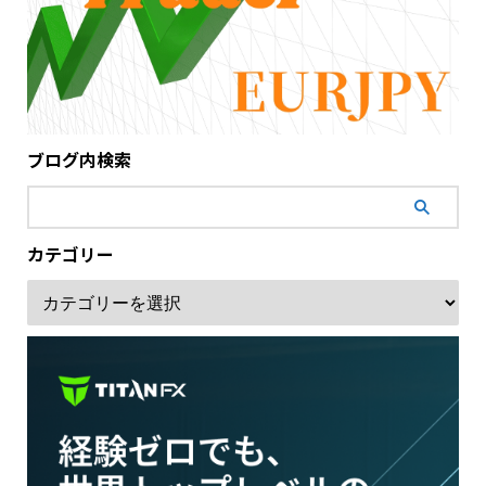
ブログ内検索
カテゴリー