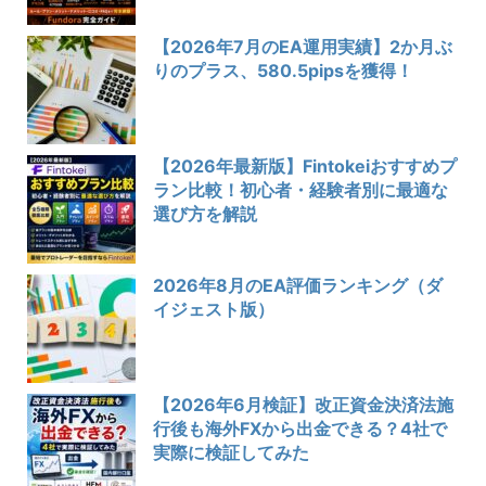
【2026年7月のEA運用実績】2か月ぶ
りのプラス、580.5pipsを獲得！
【2026年最新版】Fintokeiおすすめプ
ラン比較！初心者・経験者別に最適な
選び方を解説
2026年8月のEA評価ランキング（ダ
イジェスト版）
【2026年6月検証】改正資金決済法施
行後も海外FXから出金できる？4社で
実際に検証してみた