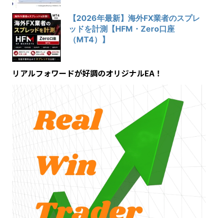
【2026年最新】海外FX業者のスプレ
ッドを計測【HFM・Zero口座
（MT4）】
リアルフォワードが好調のオリジナルEA！