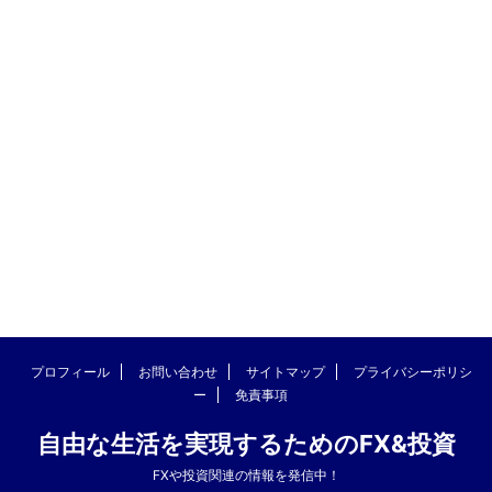
プロフィール
お問い合わせ
サイトマップ
プライバシーポリシ
ー
免責事項
自由な生活を実現するためのFX&投資
FXや投資関連の情報を発信中！