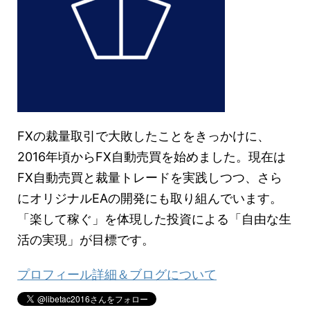
FXの裁量取引で大敗したことをきっかけに、
2016年頃からFX自動売買を始めました。現在は
FX自動売買と裁量トレードを実践しつつ、さら
にオリジナルEAの開発にも取り組んでいます。
「楽して稼ぐ」を体現した投資による「自由な生
活の実現」が目標です。
プロフィール詳細＆ブログについて