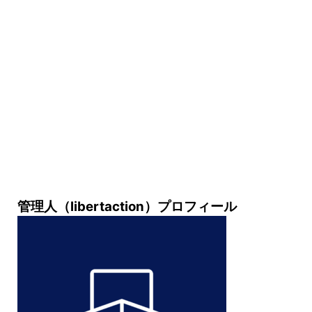
管理人（libertaction）プロフィール