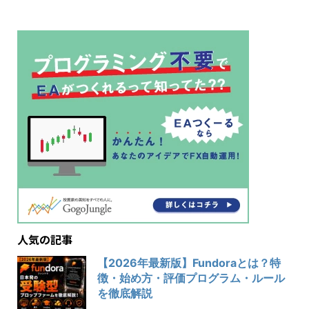
人気の記事
【2026年最新版】Fundoraとは？特
徴・始め方・評価プログラム・ルール
を徹底解説