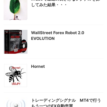
してみた結果・・・
WallStreet Forex Robot 2.0
EVOLUTION
Hornet
トレーディングシグナル MT4で行う
もう一つのFX自動売買