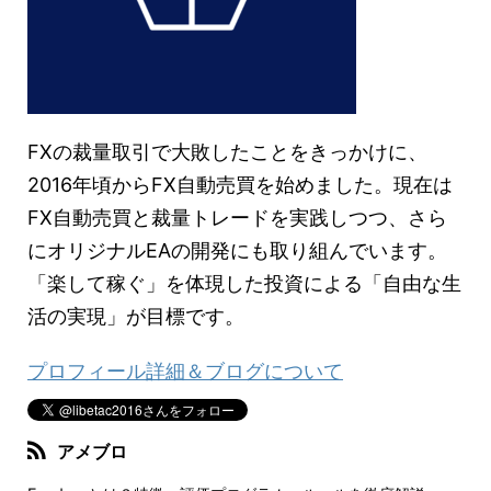
FXの裁量取引で大敗したことをきっかけに、
2016年頃からFX自動売買を始めました。現在は
FX自動売買と裁量トレードを実践しつつ、さら
にオリジナルEAの開発にも取り組んでいます。
「楽して稼ぐ」を体現した投資による「自由な生
活の実現」が目標です。
プロフィール詳細＆ブログについて
アメブロ