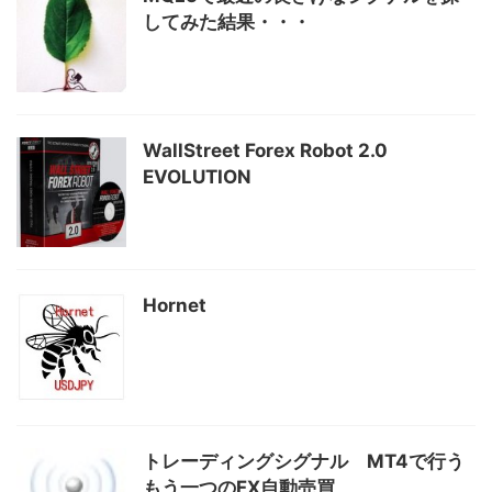
してみた結果・・・
WallStreet Forex Robot 2.0
EVOLUTION
Hornet
トレーディングシグナル MT4で行う
もう一つのFX自動売買