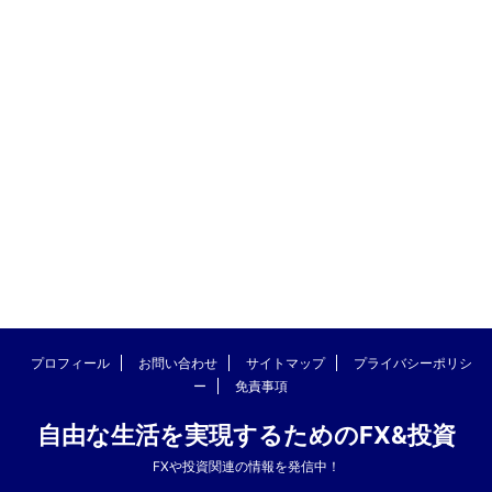
プロフィール
お問い合わせ
サイトマップ
プライバシーポリシ
ー
免責事項
自由な生活を実現するためのFX&投資
FXや投資関連の情報を発信中！