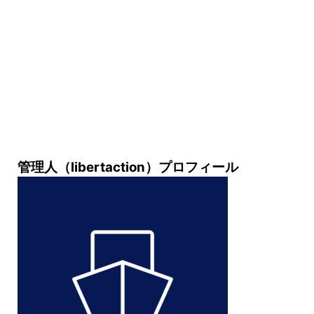
管理人（libertaction）プロフィール