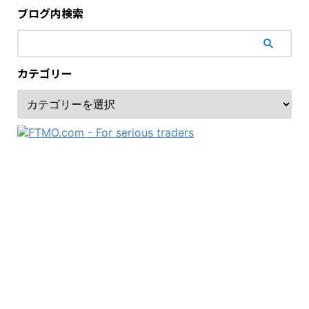
ブログ内検索
カテゴリー