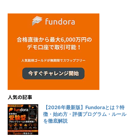
人気の記事
【2026年最新版】Fundoraとは？特
徴・始め方・評価プログラム・ルール
を徹底解説