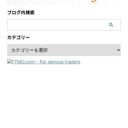
ブログ内検索
カテゴリー