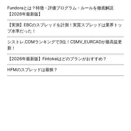
Fundoraとは？特徴・評価プログラム・ルールを徹底解説
【2026年最新版】
【実測】EBCのスプレッドを計測！実質スプレッドは業界トッ
プ水準だった！
シストレ.COMランキングで3位！CSMV_EURCADが最高益更
新！
【2026年最新版】Fintokeiはどのプランがおすすめ？
HFMのスプレッドは最狭？