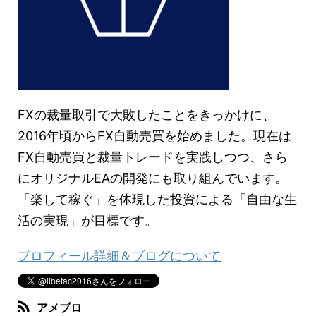
FXの裁量取引で大敗したことをきっかけに、
2016年頃からFX自動売買を始めました。現在は
FX自動売買と裁量トレードを実践しつつ、さら
にオリジナルEAの開発にも取り組んでいます。
「楽して稼ぐ」を体現した投資による「自由な生
活の実現」が目標です。
プロフィール詳細＆ブログについて
アメブロ