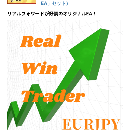
EA」セット）
リアルフォワードが好調のオリジナルEA！