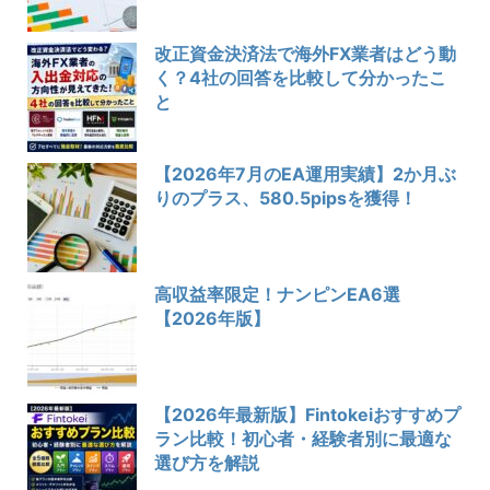
改正資金決済法で海外FX業者はどう動
く？4社の回答を比較して分かったこ
と
【2026年7月のEA運用実績】2か月ぶ
りのプラス、580.5pipsを獲得！
高収益率限定！ナンピンEA6選
【2026年版】
【2026年最新版】Fintokeiおすすめプ
ラン比較！初心者・経験者別に最適な
選び方を解説