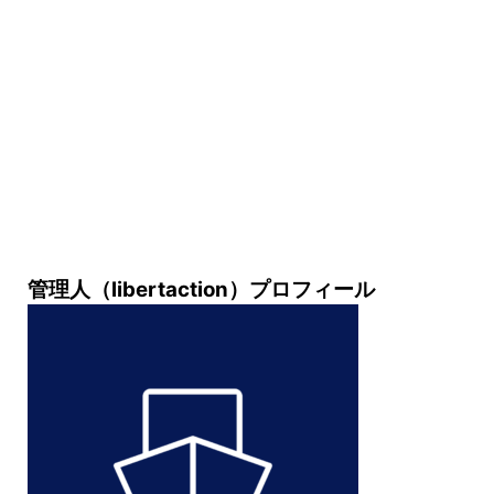
管理人（libertaction）プロフィール