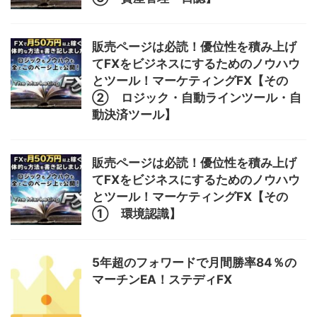
販売ページは必読！優位性を積み上げ
てFXをビジネスにするためのノウハウ
とツール！マーケティングFX【その
② ロジック・自動ラインツール・自
動決済ツール】
販売ページは必読！優位性を積み上げ
てFXをビジネスにするためのノウハウ
とツール！マーケティングFX【その
① 環境認識】
5年超のフォワードで月間勝率84％の
マーチンEA！ステディFX