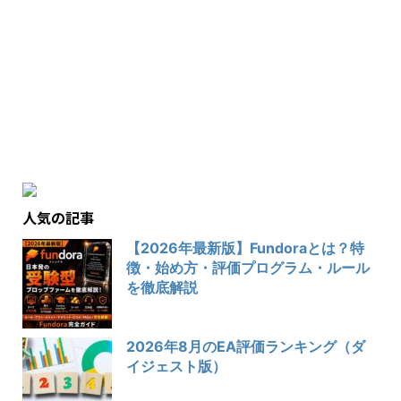
人気の記事
【2026年最新版】Fundoraとは？特
徴・始め方・評価プログラム・ルール
を徹底解説
2026年8月のEA評価ランキング（ダ
イジェスト版）