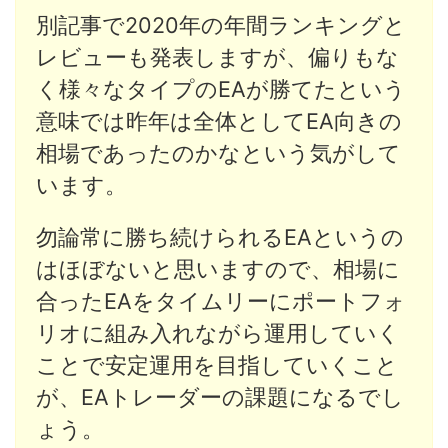
別記事で2020年の年間ランキングと
レビューも発表しますが、偏りもな
く様々なタイプのEAが勝てたという
意味では昨年は全体としてEA向きの
相場であったのかなという気がして
います。
勿論常に勝ち続けられるEAというの
はほぼないと思いますので、相場に
合ったEAをタイムリーにポートフォ
リオに組み入れながら運用していく
ことで安定運用を目指していくこと
が、EAトレーダーの課題になるでし
ょう。