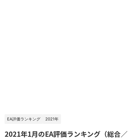
EA評価ランキング
2021年
2021年1月のEA評価ランキング（総合／