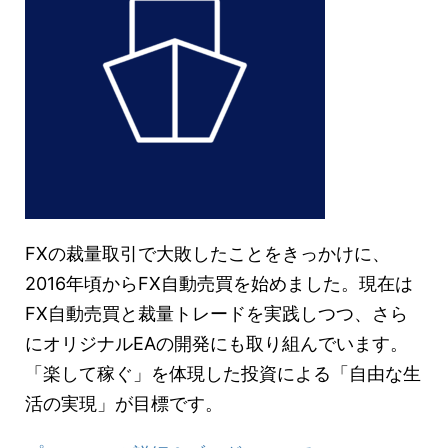
FXの裁量取引で大敗したことをきっかけに、
2016年頃からFX自動売買を始めました。現在は
FX自動売買と裁量トレードを実践しつつ、さら
にオリジナルEAの開発にも取り組んでいます。
「楽して稼ぐ」を体現した投資による「自由な生
活の実現」が目標です。