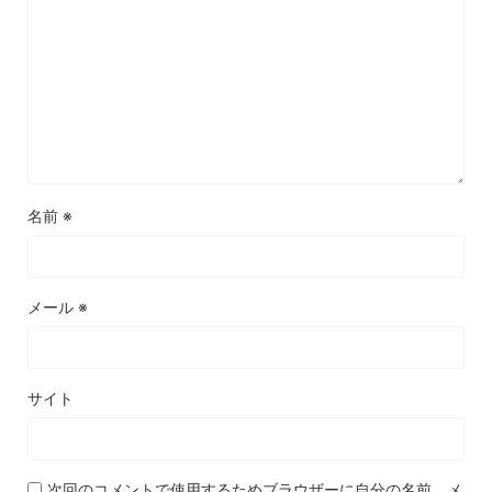
名前
※
メール
※
サイト
次回のコメントで使用するためブラウザーに自分の名前、メ