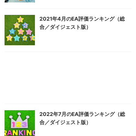
2021年4月のEA評価ランキング（総
合／ダイジェスト版）
2022年7月のEA評価ランキング（総
合／ダイジェスト版）