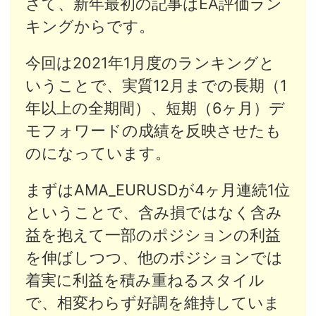
さて、新年最初の記事はEA評価ラン
キングからです。
今回は2021年1月度のランキングと
いうことで、実質12月までの長期（1
年以上の全期間）、短期（6ヶ月）デ
モフォワードの成績を反映させたも
のになっています。
まずはAMA_EURUSDが4ヶ月連続1位
ということで、含み損ではなく含み
益を抱えて一部のポジションの利益
を伸ばしつつ、他のポジションでは
着実に利益を積み重ねるスタイル
で、相変わらず好調を維持していま