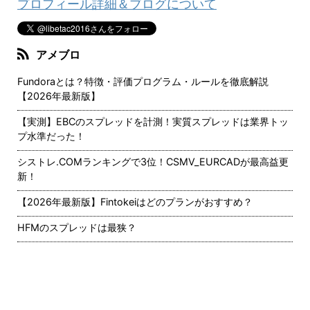
プロフィール詳細＆ブログについて
アメブロ
Fundoraとは？特徴・評価プログラム・ルールを徹底解説
【2026年最新版】
【実測】EBCのスプレッドを計測！実質スプレッドは業界トッ
プ水準だった！
シストレ.COMランキングで3位！CSMV_EURCADが最高益更
新！
【2026年最新版】Fintokeiはどのプランがおすすめ？
HFMのスプレッドは最狭？