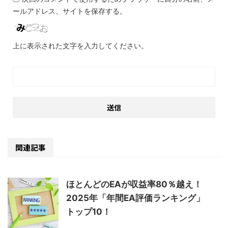
ールアドレス、サイトを保存する。
上に表示された文字を入力してください。
関連記事
ほとんどのEAが収益率80％越え！
2025年「年間EA評価ランキング」
トップ10！