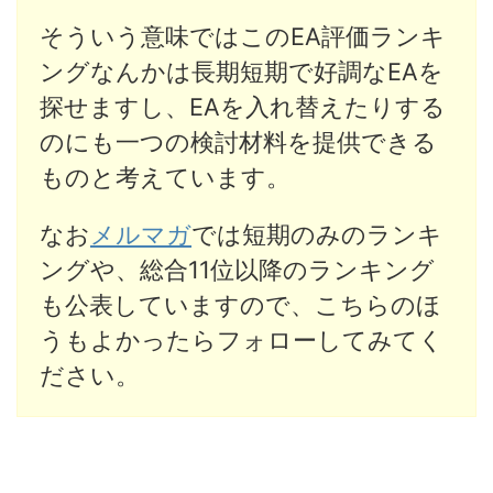
そういう意味ではこのEA評価ランキ
ングなんかは長期短期で好調なEAを
探せますし、EAを入れ替えたりする
のにも一つの検討材料を提供できる
ものと考えています。
なお
メルマガ
では短期のみのランキ
ングや、総合11位以降のランキング
も公表していますので、こちらのほ
うもよかったらフォローしてみてく
ださい。