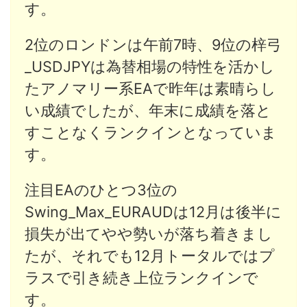
す。
2位のロンドンは午前7時、9位の梓弓
_USDJPYは為替相場の特性を活かし
たアノマリー系EAで昨年は素晴らし
い成績でしたが、年末に成績を落と
すことなくランクインとなっていま
す。
注目EAのひとつ3位の
Swing_Max_EURAUDは12月は後半に
損失が出てやや勢いが落ち着きまし
たが、それでも12月トータルではプ
ラスで引き続き上位ランクインで
す。