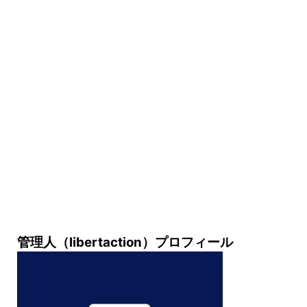
管理人（libertaction）プロフィール