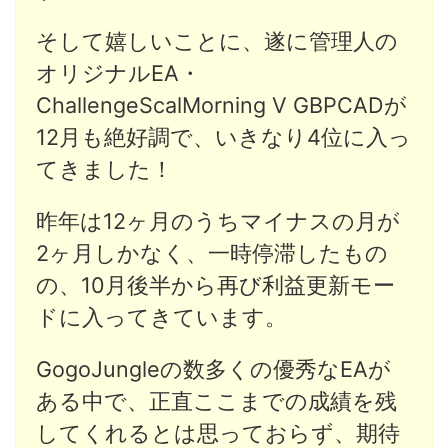
そして嬉しいことに、遂に管理人の
オリジナルEA・
ChallengeScalMorning V GBPCADが
12月も絶好調で、いきなり4位に入っ
てきました！
昨年は12ヶ月のうちマイナスの月が
2ヶ月しかなく、一時停滞したもの
の、10月後半から再び利益更新モー
ドに入ってきています。
GogoJungleの数多くの優秀なEAが
ある中で、正直ここまでの成績を残
してくれるとは思っておらず、期待