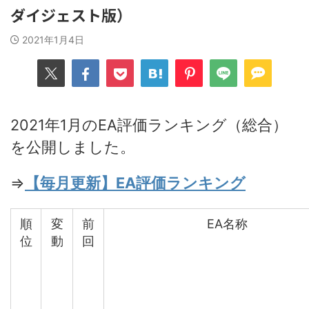
ダイジェスト版）
2021年1月4日
2021年1月のEA評価ランキング（総合）
を公開しました。
⇒
【毎月更新】EA評価ランキング
順
変
前
EA名称
位
動
回