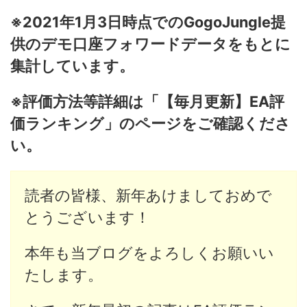
※2021年1月3日時点でのGogoJungle提
供のデモ口座フォワードデータをもとに
集計しています。
※評価方法等詳細は「【毎月更新】EA評
価ランキング」のページをご確認くださ
い。
読者の皆様、新年あけましておめで
とうございます！
本年も当ブログをよろしくお願いい
たします。