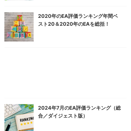
2020年のEA評価ランキング年間ベ
スト20＆2020年のEAを総括！
2024年7月のEA評価ランキング（総
合／ダイジェスト版）