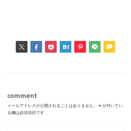
comment
メールアドレスが公開されることはありません。
※
が付いてい
る欄は必須項目です