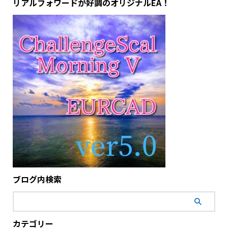
リアルフォワードが好調のオリジナルEA！
ブログ内検索
カテゴリー