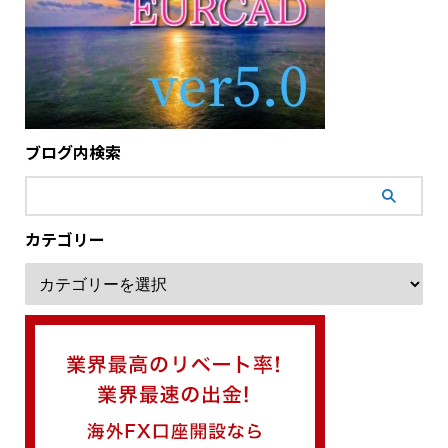
ブログ内検索
カテゴリー