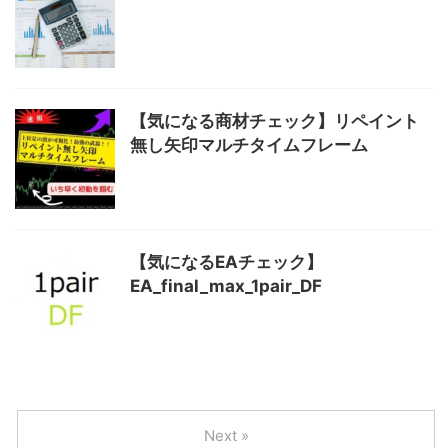
【気になる商材チェック】リペイント
無し矢印マルチタイムフレーム
【気になるEAチェック】
EA_final_max_1pair_DF
Next »