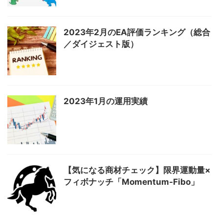
2023年2月のEA評価ランキング（総合
／ダイジェスト版）
2023年1月の運用実績
【気になる商材チェック】限界運動量×
フィボナッチ「Momentum-Fibo」