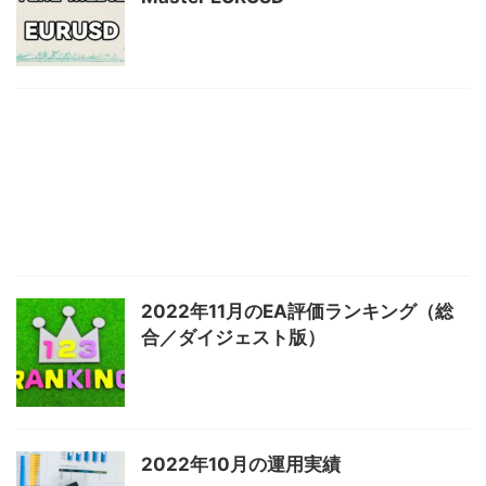
2022年11月のEA評価ランキング（総
合／ダイジェスト版）
2022年10月の運用実績