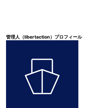
管理人（libertaction）プロフィール