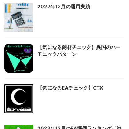
2022年12月の運用実績
【気になる商材チェック】異国のハー
モニックパターン
【気になるEAチェック】GTX
2022年12月のEA評価ランキング（総