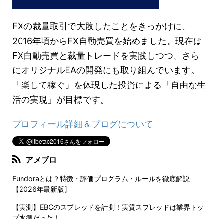
FXの裁量取引で大敗したことをきっかけに、
2016年頃からFX自動売買を始めました。現在は
FX自動売買と裁量トレードを実践しつつ、さら
にオリジナルEAの開発にも取り組んでいます。
「楽して稼ぐ」を体現した投資による「自由な生
活の実現」が目標です。
プロフィール詳細＆ブログについて
アメブロ
Fundoraとは？特徴・評価プログラム・ルールを徹底解説
【2026年最新版】
【実測】EBCのスプレッドを計測！実質スプレッドは業界トッ
プ水準だった！