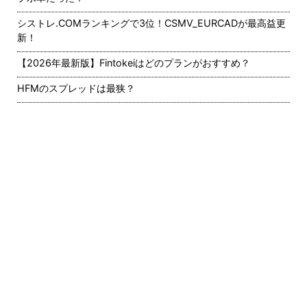
シストレ.COMランキングで3位！CSMV_EURCADが最高益更
新！
【2026年最新版】Fintokeiはどのプランがおすすめ？
HFMのスプレッドは最狭？