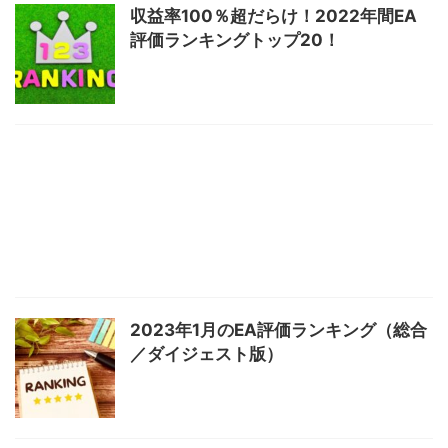
収益率100％超だらけ！2022年間EA
評価ランキングトップ20！
2023年1月のEA評価ランキング（総合
／ダイジェスト版）