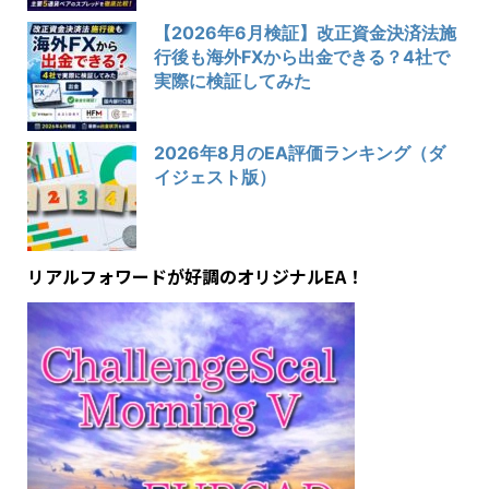
【2026年6月検証】改正資金決済法施
行後も海外FXから出金できる？4社で
実際に検証してみた
2026年8月のEA評価ランキング（ダ
イジェスト版）
リアルフォワードが好調のオリジナルEA！