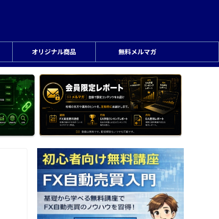
オリジナル商品
無料メルマガ