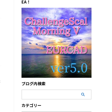
EA！
た
ブログ内検索
カテゴリー