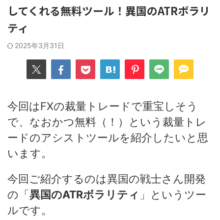
してくれる無料ツール！異国のATRボラリ
ティ
2025年3月31日
今回はFXの裁量トレードで重宝しそう
で、なおかつ無料（！）という裁量トレ
ードのアシストツールを紹介したいと思
います。
今回ご紹介するのは異国の戦士さん開発
の「
異国のATRボラリティ
」というツー
ルです。