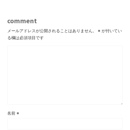
comment
メールアドレスが公開されることはありません。
※
が付いてい
る欄は必須項目です
名前
※