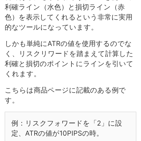
利確ライン（水色）と損切ライン（赤
色）を表示してくれるという非常に実用
的なツールになっています。
しかも単純にATRの値を使用するのでな
く、リスクリワードを踏まえて計算した
利確と損切のポイントにラインを引いて
くれます。
こちらは商品ページに記載のある例で
す。
例：リスクフォワードを「2」に設
定、ATRの値が10PIPSの時。