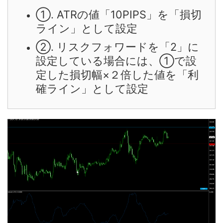
①. ATRの値「10PIPS」を「損切
ライン」として設定
②. リスクフォワードを「2」に
設定している場合には、①で設
定した損切幅×２倍した値を「利
確ライン」として設定