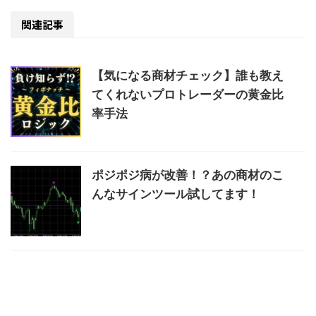
関連記事
【気になる商材チェック】誰も教え
てくれないプロトレーダーの黄金比
率手法
ポジポジ病が改善！？あの商材のこ
んなサインツール試してます！