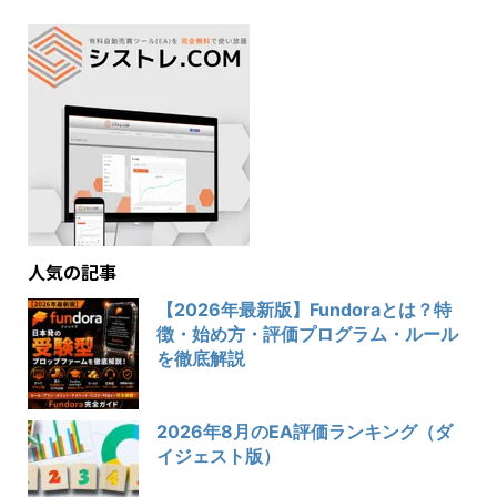
人気の記事
【2026年最新版】Fundoraとは？特
徴・始め方・評価プログラム・ルール
を徹底解説
2026年8月のEA評価ランキング（ダ
イジェスト版）