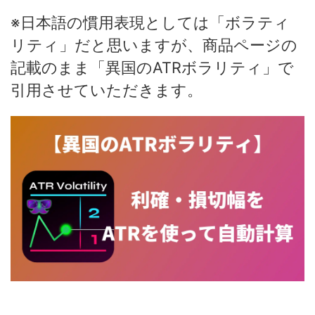
※日本語の慣用表現としては「ボラティ
リティ」だと思いますが、商品ページの
記載のまま「異国のATRボラリティ」で
引用させていただきます。