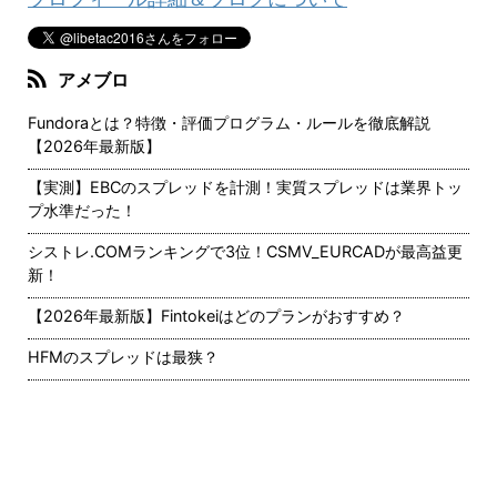
アメブロ
Fundoraとは？特徴・評価プログラム・ルールを徹底解説
【2026年最新版】
【実測】EBCのスプレッドを計測！実質スプレッドは業界トッ
プ水準だった！
シストレ.COMランキングで3位！CSMV_EURCADが最高益更
新！
【2026年最新版】Fintokeiはどのプランがおすすめ？
HFMのスプレッドは最狭？