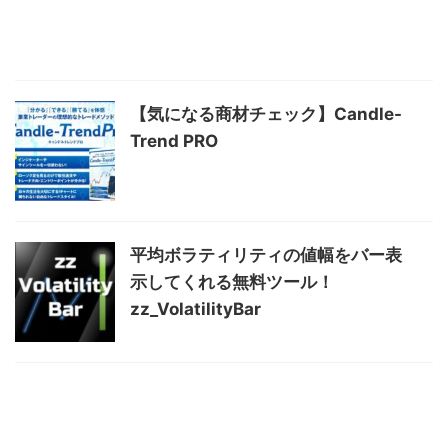
【気になる商材チェック】Candle-
Trend PRO
平均ボラティリティの値幅をバー表
示してくれる無料ツール！
zz_VolatilityBar