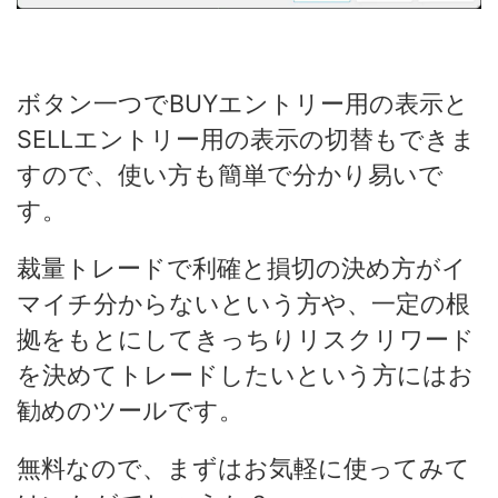
ボタン一つでBUYエントリー用の表示と
SELLエントリー用の表示の切替もできま
すので、使い方も簡単で分かり易いで
す。
裁量トレードで利確と損切の決め方がイ
マイチ分からないという方や、一定の根
拠をもとにしてきっちりリスクリワード
を決めてトレードしたいという方にはお
勧めのツールです。
無料なので、まずはお気軽に使ってみて