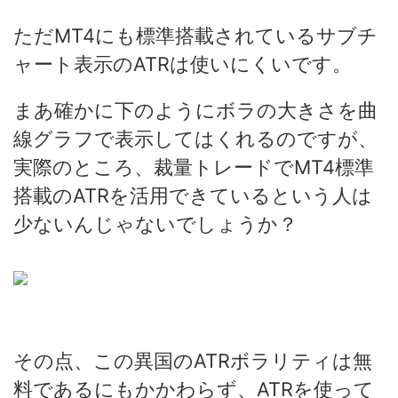
ただMT4にも標準搭載されているサブチ
ャート表示のATRは使いにくいです。
まあ確かに下のようにボラの大きさを曲
線グラフで表示してはくれるのですが、
実際のところ、裁量トレードでMT4標準
搭載のATRを活用できているという人は
少ないんじゃないでしょうか？
その点、この異国のATRボラリティは無
料であるにもかかわらず、ATRを使って