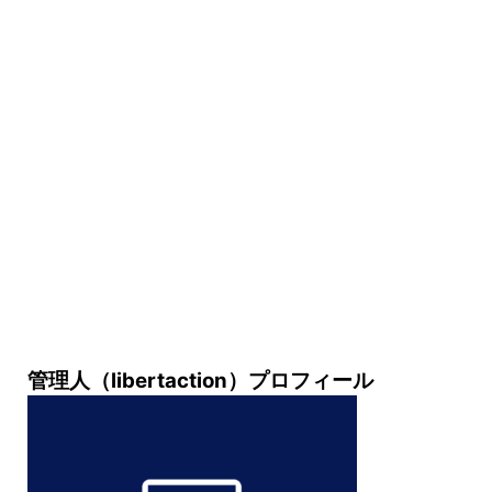
管理人（libertaction）プロフィール