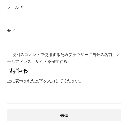
メール
※
サイト
次回のコメントで使用するためブラウザーに自分の名前、メ
ールアドレス、サイトを保存する。
上に表示された文字を入力してください。