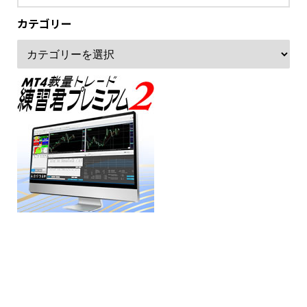
カテゴリー