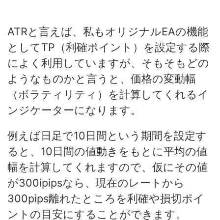
ATRと言えば、私もオリジナルEAの機能
としてTP（利確ポイント）を設定する際
によく利用していますが、そもそもどの
ようなものかと言うと、価格の変動幅
（ボラティリティ）を計算してくれるイ
ンジケーターになります。
例えば日足で10日間という期間を設定す
ると、10日間の値動きをもとに平均の値
幅を計算してくれますので、仮にその値
が300ipipsなら、現在のレートから
300pips離れたところを利確や損切ポイ
ントの目安にすることができます。