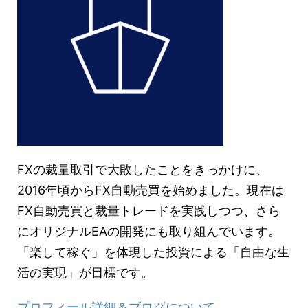
FXの裁量取引で大敗したことをきっかけに、
2016年頃からFX自動売買を始めました。現在は
FX自動売買と裁量トレードを実践しつつ、さら
にオリジナルEAの開発にも取り組んでいます。
「楽して稼ぐ」を体現した投資による「自由な生
活の実現」が目標です。
プロフィール詳細＆ブログについて