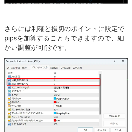
さらには利確と損切のポイントに設定で
pipsを加算することもできますので、細
かい調整が可能です。