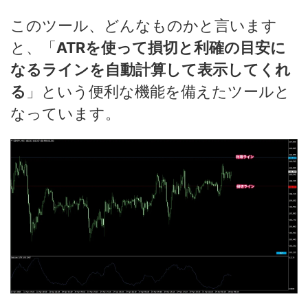
このツール、どんなものかと言います
と、「
ATRを使って損切と利確の目安に
なるラインを自動計算して表示してくれ
る
」という便利な機能を備えたツールと
なっています。