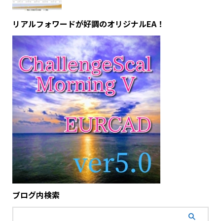
リアルフォワードが好調のオリジナルEA！
ブログ内検索