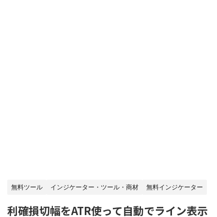
無料ツール
インジケーター・ツール・商材
無料インジケーター
利確損切幅をATR使って自動でライン表示