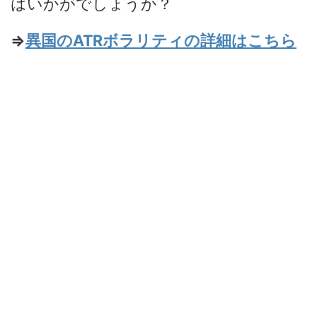
はいかがでしょうか？
⇒
異国のATRボラリティの詳細はこちら