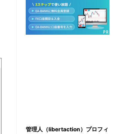
管理人（libertaction）プロフィ