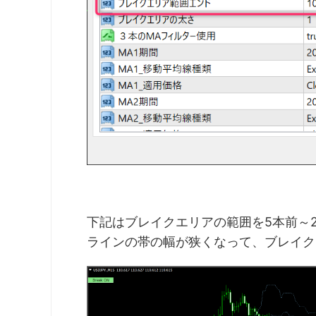
下記はブレイクエリアの範囲を5本前～
ラインの帯の幅が狭くなって、ブレイク