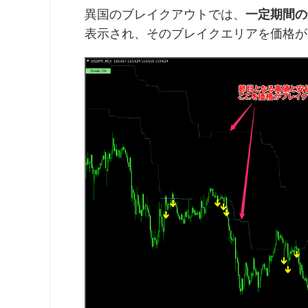
異国のブレイクアウトでは、
一定期間の
表示され、そのブレイクエリアを価格が