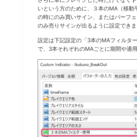
いという方のために、３本のMA（移動平
の時にのみ買いサイン、またはパーフェク
のみ売りサインが出るように設定できま
設定は下記設定の「3本のMAフィルター使
で、3本それぞれのMAごとに期間や適