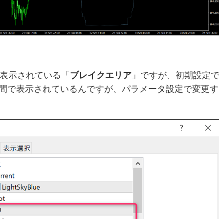
表示されている「
ブレイクエリア
」ですが、初期設定
の期間で表示されているんですが、パラメータ設定で変更す