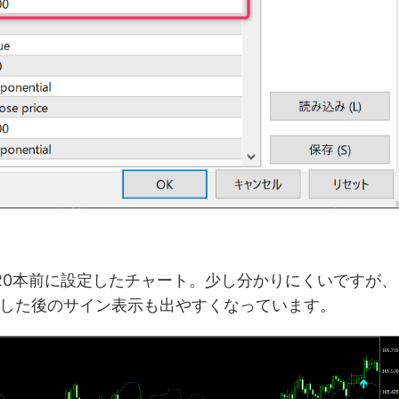
20本前に設定したチャート。少し分かりにくいですが、
した後のサイン表示も出やすくなっています。