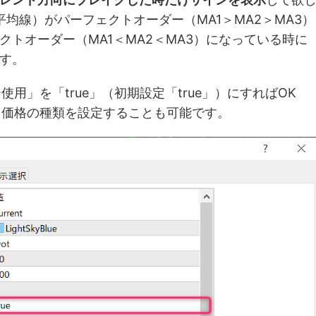
均線）がパーフェクトオーダー（MA1＞MA2＞MA3）
トオーダー（MA1＜MA2＜MA3）になっている時に
す。
用」を「true」（初期設定「true」）にすればOK
用価格の種類を設定することも可能です。