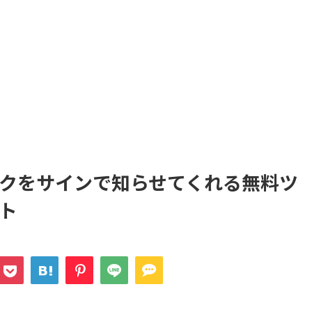
クをサインで知らせてくれる無料ツ
ト