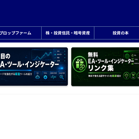
プロップファーム
株・投資信託・暗号資産
投資の本