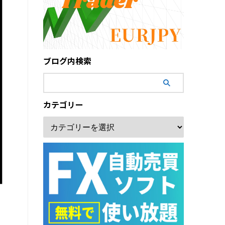
ブログ内検索
カテゴリー
し