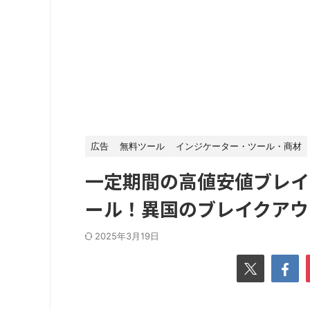
広告
無料ツール
インジケーター・ツール・商材
一定期間の高値安値ブレイ
ール！異国のブレイクアウ
2025年3月19日