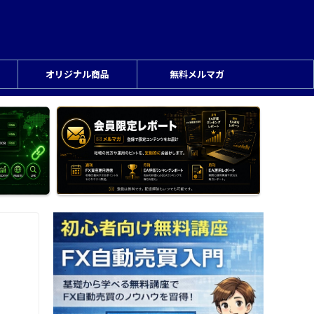
オリジナル商品
無料メルマガ