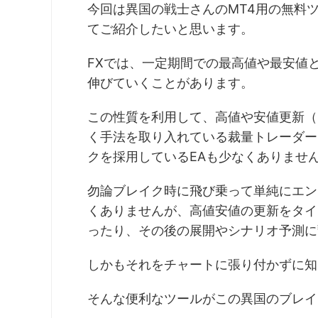
今回は異国の戦士さんのMT4用の無料
てご紹介したいと思います。
FXでは、一定期間での最高値や最安値
伸びていくことがあります。
この性質を利用して、高値や安値更新（
く手法を取り入れている裁量トレーダー
クを採用しているEAも少なくありませ
勿論ブレイク時に飛び乗って単純にエン
くありませんが、
高値安値の更新をタイ
ったり、その後の展開やシナリオ予測に
しかもそれをチャートに張り付かずに知
そんな便利なツールがこの異国のブレイ