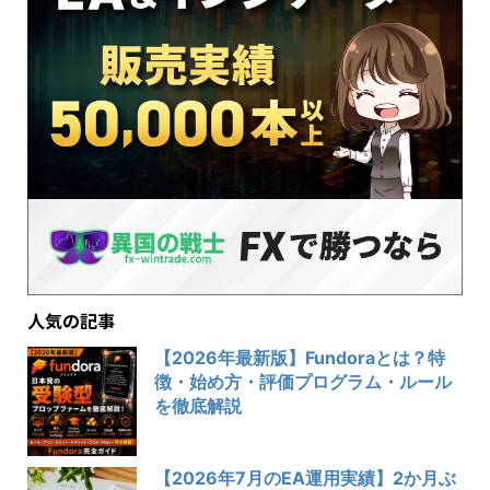
人気の記事
【2026年最新版】Fundoraとは？特
徴・始め方・評価プログラム・ルール
を徹底解説
【2026年7月のEA運用実績】2か月ぶ