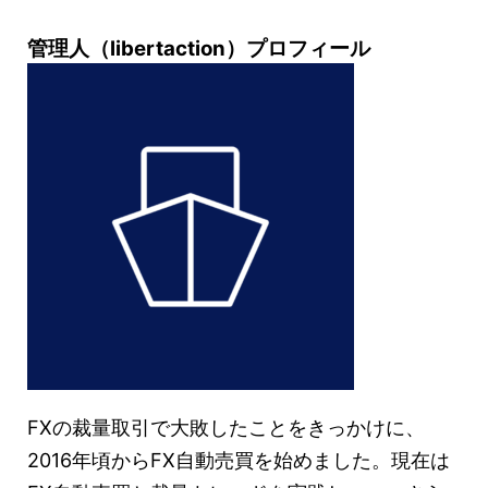
管理人（libertaction）プロフィール
FXの裁量取引で大敗したことをきっかけに、
2016年頃からFX自動売買を始めました。現在は