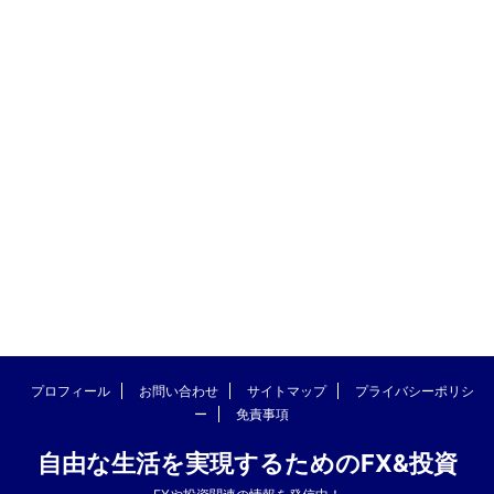
プロフィール
お問い合わせ
サイトマップ
プライバシーポリシ
ー
免責事項
自由な生活を実現するためのFX&投資