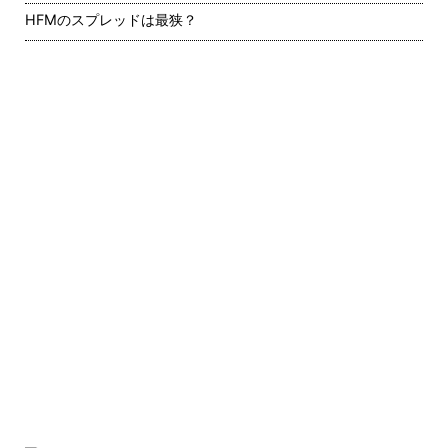
HFMのスプレッドは最狭？