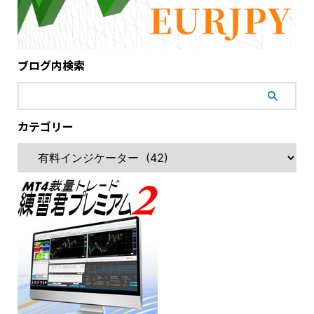
ブログ内検索
カテゴリー