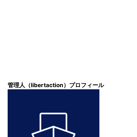
管理人（libertaction）プロフィール