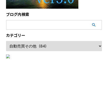
ブログ内検索
カテゴリー