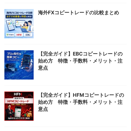
海外FXコピートレードの比較まとめ
【完全ガイド】EBCコピートレードの
始め方 特徴・手数料・メリット・注
意点
【完全ガイド】HFMコピートレードの
始め方 特徴・手数料・メリット・注
意点