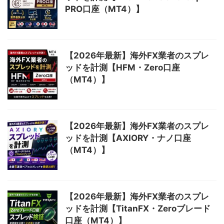
PRO口座（MT4）】
【2026年最新】海外FX業者のスプレ
ッドを計測【HFM・Zero口座
（MT4）】
【2026年最新】海外FX業者のスプレ
ッドを計測【AXIORY・ナノ口座
（MT4）】
【2026年最新】海外FX業者のスプレ
ッドを計測【TitanFX・Zeroブレード
口座（MT4）】