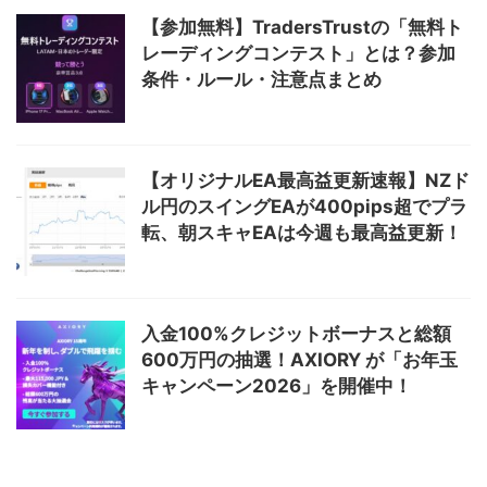
【参加無料】TradersTrustの「無料ト
レーディングコンテスト」とは？参加
条件・ルール・注意点まとめ
【オリジナルEA最高益更新速報】NZド
ル円のスイングEAが400pips超でプラ
転、朝スキャEAは今週も最高益更新！
入金100%クレジットボーナスと総額
600万円の抽選！AXIORY が「お年玉
キャンペーン2026」を開催中！