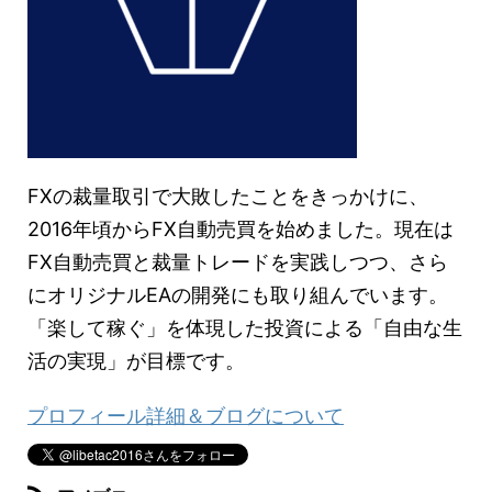
FXの裁量取引で大敗したことをきっかけに、
2016年頃からFX自動売買を始めました。現在は
FX自動売買と裁量トレードを実践しつつ、さら
にオリジナルEAの開発にも取り組んでいます。
「楽して稼ぐ」を体現した投資による「自由な生
活の実現」が目標です。
プロフィール詳細＆ブログについて