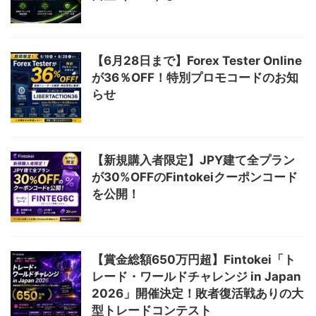
【6月28日まで】Forex Tester Online
が36％OFF！特別プロモコードのお知
らせ
【新規購入者限定】JPY建て全プラン
が30%OFFのFintokeiクーポンコード
を公開！
【賞金総額650万円超】Fintokei「ト
レード・ワールドチャレンジ in Japan
2026」開催決定！敗者復活戦ありの大
型トレードコンテスト