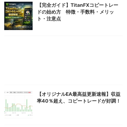
【完全ガイド】TitanFXコピートレー
ドの始め方 特徴・手数料・メリッ
ト・注意点
【オリジナルEA最高益更新速報】収益
率40％超え、コピートレードが好調！