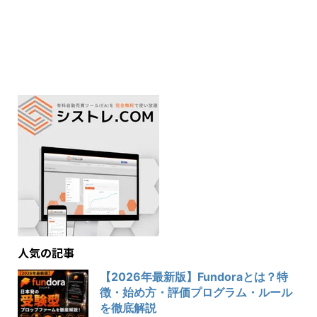
人気の記事
【2026年最新版】Fundoraとは？特
徴・始め方・評価プログラム・ルール
を徹底解説