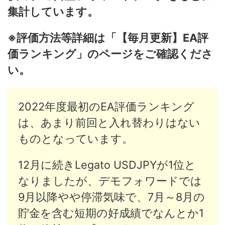
集計しています。
※評価方法等詳細は「【毎月更新】EA評
価ランキング」のページをご確認くださ
い。
2022年度最初のEA評価ランキング
は、あまり前回と入れ替わりはない
ものとなっています。
12月に続きLegato USDJPYが1位と
なりましたが、デモフォワードでは
9月以降やや停滞気味で、7月～8月の
貯金を含む短期の好成績でなんとか1