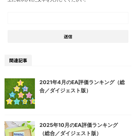
関連記事
2021年4月のEA評価ランキング（総
合／ダイジェスト版）
2025年10月のEA評価ランキング
（総合／ダイジェスト版）