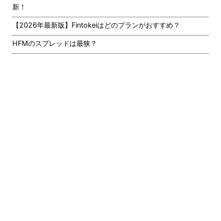
新！
【2026年最新版】Fintokeiはどのプランがおすすめ？
HFMのスプレッドは最狭？