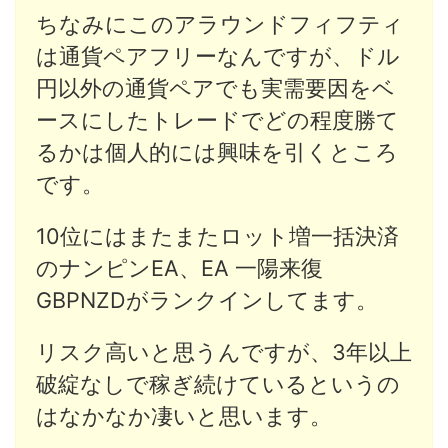
ちなみにこのアラウンドフィフティ
は通貨ペアフリーなんですが、ドル
円以外の通貨ペアでも実需要因をベ
ースにしたトレードでどの程度勝て
るかは個人的には興味を引くところ
です。
10位にはまたまたロット増一括決済
のナンピンEA、EA 一陽来復
GBPNZDがランクインしてます。
リスク高いと思うんですが、3年以上
破綻なしで稼ぎ続けているというの
はなかなか凄いと思います。