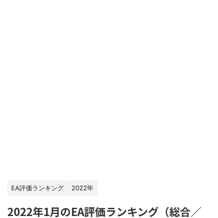
EA評価ランキング
2022年
2022年1月のEA評価ランキング（総合／