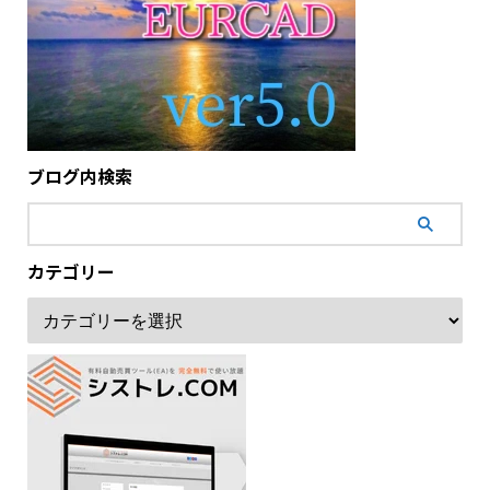
ブログ内検索
カテゴリー