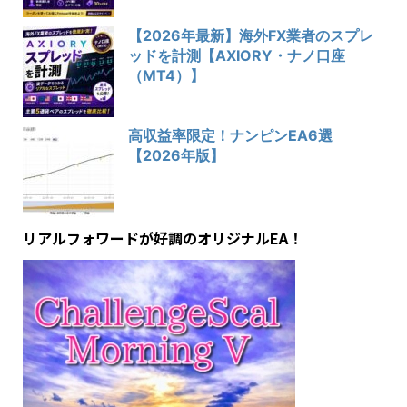
【2026年最新】海外FX業者のスプレ
ッドを計測【AXIORY・ナノ口座
（MT4）】
高収益率限定！ナンピンEA6選
【2026年版】
リアルフォワードが好調のオリジナルEA！