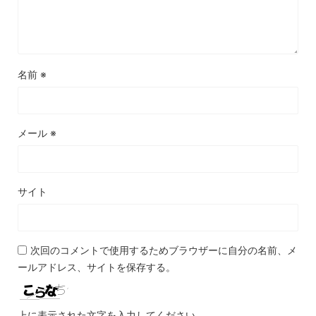
名前
※
メール
※
サイト
次回のコメントで使用するためブラウザーに自分の名前、メ
ールアドレス、サイトを保存する。
上に表示された文字を入力してください。