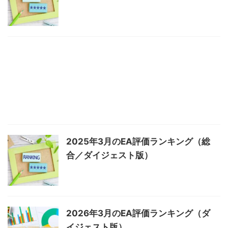
2025年3月のEA評価ランキング（総
合／ダイジェスト版）
2026年3月のEA評価ランキング（ダ
イジェスト版）