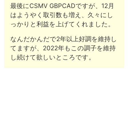
最後にCSMV GBPCADですが、12月
はようやく取引数も増え、久々にし
っかりと利益を上げてくれました。
なんだかんだで2年以上好調を維持し
てますが、2022年もこの調子を維持
し続けて欲しいところです。