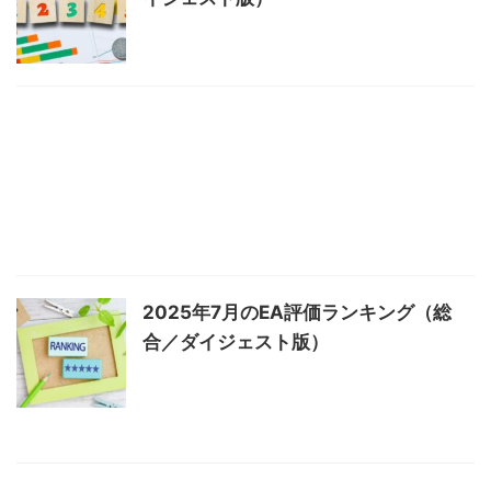
2025年7月のEA評価ランキング（総
合／ダイジェスト版）