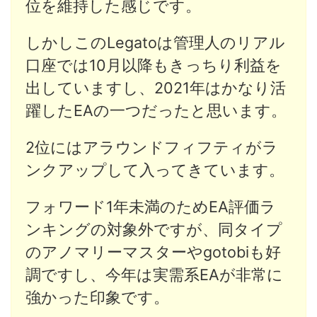
位を維持した感じです。
しかしこのLegatoは管理人のリアル
口座では10月以降もきっちり利益を
出していますし、2021年はかなり活
躍したEAの一つだったと思います。
2位にはアラウンドフィフティがラ
ンクアップして入ってきています。
フォワード1年未満のためEA評価ラ
ンキングの対象外ですが、同タイプ
のアノマリーマスターやgotobiも好
調ですし、今年は実需系EAが非常に
強かった印象です。