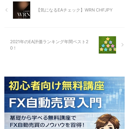
【気になるEAチェック】WRN CHFJPY
2021年のEA評価ランキング年間ベスト2
0！