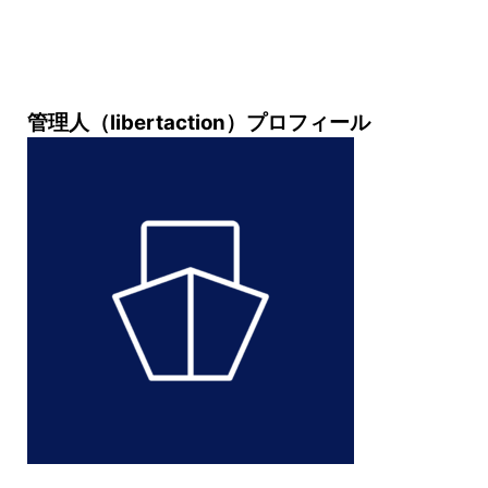
管理人（libertaction）プロフィール