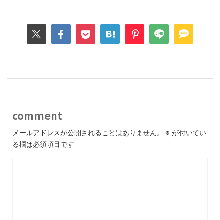
comment
メールアドレスが公開されることはありません。
※
が付いてい
る欄は必須項目です