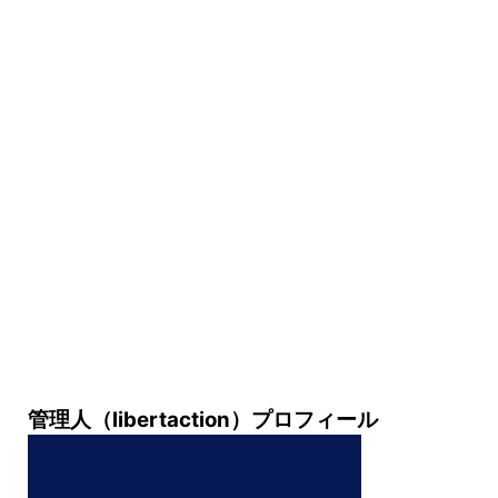
管理人（libertaction）プロフィール