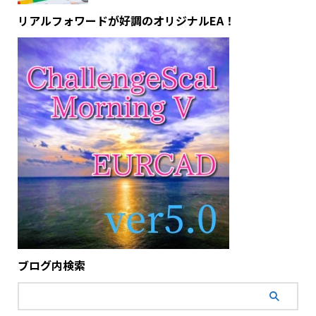
リアルフォワードが好調のオリジナルEA！
ブログ内検索