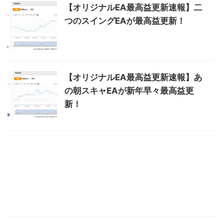
【オリジナルEA最高益更新速報】二
つのスイングEAが最高益更新！
【オリジナルEA最高益更新速報】あ
の朝スキャEAが新年早々最高益更
新！