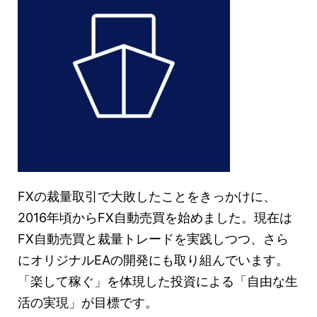
FXの裁量取引で大敗したことをきっかけに、
2016年頃からFX自動売買を始めました。現在は
FX自動売買と裁量トレードを実践しつつ、さら
にオリジナルEAの開発にも取り組んでいます。
「楽して稼ぐ」を体現した投資による「自由な生
活の実現」が目標です。