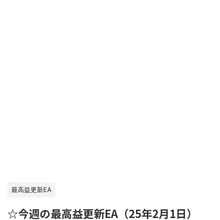
最高益更新EA
☆今週の最高益更新EA（25年2月1日）