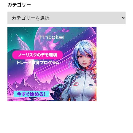
カテゴリー