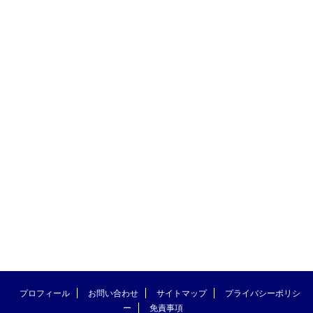
プロフィール
お問い合わせ
サイトマップ
プライバシーポリシ
ー
免責事項