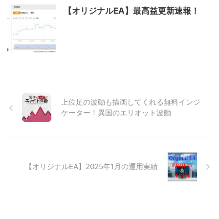
【オリジナルEA】最高益更新速報！
上位足の波動も描画してくれる無料インジ
ケーター！異国のエリオット波動
【オリジナルEA】2025年1月の運用実績