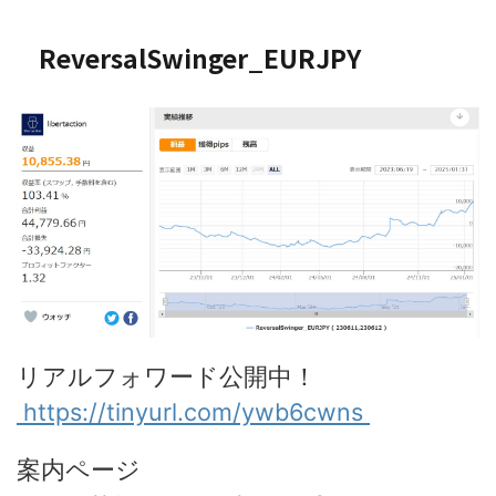
ReversalSwinger_EURJPY
リアルフォワード公開中！
https://
tinyurl.com/ywb6cwns
案内ページ