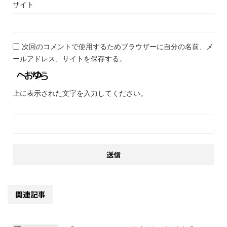
サイト
次回のコメントで使用するためブラウザーに自分の名前、メ
ールアドレス、サイトを保存する。
上に表示された文字を入力してください。
関連記事