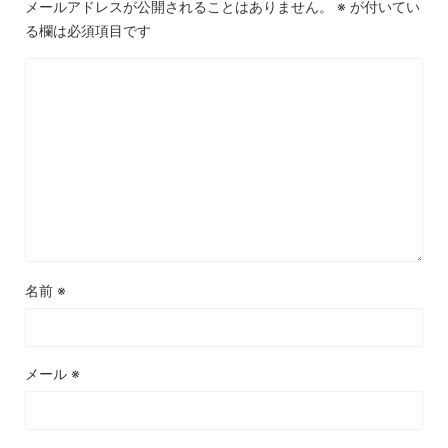
メールアドレスが公開されることはありません。
※
が付いてい
る欄は必須項目です
名前
※
メール
※