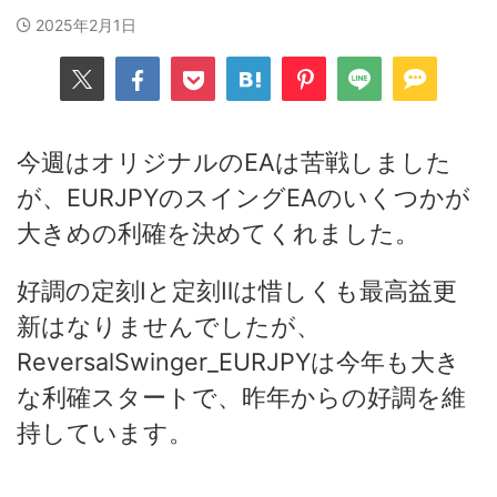
2025年2月1日
今週はオリジナルのEAは苦戦しました
が、EURJPYのスイングEAのいくつかが
大きめの利確を決めてくれました。
好調の定刻Ⅰと定刻Ⅱは惜しくも最高益更
新はなりませんでしたが、
ReversalSwinger_EURJPYは今年も大き
な利確スタートで、昨年からの好調を維
持しています。