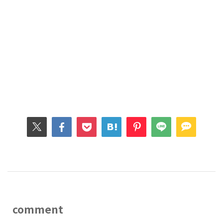
comment