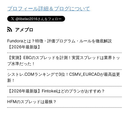
プロフィール詳細＆ブログについて
アメブロ
Fundoraとは？特徴・評価プログラム・ルールを徹底解説
【2026年最新版】
【実測】EBCのスプレッドを計測！実質スプレッドは業界トッ
プ水準だった！
シストレ.COMランキングで3位！CSMV_EURCADが最高益更
新！
【2026年最新版】Fintokeiはどのプランがおすすめ？
HFMのスプレッドは最狭？