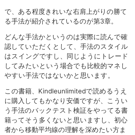
で、ある程度きれいな右肩上がりの勝て
る手法が紹介されているのが第3章。
どんな手法かというのは実際に読んで確
認していただくとして、手法のスタイル
はスイングですし、同じようにトレード
してみたいという場合でも比較的マネし
やすい手法ではないかと思います。
この書籍、Kindleunlimitedで読めるうえ
に購入してもかなり安価ですが、こうい
う手法のバックテスト検証をやってる書
籍ってそう多くないと思いますし、初心
者から移動平均線の理解を深めたい方ま