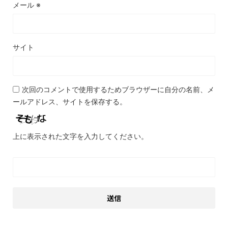
メール
※
サイト
次回のコメントで使用するためブラウザーに自分の名前、メ
ールアドレス、サイトを保存する。
上に表示された文字を入力してください。