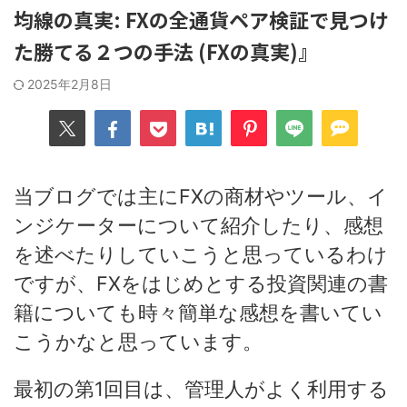
均線の真実: FXの全通貨ペア検証で見つけ
た勝てる２つの手法 (FXの真実)』
2025年2月8日
当ブログでは主にFXの商材やツール、イ
ンジケーターについて紹介したり、感想
を述べたりしていこうと思っているわけ
ですが、FXをはじめとする投資関連の書
籍についても時々簡単な感想を書いてい
こうかなと思っています。
最初の第1回目は、管理人がよく利用する