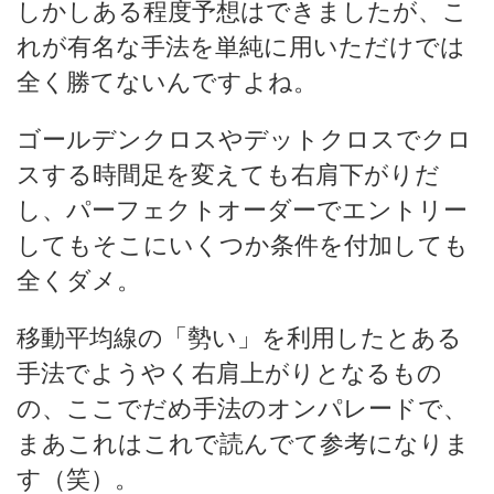
しかしある程度予想はできましたが、こ
れが有名な手法を単純に用いただけでは
全く勝てないんですよね。
ゴールデンクロスやデットクロスでクロ
スする時間足を変えても右肩下がりだ
し、パーフェクトオーダーでエントリー
してもそこにいくつか条件を付加しても
全くダメ。
移動平均線の「勢い」を利用したとある
手法でようやく右肩上がりとなるもの
の、ここでだめ手法のオンパレードで、
まあこれはこれで読んでて参考になりま
す（笑）。