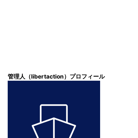
管理人（libertaction）プロフィール