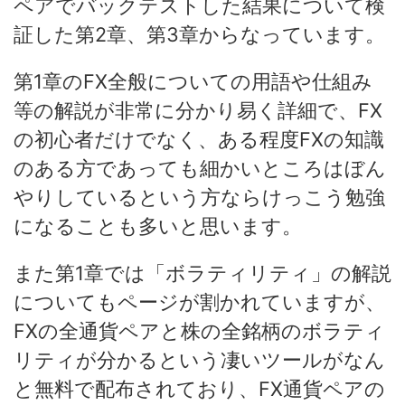
ペアでバックテストした結果について検
証した第2章、第3章からなっています。
第1章のFX全般についての用語や仕組み
等の解説が非常に分かり易く詳細で、FX
の初心者だけでなく、ある程度FXの知識
のある方であっても細かいところはぼん
やりしているという方ならけっこう勉強
になることも多いと思います。
また第1章では「ボラティリティ」の解説
についてもページが割かれていますが、
FXの全通貨ペアと株の全銘柄のボラティ
リティが分かるという凄いツールがなん
と無料で配布されており、FX通貨ペアの