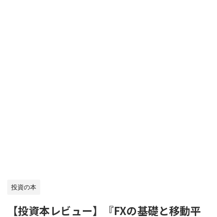
投資の本
【投資本レビュー】『FXの基礎と移動平