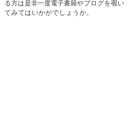
る方は是非一度電子書籍やブログを覗い
てみてはいかがでしょうか。