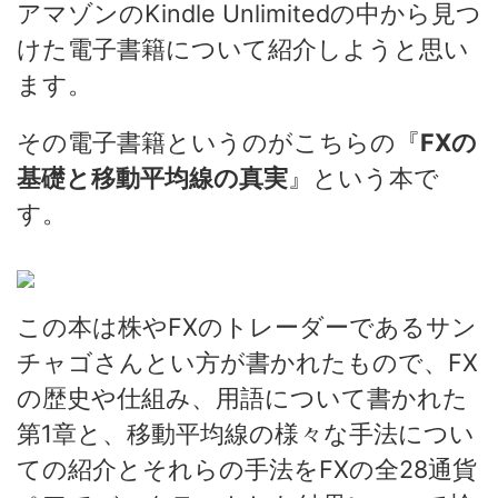
アマゾンのKindle Unlimitedの中から見つ
けた電子書籍について紹介しようと思い
ます。
その電子書籍というのがこちらの『
FXの
基礎と移動平均線の真実
』という本で
す。
この本は株やFXのトレーダーであるサン
チャゴさんとい方が書かれたもので、FX
の歴史や仕組み、用語について書かれた
第1章と、移動平均線の様々な手法につい
ての紹介とそれらの手法をFXの全28通貨