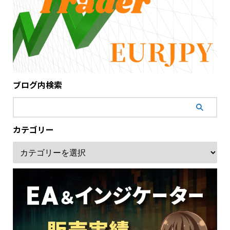
ブログ内検索
カテゴリー