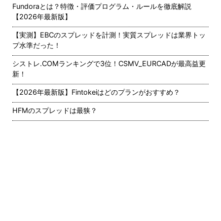
Fundoraとは？特徴・評価プログラム・ルールを徹底解説
【2026年最新版】
【実測】EBCのスプレッドを計測！実質スプレッドは業界トッ
プ水準だった！
シストレ.COMランキングで3位！CSMV_EURCADが最高益更
新！
【2026年最新版】Fintokeiはどのプランがおすすめ？
HFMのスプレッドは最狭？