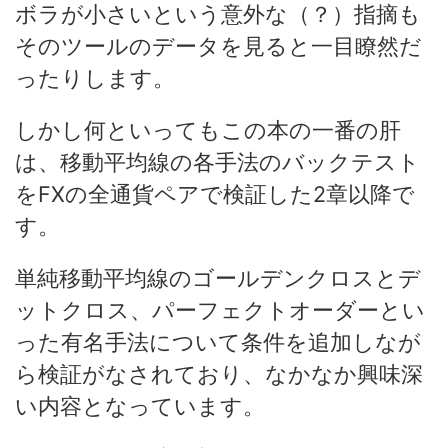
ボラが小さいという意外な（？）指摘も
そのツールのデータを見ると一目瞭然だ
ったりします。
しかし何といってもこの本の一番の肝
は、移動平均線の各手法のバックテスト
をFXの全通貨ペアで検証した2章以降で
す。
単純移動平均線のゴールデンクロスとデ
ットクロス、パーフェクトオーダーとい
った有名手法について条件を追加しなが
ら検証がなされており、なかなか興味深
い内容となっています。