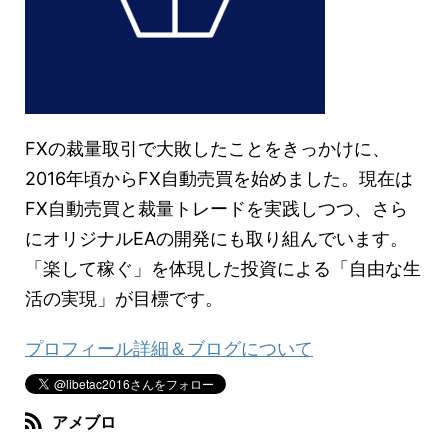
FXの裁量取引で大敗したことをきっかけに、
2016年頃からFX自動売買を始めました。現在は
FX自動売買と裁量トレードを実践しつつ、さら
にオリジナルEAの開発にも取り組んでいます。
「楽して稼ぐ」を体現した投資による「自由な生
活の実現」が目標です。
プロフィール詳細＆ブログについて
アメブロ