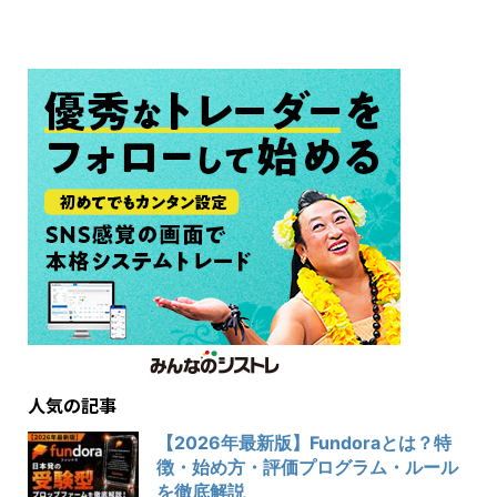
人気の記事
【2026年最新版】Fundoraとは？特
徴・始め方・評価プログラム・ルール
を徹底解説