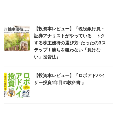
【投資本レビュー】『現役銀行員・
証券アナリストがやっている トク
する株主優待の選び方: たったの3ス
テップ！勝ちを狙わない「負けな
い」投資法』
【投資本レビュー】『ロボアドバイ
ザー投資1年目の教科書 』