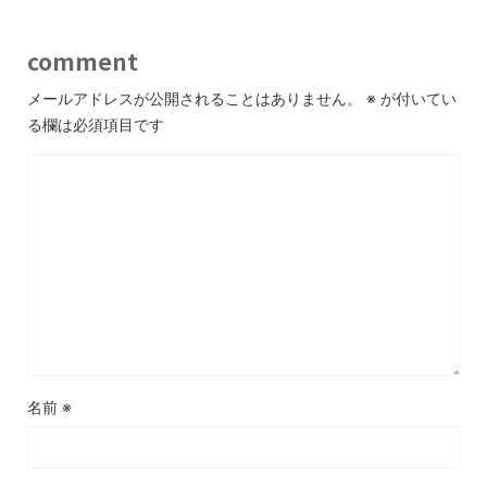
comment
メールアドレスが公開されることはありません。
※
が付いてい
る欄は必須項目です
名前
※