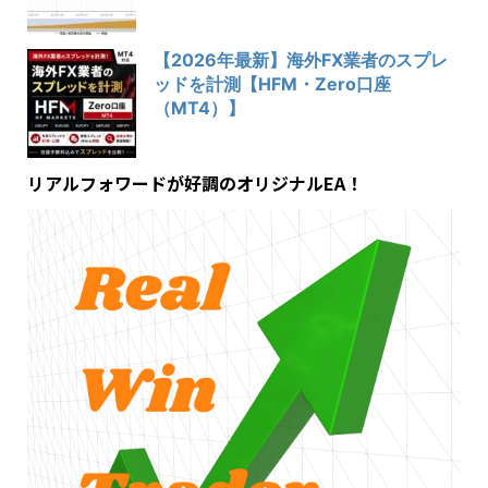
【2026年最新】海外FX業者のスプレ
ッドを計測【HFM・Zero口座
（MT4）】
リアルフォワードが好調のオリジナルEA！