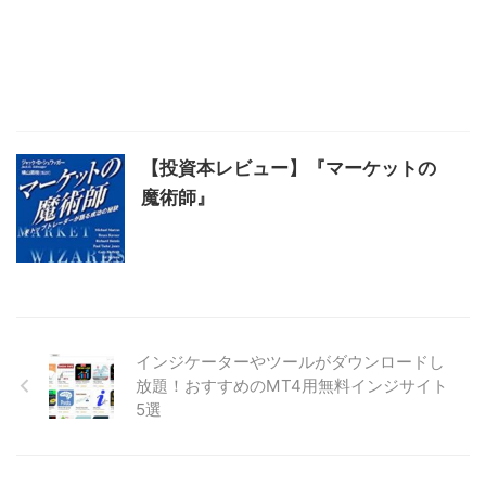
【投資本レビュー】『マーケットの
魔術師』
インジケーターやツールがダウンロードし
放題！おすすめのMT4用無料インジサイト
5選