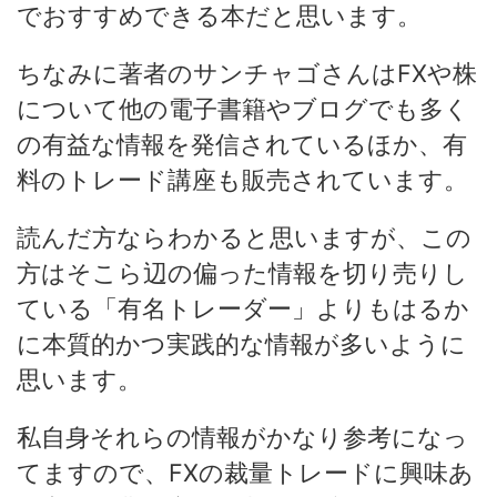
でおすすめできる本だと思います。
ちなみに著者のサンチャゴさんはFXや株
について他の電子書籍やブログでも多く
の有益な情報を発信されているほか、有
料のトレード講座も販売されています。
読んだ方ならわかると思いますが、この
方はそこら辺の偏った情報を切り売りし
ている「有名トレーダー」よりもはるか
に本質的かつ実践的な情報が多いように
思います。
私自身それらの情報がかなり参考になっ
てますので、FXの裁量トレードに興味あ